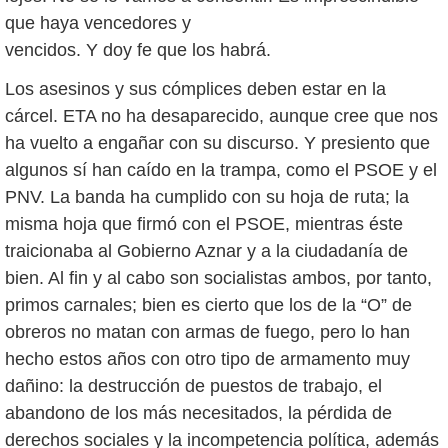
que haya vencedores y
vencidos. Y doy fe que los habrá.
Los asesinos y sus cómplices deben estar en la
cárcel. ETA no ha desaparecido, aunque cree que nos
ha vuelto a engañar con su discurso. Y presiento que
algunos sí han caído en la trampa, como el PSOE y el
PNV. La banda ha cumplido con su hoja de ruta; la
misma hoja que firmó con el PSOE, mientras éste
traicionaba al Gobierno Aznar y a la ciudadanía de
bien. Al fin y al cabo son socialistas ambos, por tanto,
primos carnales; bien es cierto que los de la “O” de
obreros no matan con armas de fuego, pero lo han
hecho estos años con otro tipo de armamento muy
dañino: la destrucción de puestos de trabajo, el
abandono de los más necesitados, la pérdida de
derechos sociales y la incompetencia política, además