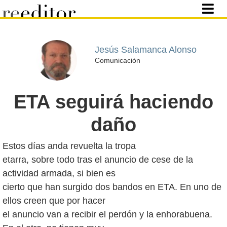
Jesús Salamanca Alonso
Comunicación
ETA seguirá haciendo
daño
Estos días anda revuelta la tropa
etarra, sobre todo tras el anuncio de cese de la
actividad armada, si bien es
cierto que han surgido dos bandos en ETA. En uno de
ellos creen que por hacer
el anuncio van a recibir el perdón y la enhorabuena.