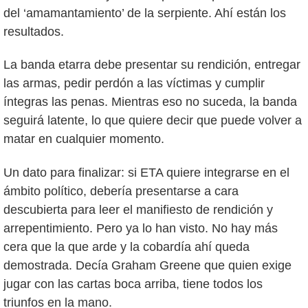
del ‘amamantamiento’ de la serpiente. Ahí están los
resultados.
La banda etarra debe presentar su rendición, entregar
las armas, pedir perdón a las víctimas y cumplir
íntegras las penas. Mientras eso no suceda, la banda
seguirá latente, lo que quiere decir que puede volver a
matar en cualquier momento.
Un dato para finalizar: si ETA quiere integrarse en el
ámbito político, debería presentarse a cara
descubierta para leer el manifiesto de rendición y
arrepentimiento. Pero ya lo han visto. No hay más
cera que la que arde y la cobardía ahí queda
demostrada. Decía Graham Greene que quien exige
jugar con las cartas boca arriba, tiene todos los
triunfos en la mano.