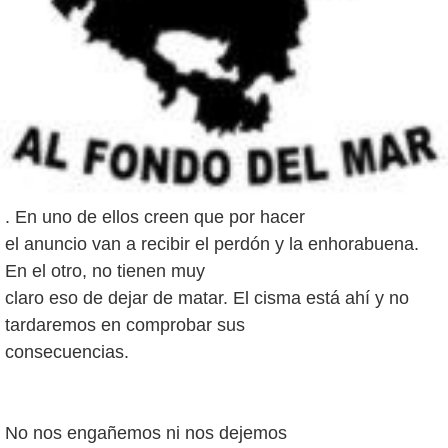
. En uno de ellos creen que por hacer
el anuncio van a recibir el perdón y la enhorabuena.
En el otro, no tienen muy
claro eso de dejar de matar. El cisma está ahí y no
tardaremos en comprobar sus
consecuencias.
No nos engañemos ni nos dejemos