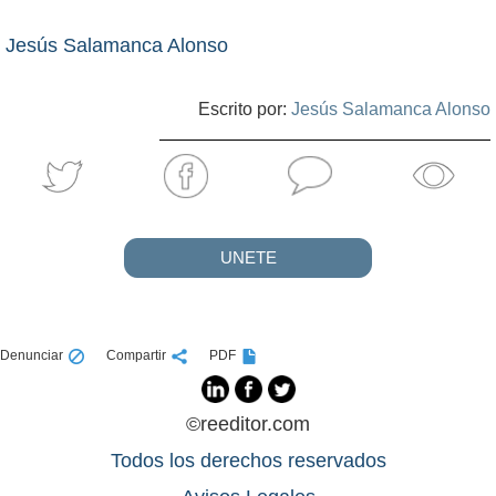
Jesús Salamanca Alonso
Escrito por:
Jesús Salamanca Alonso
UNETE
Denunciar
Compartir
PDF
©reeditor.com
Todos los derechos reservados