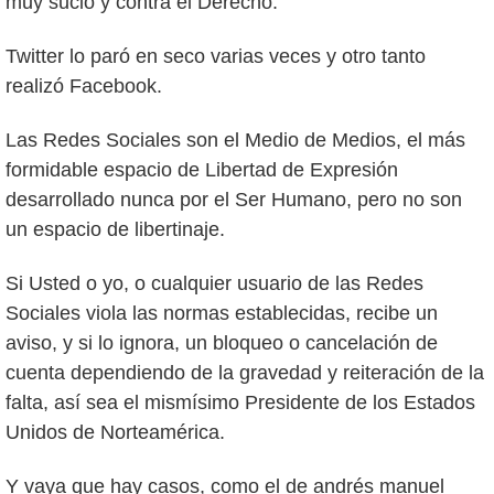
muy sucio y contra el Derecho.
Twitter lo paró en seco varias veces y otro tanto
realizó Facebook.
Las Redes Sociales son el Medio de Medios, el más
formidable espacio de Libertad de Expresión
desarrollado nunca por el Ser Humano, pero no son
un espacio de libertinaje.
Si Usted o yo, o cualquier usuario de las Redes
Sociales viola las normas establecidas, recibe un
aviso, y si lo ignora, un bloqueo o cancelación de
cuenta dependiendo de la gravedad y reiteración de la
falta, así sea el mismísimo Presidente de los Estados
Unidos de Norteamérica.
Y vaya que hay casos, como el de andrés manuel