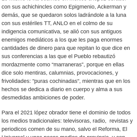
con sus achichincles como Epigmenio, Ackerman y
demás, que se quedaron solos ladrándole a la luna
con sus estériles TT, ANLO en el colmo de su
indigencia comunicativa, se alió con sus antiguos
enemigos mediáticos a los que les paga enormes
cantidades de dinero para que repitan lo que dice en
sus conferencias a las que el Pueblo rebautizó
mordazmente como “marraneras”, porque en ellas
dice solo mentiras, calumnias, provocaciones, y
frivolidades: "puras cochinadas", mientras que en los
hechos se dedica a diario en cuerpo y alma a sus
desmedidas ambiciones de poder.
Para el 2021 lópez obrador tiene el dominio de todos
los medios tradicionales: televisoras, radio, revistas y
periodicos comen de su mano, salvo el Reforma, El