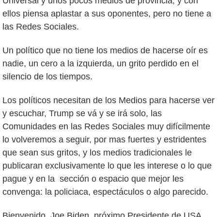
Universal y unos pocos medios de provincia, y con
ellos piensa aplastar a sus oponentes, pero no tiene a
las Redes Sociales.
Un político que no tiene los medios de hacerse oír es
nadie, un cero a la izquierda, un grito perdido en el
silencio de los tiempos.
Los políticos necesitan de los Medios para hacerse ver
y escuchar, Trump se vá y se irá solo, las
Comunidades en las Redes Sociales muy difícilmente
lo volveremos a seguir, por mas fuertes y estridentes
que sean sus gritos, y los medios tradicionales le
publicaran exclusivamente lo que les interese o lo que
pague y en la sección o espacio que mejor les
convenga: la policiaca, espectáculos o algo parecido.
Bienvenido, Joe Biden, próximo Presidente de USA,