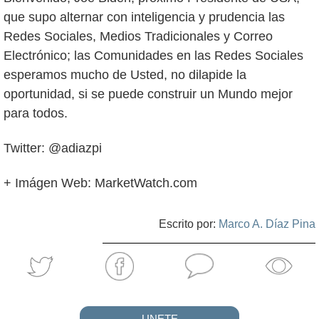
que supo alternar con inteligencia y prudencia las
Redes Sociales, Medios Tradicionales y Correo
Electrónico; las Comunidades en las Redes Sociales
esperamos mucho de Usted, no dilapide la
oportunidad, si se puede construir un Mundo mejor
para todos.
Twitter: @adiazpi
+ Imágen Web: MarketWatch.com
Escrito por:
Marco A. Díaz Pina
UNETE