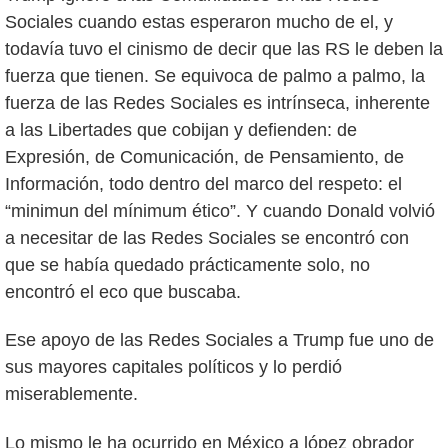
Sociales cuando estas esperaron mucho de el, y
todavía tuvo el cinismo de decir que las RS le deben la
fuerza que tienen. Se equivoca de palmo a palmo, la
fuerza de las Redes Sociales es intrínseca, inherente
a las Libertades que cobijan y defienden: de
Expresión, de Comunicación, de Pensamiento, de
Información, todo dentro del marco del respeto: el
“minimun del mínimum ético”. Y cuando Donald volvió
a necesitar de las Redes Sociales se encontró con
que se había quedado prácticamente solo, no
encontró el eco que buscaba.
Ese apoyo de las Redes Sociales a Trump fue uno de
sus mayores capitales políticos y lo perdió
miserablemente.
Lo mismo le ha ocurrido en México a lópez obrador