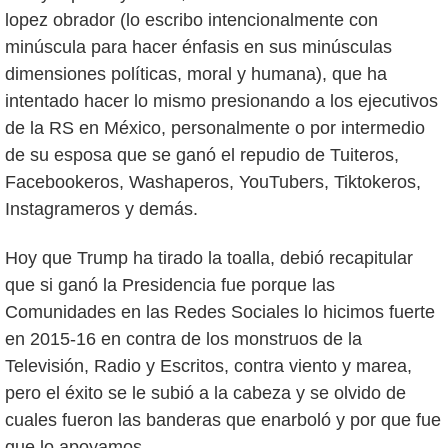
lopez obrador (lo escribo intencionalmente con
minúscula para hacer énfasis en sus minúsculas
dimensiones políticas, moral y humana), que ha
intentado hacer lo mismo presionando a los ejecutivos
de la RS en México, personalmente o por intermedio
de su esposa que se ganó el repudio de Tuiteros,
Facebookeros, Washaperos, YouTubers, Tiktokeros,
Instagrameros y demás.
Hoy que Trump ha tirado la toalla, debió recapitular
que si ganó la Presidencia fue porque las
Comunidades en las Redes Sociales lo hicimos fuerte
en 2015-16 en contra de los monstruos de la
Televisión, Radio y Escritos, contra viento y marea,
pero el éxito se le subió a la cabeza y se olvido de
cuales fueron las banderas que enarboló y por que fue
que lo apoyamos.