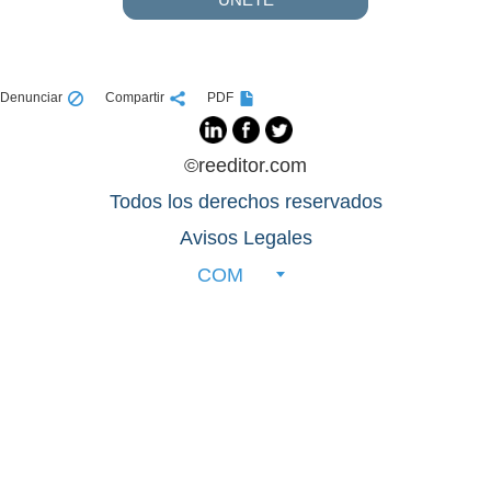
Denunciar
Compartir
PDF
©reeditor.com
Todos los derechos reservados
Avisos Legales