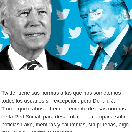
.
Twitter tiene sus normas a las que nos sometemos
todos los usuarios sin excepción, pero Donald J.
Trump quizo abusar frecuentemente de esas normas
de la Red Social, para desarrollar una campaña sobre
noticias Fake, mentiras y calumnias, sin pruebas, algo