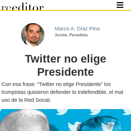
Marco A. Díaz Pina
Jurista, Periodista
Twitter no elige
Presidente
Con esa frase: "Twitter no elige Presidente” los
trumpistas quisieron defender lo indefendible, el mal