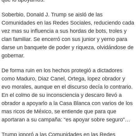
Soberbio, Donald J. Trump se aisló de las
Comunidades en las Redes Sociales, reduciendo cada
vez mas su influencia a sus hordas de bots, troles y
clan familiar. Se encerró con sus junior y yerno para
darse un banquete de poder y riqueza, olvidándose de
gobernar.
De forma ruin en los hechos protegió a dictadores
como Maduro, Diaz Canel, Ortega, lopez obrador y
evo morales, aunque en el discurso decía lo contrario.
En el colmo de su inconsciencia y descaro llevó a
obrador a apoyarlo a la Casa Blanca con varios de los
mas ricos de México, se entiende que para que
aportaran a su campaña: “es apoyar sobre seguro”…
Trump ignoró a las Comunidades en las Redes