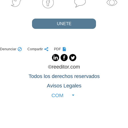
UNETE
Denunciar
Compartir
PDF
©reeditor.com
Todos los derechos reservados
Avisos Legales