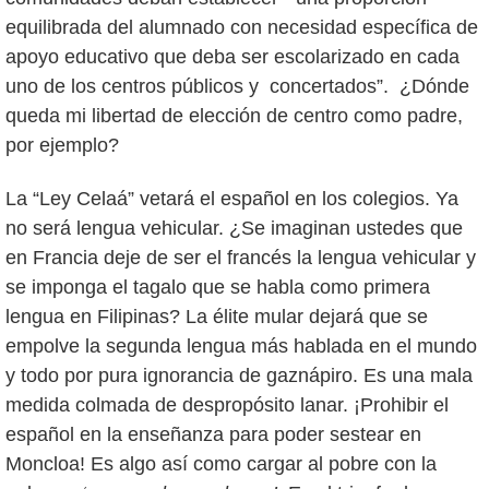
equilibrada del alumnado con necesidad específica de
apoyo educativo que deba ser escolarizado en cada
uno de los centros públicos y concertados”. ¿Dónde
queda mi libertad de elección de centro como padre,
por ejemplo?
La “Ley Celaá” vetará el español en los colegios. Ya
no será lengua vehicular. ¿Se imaginan ustedes que
en Francia deje de ser el francés la lengua vehicular y
se imponga el tagalo que se habla como primera
lengua en Filipinas? La élite mular dejará que se
empolve la segunda lengua más hablada en el mundo
y todo por pura ignorancia de gaznápiro. Es una mala
medida colmada de despropósito lanar. ¡Prohibir el
español en la enseñanza para poder sestear en
Moncloa! Es algo así como cargar al pobre con la