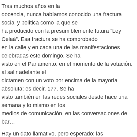
Tras muchos años en la
docencia, nunca habíamos conocido una fractura
social y política como la que se
ha producido con la presumiblemente futura “Ley
Celaá”. Esa fractura se ha comprobado
en la calle y en cada una de las manifestaciones
celebradas este domingo. Se ha
visto en el Parlamento, en el momento de la votación,
al salir adelante el
dictamen con un voto por encima de la mayoría
absoluta; es decir, 177. Se ha
visto también en las redes sociales desde hace una
semana y lo mismo en los
medios de comunicación, en las conversaciones de
bar…
Hay un dato llamativo, pero esperado: las