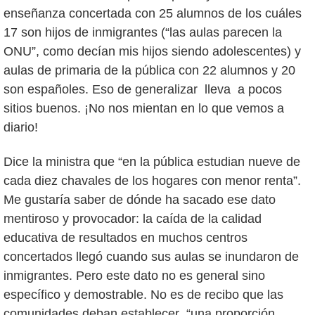
enseñanza concertada con 25 alumnos de los cuáles
17 son hijos de inmigrantes (“las aulas parecen la
ONU”, como decían mis hijos siendo adolescentes) y
aulas de primaria de la pública con 22 alumnos y 20
son españoles. Eso de generalizar lleva a pocos
sitios buenos. ¡No nos mientan en lo que vemos a
diario!
Dice la ministra que “en la pública estudian nueve de
cada diez chavales de los hogares con menor renta”.
Me gustaría saber de dónde ha sacado ese dato
mentiroso y provocador: la caída de la calidad
educativa de resultados en muchos centros
concertados llegó cuando sus aulas se inundaron de
inmigrantes. Pero este dato no es general sino
específico y demostrable. No es de recibo que las
comunidades deban establecer “una proporción