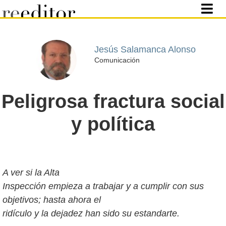
Jesús Salamanca Alonso
Comunicación
Peligrosa fractura social
y política
A ver si la Alta
Inspección empieza a trabajar y a cumplir con sus
objetivos; hasta ahora el
ridículo y la dejadez han sido su estandarte.