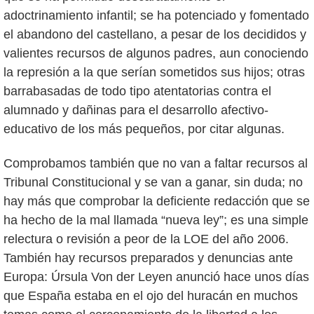
adoctrinamiento infantil; se ha potenciado y fomentado
el abandono del castellano, a pesar de los decididos y
valientes recursos de algunos padres, aun conociendo
la represión a la que serían sometidos sus hijos; otras
barrabasadas de todo tipo atentatorias contra el
alumnado y dañinas para el desarrollo afectivo-
educativo de los más pequeños, por citar algunas.
Comprobamos también que no van a faltar recursos al
Tribunal Constitucional y se van a ganar, sin duda; no
hay más que comprobar la deficiente redacción que se
ha hecho de la mal llamada “nueva ley”; es una simple
relectura o revisión a peor de la LOE del año 2006.
También hay recursos preparados y denuncias ante
Europa: Úrsula Von der Leyen anunció hace unos días
que España estaba en el ojo del huracán en muchos