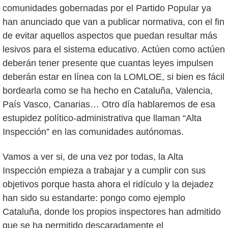
comunidades gobernadas por el Partido Popular ya
han anunciado que van a publicar normativa, con el fin
de evitar aquellos aspectos que puedan resultar más
lesivos para el sistema educativo. Actúen como actúen
deberán tener presente que cuantas leyes impulsen
deberán estar en línea con la LOMLOE, si bien es fácil
bordearla como se ha hecho en Cataluña, Valencia,
País Vasco, Canarias… Otro día hablaremos de esa
estupidez político-administrativa que llaman “Alta
Inspección” en las comunidades autónomas.
Vamos a ver si, de una vez por todas, la Alta
Inspección empieza a trabajar y a cumplir con sus
objetivos porque hasta ahora el ridículo y la dejadez
han sido su estandarte: pongo como ejemplo
Cataluña, donde los propios inspectores han admitido
que se ha permitido descaradamente el