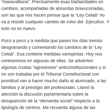
“maravalliana”. Precisamente esas barbaridades en
cambios, acompañadas de absurdas bravuconadas,
son las que nos hacen pensar que la “Ley Celaá” no
va a resistir cualquier cambio de color del Ejecutivo. Y
esto no es nuevo.
Poco a poco y a medida que pasen los días iremos
desgranando y comentando los cambios de la “Ley
Celaá”. Esa contiene medidas variopintas. Hoy nos
centraremos en algunas de ellas. Se advierten
algunas crudas “agresiones” anticonstitucionales y si
no son tratadas por el Tribunal Constitucional con
prontitud van a hacer mucho daño al alumnado, a las
familias y al prestigio del profesorado. Llamó la
atención la discusión parlamentaria sobre la
desaparición de la “demanda social” respecto a la
tipología de centros. Me recuerda alguna de las