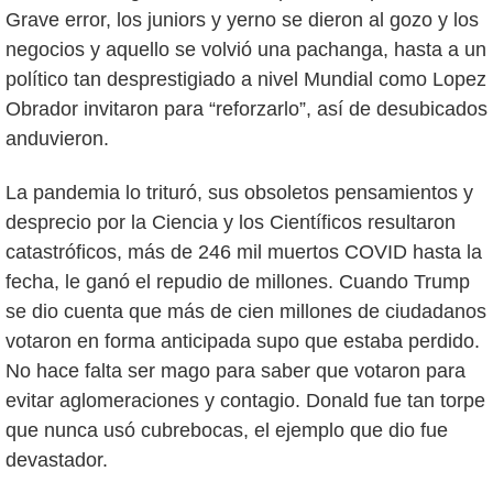
Grave error, los juniors y yerno se dieron al gozo y los
negocios y aquello se volvió una pachanga, hasta a un
político tan desprestigiado a nivel Mundial como Lopez
Obrador invitaron para “reforzarlo”, así de desubicados
anduvieron.
La pandemia lo trituró, sus obsoletos pensamientos y
desprecio por la Ciencia y los Científicos resultaron
catastróficos, más de 246 mil muertos COVID hasta la
fecha, le ganó el repudio de millones. Cuando Trump
se dio cuenta que más de cien millones de ciudadanos
votaron en forma anticipada supo que estaba perdido.
No hace falta ser mago para saber que votaron para
evitar aglomeraciones y contagio. Donald fue tan torpe
que nunca usó cubrebocas, el ejemplo que dio fue
devastador.