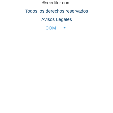
©reeditor.com
Todos los derechos reservados
Avisos Legales