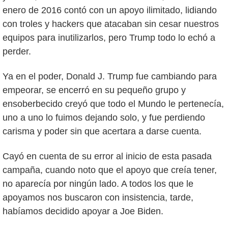
enero de 2016 contó con un apoyo ilimitado, lidiando
con troles y hackers que atacaban sin cesar nuestros
equipos para inutilizarlos, pero Trump todo lo echó a
perder.
Ya en el poder, Donald J. Trump fue cambiando para
empeorar, se encerró en su pequeño grupo y
ensoberbecido creyó que todo el Mundo le pertenecía,
uno a uno lo fuimos dejando solo, y fue perdiendo
carisma y poder sin que acertara a darse cuenta.
Cayó en cuenta de su error al inicio de esta pasada
campaña, cuando noto que el apoyo que creía tener,
no aparecía por ningún lado. A todos los que le
apoyamos nos buscaron con insistencia, tarde,
habíamos decidido apoyar a Joe Biden.