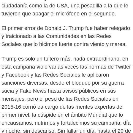
ciudadanía como la de USA, una pesadilla a la que le
tuvieron que apagar el micrófono en el segundo.
El primer error de Donald J. Trump fue haber relegado
y traicionado a las Comunidades en las Redes
Sociales que lo hicimos fuerte contra viento y marea.
Trump es solo un tuitero más, nada extraordinario, en
esta campaña violo varias veces las normas de Twitter
y Facebook y las Redes Sociales le aplicaron
sanciones diversas, desde el bloqueo por su guerra
sucia y Fake News hasta avisos públicos en sus
mensajes, pero el peso de las Redes Sociales en
2015-16 corrió ea cargo de las mentes expertas de
primer nivel, la cúspide en el ámbito Mundial que lo
encausamos, nutrimos y fortalecimos su campaña, día
y noche, sin descanso. Sin fallar un día, hasta el 20 de