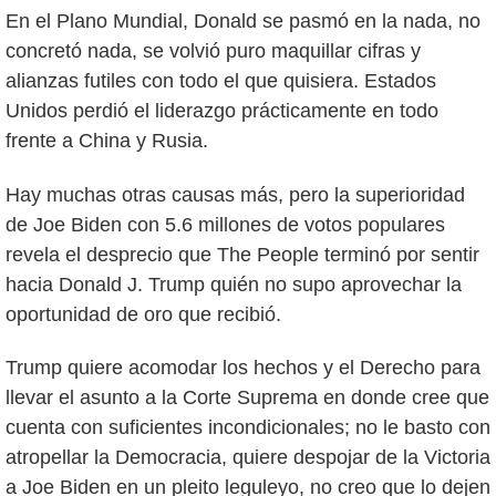
En el Plano Mundial, Donald se pasmó en la nada, no
concretó nada, se volvió puro maquillar cifras y
alianzas futiles con todo el que quisiera. Estados
Unidos perdió el liderazgo prácticamente en todo
frente a China y Rusia.
Hay muchas otras causas más, pero la superioridad
de Joe Biden con 5.6 millones de votos populares
revela el desprecio que The People terminó por sentir
hacia Donald J. Trump quién no supo aprovechar la
oportunidad de oro que recibió.
Trump quiere acomodar los hechos y el Derecho para
llevar el asunto a la Corte Suprema en donde cree que
cuenta con suficientes incondicionales; no le basto con
atropellar la Democracia, quiere despojar de la Victoria
a Joe Biden en un pleito leguleyo, no creo que lo dejen