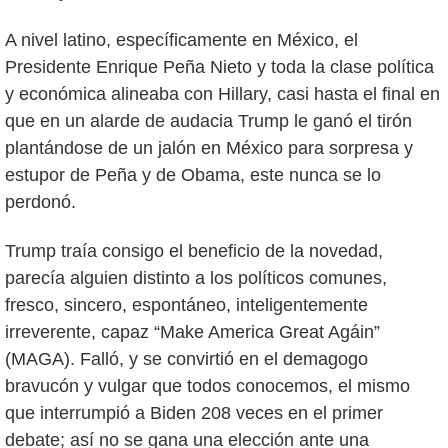
A nivel latino, específicamente en México, el
Presidente Enrique Peña Nieto y toda la clase política
y económica alineaba con Hillary, casi hasta el final en
que en un alarde de audacia Trump le ganó el tirón
plantándose de un jalón en México para sorpresa y
estupor de Peña y de Obama, este nunca se lo
perdonó.
Trump traía consigo el beneficio de la novedad,
parecía alguien distinto a los políticos comunes,
fresco, sincero, espontáneo, inteligentemente
irreverente, capaz “Make America Great Agáin”
(MAGA). Falló, y se convirtió en el demagogo
bravucón y vulgar que todos conocemos, el mismo
que interrumpió a Biden 208 veces en el primer
debate; así no se gana una elección ante una