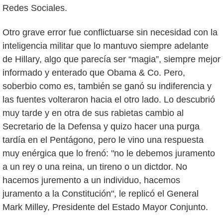
Redes Sociales.
Otro grave error fue conflictuarse sin necesidad con la
inteligencia militar que lo mantuvo siempre adelante
de Hillary, algo que parecía ser “magia”, siempre mejor
informado y enterado que Obama & Co. Pero,
soberbio como es, también se ganó su indiferencia y
las fuentes volteraron hacia el otro lado. Lo descubrió
muy tarde y en otra de sus rabietas cambio al
Secretario de la Defensa y quizo hacer una purga
tardía en el Pentágono, pero le vino una respuesta
muy enérgica que lo frenó: "no le debemos juramento
a un rey o una reina, un tireno o un dictdor. No
hacemos juremento a un individuo, hacemos
juramento a la Constitución", le replicó el General
Mark Milley, Presidente del Estado Mayor Conjunto.