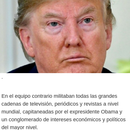
.
En el equipo contrario militaban todas las grandes
cadenas de televisión, periódicos y revistas a nivel
mundial, capitaneadas por el expresidente Obama y
un conglomerado de intereses económicos y políticos
del mayor nivel.