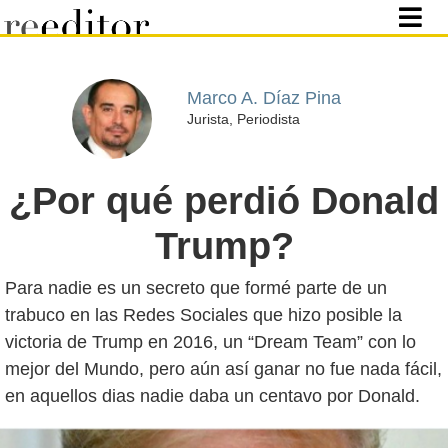
Marco A. Díaz Pina
Jurista, Periodista
¿Por qué perdió Donald
Trump?
Para nadie es un secreto que formé parte de un
trabuco en las Redes Sociales que hizo posible la
victoria de Trump en 2016, un “Dream Team” con lo
mejor del Mundo, pero aún así ganar no fue nada fácil,