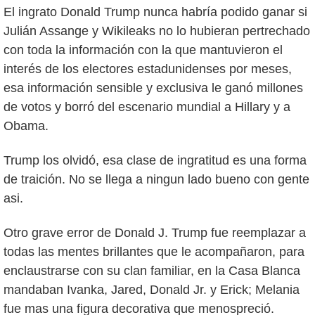
El ingrato Donald Trump nunca habría podido ganar si
Julián Assange y Wikileaks no lo hubieran pertrechado
con toda la información con la que mantuvieron el
interés de los electores estadunidenses por meses,
esa información sensible y exclusiva le ganó millones
de votos y borró del escenario mundial a Hillary y a
Obama.
Trump los olvidó, esa clase de ingratitud es una forma
de traición. No se llega a ningun lado bueno con gente
asi.
Otro grave error de Donald J. Trump fue reemplazar a
todas las mentes brillantes que le acompañaron, para
enclaustrarse con su clan familiar, en la Casa Blanca
mandaban Ivanka, Jared, Donald Jr. y Erick; Melania
fue mas una figura decorativa que menospreció.