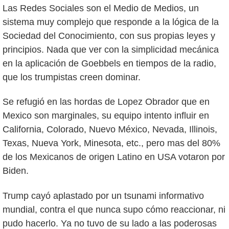
Las Redes Sociales son el Medio de Medios, un
sistema muy complejo que responde a la lógica de la
Sociedad del Conocimiento, con sus propias leyes y
principios. Nada que ver con la simplicidad mecánica
en la aplicación de Goebbels en tiempos de la radio,
que los trumpistas creen dominar.
Se refugió en las hordas de Lopez Obrador que en
Mexico son marginales, su equipo intento influir en
California, Colorado, Nuevo México, Nevada, Illinois,
Texas, Nueva York, Minesota, etc., pero mas del 80%
de los Mexicanos de origen Latino en USA votaron por
Biden.
Trump cayó aplastado por un tsunami informativo
mundial, contra el que nunca supo cómo reaccionar, ni
pudo hacerlo. Ya no tuvo de su lado a las poderosas