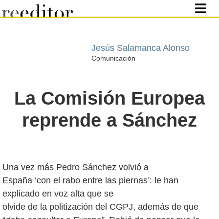
Jesús Salamanca Alonso
Comunicación
La Comisión Europea
reprende a Sánchez
Una vez más Pedro Sánchez volvió a
España ‘con el rabo entre las piernas’: le han
explicado en voz alta que se
olvide de la politización del CGPJ, además de que