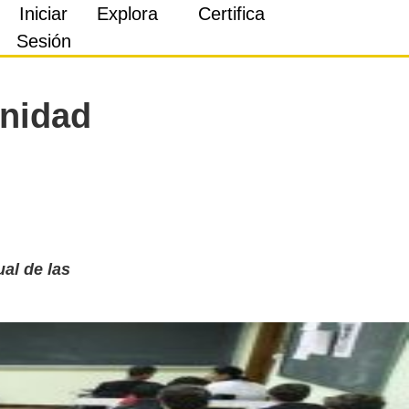
Iniciar
Explora
Certifica
Sesión
unidad
al de las