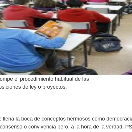
rompe el procedimiento habitual de las
osiciones de ley o proyectos.
e llena la boca de conceptos hermosos como democraci
, consenso o convivencia pero, a la hora de la verdad, 