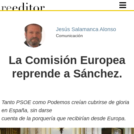
Jesús Salamanca Alonso
Comunicación
La Comisión Europea
reprende a Sánchez.
Tanto PSOE como Podemos creían cubrirse de gloria
en España, sin darse
cuenta de la porquería que recibirían desde Europa.