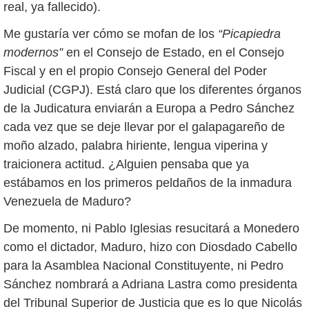
real, ya fallecido).
Me gustaría ver cómo se mofan de los
“Picapiedra
modernos”
en el Consejo de Estado, en el Consejo
Fiscal y en el propio Consejo General del Poder
Judicial (CGPJ). Está claro que los diferentes órganos
de la Judicatura enviarán a Europa a Pedro Sánchez
cada vez que se deje llevar por el galapagareño de
moño alzado, palabra hiriente, lengua viperina y
traicionera actitud. ¿Alguien pensaba que ya
estábamos en los primeros peldaños de la inmadura
Venezuela de Maduro?
De momento, ni Pablo Iglesias resucitará a Monedero
como el dictador, Maduro, hizo con Diosdado Cabello
para la Asamblea Nacional Constituyente, ni Pedro
Sánchez nombrará a Adriana Lastra como presidenta
del Tribunal Superior de Justicia que es lo que Nicolás