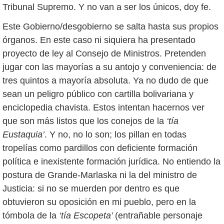
Tribunal Supremo. Y no van a ser los únicos, doy fe.
Este Gobierno/desgobierno se salta hasta sus propios
órganos. En este caso ni siquiera ha presentado
proyecto de ley al Consejo de Ministros. Pretenden
jugar con las mayorías a su antojo y conveniencia: de
tres quintos a mayoría absoluta. Ya no dudo de que
sean un peligro público con cartilla bolivariana y
enciclopedia chavista. Estos intentan hacernos ver
que son más listos que los conejos de la
‘tía
Eustaquia’
. Y no, no lo son; los pillan en todas
tropelías como pardillos con deficiente formación
política e inexistente formación jurídica. No entiendo la
postura de Grande-Marlaska ni la del ministro de
Justicia: si no se muerden por dentro es que
obtuvieron su oposición en mi pueblo, pero en la
tómbola de la
‘tía Escopeta’
(entrañable personaje