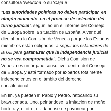
consultora ‘
Neurona’
o su ‘
Caja B’
.
"
Las autoridades políticas no deben participar, en
ningún momento, en el proceso de selección del
turno judicial
",
según leo en el informe del Consejo
de Europa sobre la situación de España. A ver qué
dice ahora la Comisión de Venecia porque los Estados
miembros están obligados
“a seguir los estándares de
la UE para
garantizar que la independencia judicial
no se vea comprometida
".
Dicha Comisión de
Venecia es un órgano consultivo, dentro del Consejo
de Europa, y está formado por expertos totalmente
independientes en el ámbito del derecho
constitucional.
En fin, ya pueden ir, Pablo y Pedro, retocando su
bravuconada. Uno, peinándose la imitación de moño
hortera y, el otro, olvidándose de pavonear por