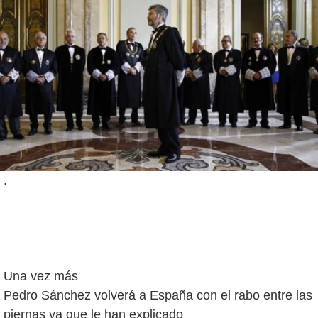
.
Una vez más
Pedro Sánchez volverá a España con el rabo entre las
piernas ya que le han explicado