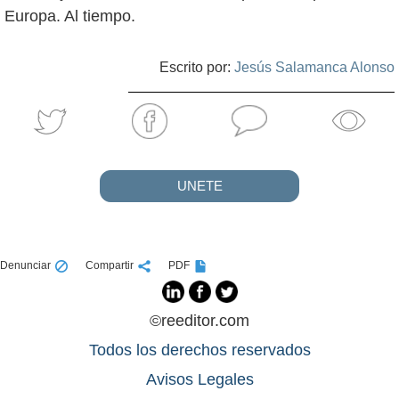
Europa. Al tiempo.
Escrito por:
Jesús Salamanca Alonso
UNETE
Denunciar
Compartir
PDF
©reeditor.com
Todos los derechos reservados
Avisos Legales