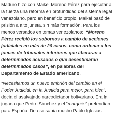
Maduro hizo con Maikel Moreno Pérez para ejecutar a
la fuerza una reforma en profundidad del sistema legal
venezolano, pero en beneficio propio. Maikel pasó de
prisión a alto jurista, sin más formación. Para los
menos versados en temas venezolanos:
“Moreno
Pérez recibió los sobornos a cambio de acciones
judiciales en más de 20 casos, como ordenar a los
jueces de tribunales inferiores que liberaran a
determinados acusados o que desestimaran
determinados casos”
, en palabras del
Departamento de Estado americano.
“Necesitamos un nuevo embrión del cambio en el
Poder Judicial, en la Justicia para mejor, para bien”,
decía el asalvajado narcodictador bolivariano. Era la
jugada que Pedro Sánchez y el “
marqués
” pretendían
para España. De eso sabía mucho Pablo Iglesias