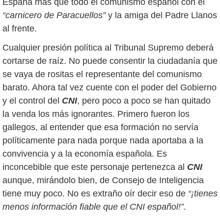
España más que todo el comunismo español con el
“carnicero de Paracuellos”
y la amiga del Padre Llanos
al frente.
Cualquier presión política al Tribunal Supremo deberá
cortarse de raíz. No puede consentir la ciudadanía que
se vaya de rositas el representante del comunismo
barato. Ahora tal vez cuente con el poder del Gobierno
y el control del
CNI
, pero poco a poco se han quitado
la venda los más ignorantes. Primero fueron los
gallegos, al entender que esa formación no servía
políticamente para nada porque nada aportaba a la
convivencia y a la economía española. Es
inconcebible que este personaje pertenezca al
CNI
aunque, mirándolo bien, de Consejo de Inteligencia
tiene muy poco. No es extraño oír decir eso de
“¡tienes
menos información fiable que el CNI español!”.