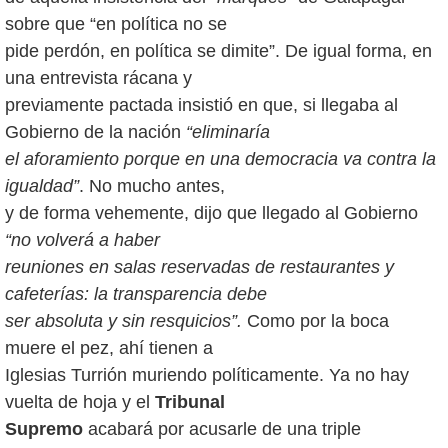
sobre que “en política no se
pide perdón, en política se dimite”. De igual forma, en
una entrevista rácana y
previamente pactada insistió en que, si llegaba al
Gobierno de la nación
“eliminaría
el aforamiento porque en una democracia va contra la
igualdad”
. No mucho antes,
y de forma vehemente, dijo que llegado al Gobierno
“no volverá a haber
reuniones en salas reservadas de restaurantes y
cafeterías: la transparencia debe
ser absoluta y sin resquicios”.
Como por la boca
muere el pez, ahí tienen a
Iglesias Turrión muriendo políticamente. Ya no hay
vuelta de hoja y el
Tribunal
Supremo
acabará por acusarle de una triple