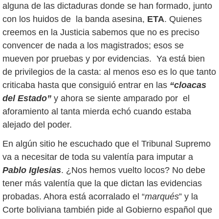
alguna de las dictaduras donde se han formado, junto
con los huidos de la banda asesina,
ETA
. Quienes
creemos en la Justicia sabemos que no es preciso
convencer de nada a los magistrados; esos se
mueven por pruebas y por evidencias. Ya está bien
de privilegios de la casta: al menos eso es lo que tanto
criticaba hasta que consiguió entrar en las
“cloacas
del Estado”
y ahora se siente amparado por el
aforamiento al tanta mierda echó cuando estaba
alejado del poder.
En algún sitio he escuchado que el Tribunal Supremo
va a necesitar de toda su valentía para imputar a
Pablo Iglesias
. ¿Nos hemos vuelto locos? No debe
tener más valentía que la que dictan las evidencias
probadas. Ahora está acorralado el “
marqués
” y la
Corte boliviana también pide al Gobierno español que