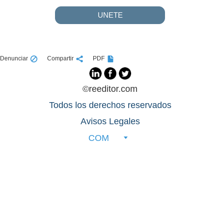
UNETE
Denunciar
Compartir
PDF
©reeditor.com
Todos los derechos reservados
Avisos Legales