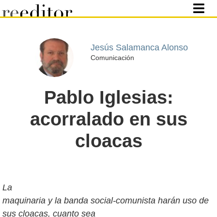
Jesús Salamanca Alonso
Comunicación
Pablo Iglesias:
acorralado en sus
cloacas
La
maquinaria y la banda social-comunista harán uso de
sus cloacas, cuanto sea