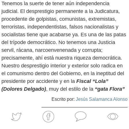
Tenemos la suerte de tener aún independencia
judicial. El desprestigio permanente a la Judicatura,
procedente de golpistas, comunistas, extremistas,
terroristas, independentistas, falsos nacionalistas y
socialistas tiene que acabarse ya. Es una de las patas
del trípode democrático. No tenemos una Justicia
servil, rácana, narcoenvenenada y corrupta;
precisamente, ahí está nuestra riqueza democrática.
Nuestro desprestigio interior y exterior solo radica en
el comunismo dentro del Gobierno, en la ineptitud del
presidente por accidente y en la
Fiscal “Lola”
(Dolores Delgado)
, muy del estilo de la
“gata Flora”
Escrito por:
Jesús Salamanca Alonso