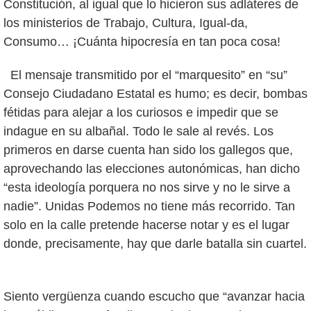
Constitución, al igual que lo hicieron sus adláteres de
los ministerios de Trabajo, Cultura, Igual-da,
Consumo… ¡Cuánta hipocresía en tan poca cosa!
El mensaje transmitido por el “marquesito” en “su”
Consejo Ciudadano Estatal es humo; es decir, bombas
fétidas para alejar a los curiosos e impedir que se
indague en su albañal. Todo le sale al revés. Los
primeros en darse cuenta han sido los gallegos que,
aprovechando las elecciones autonómicas, han dicho
“esta ideología porquera no nos sirve y no le sirve a
nadie”. Unidas Podemos no tiene más recorrido. Tan
solo en la calle pretende hacerse notar y es el lugar
donde, precisamente, hay que darle batalla sin cuartel.
Siento vergüenza cuando escucho que “avanzar hacia