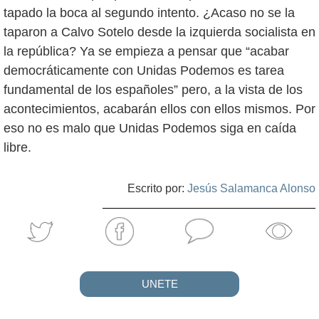
tapado la boca al segundo intento. ¿Acaso no se la
taparon a Calvo Sotelo desde la izquierda socialista en
la república? Ya se empieza a pensar que “acabar
democráticamente con Unidas Podemos es tarea
fundamental de los españoles” pero, a la vista de los
acontecimientos, acabarán ellos con ellos mismos. Por
eso no es malo que Unidas Podemos siga en caída
libre.
Escrito por:
Jesús Salamanca Alonso
UNETE