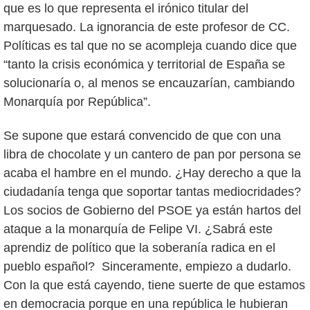
que es lo que representa el irónico titular del
marquesado. La ignorancia de este profesor de CC.
Políticas es tal que no se acompleja cuando dice que
“tanto la crisis económica y territorial de España se
solucionaría o, al menos se encauzarían, cambiando
Monarquía por República”.
Se supone que estará convencido de que con una
libra de chocolate y un cantero de pan por persona se
acaba el hambre en el mundo. ¿Hay derecho a que la
ciudadanía tenga que soportar tantas mediocridades?
Los socios de Gobierno del PSOE ya están hartos del
ataque a la monarquía de Felipe VI. ¿Sabrá este
aprendiz de político que la soberanía radica en el
pueblo español? Sinceramente, empiezo a dudarlo.
Con la que está cayendo, tiene suerte de que estamos
en democracia porque en una república le hubieran