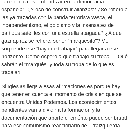
la república es profundizar en la democracia
española”. ¿Y eso de construir alianzas? ¿Se refiere a
las ya trazadas con la banda terrorista vasca, el
independentismo, el golpismo y la insensatez de
partidos satélites con una estrella apagada? ¿A qué
gaznapirez se refiere, señor “marquesito”? Me
sorprende ese “hay que trabajar” para llegar a ese
horizonte. Como espere a que trabaje su tropa… ¡Qué
sabrán el “marqués” y toda su tropa de lo que es
trabajar!
Si Iglesias llega a esas afirmaciones es porque hay
que tener en cuenta el momento de crisis en que se
encuentra Unidas Podemos. Los acontecimientos
pendientes van a dividir a la formación y la
documentación que aporte el emérito puede ser brutal
para ese comunismo reaccionario de ultraizquierda