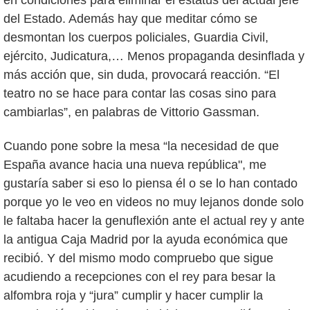
del Estado. Además hay que meditar cómo se
desmontan los cuerpos policiales, Guardia Civil,
ejército, Judicatura,… Menos propaganda desinflada y
más acción que, sin duda, provocará reacción. “El
teatro no se hace para contar las cosas sino para
cambiarlas”, en palabras de Vittorio Gassman.
Cuando pone sobre la mesa “la necesidad de que
España avance hacia una nueva república", me
gustaría saber si eso lo piensa él o se lo han contado
porque yo le veo en videos no muy lejanos donde solo
le faltaba hacer la genuflexión ante el actual rey y ante
la antigua Caja Madrid por la ayuda económica que
recibió. Y del mismo modo compruebo que sigue
acudiendo a recepciones con el rey para besar la
alfombra roja y “jura” cumplir y hacer cumplir la