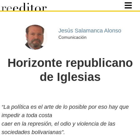
Jesús Salamanca Alonso
Comunicación
Horizonte republicano
de Iglesias
“La política es el arte de lo posible por eso hay que
impedir a toda costa
caer en la represión, el odio y violencia de las
sociedades bolivarianas”.