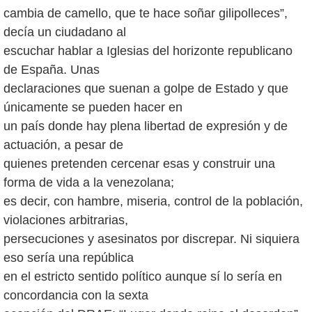
cambia de camello, que te hace soñar gilipolleces”,
decía un ciudadano al
escuchar hablar a Iglesias del horizonte republicano
de España. Unas
declaraciones que suenan a golpe de Estado y que
únicamente se pueden hacer en
un país donde hay plena libertad de expresión y de
actuación, a pesar de
quienes pretenden cercenar esas y construir una
forma de vida a la venezolana;
es decir, con hambre, miseria, control de la población,
violaciones arbitrarias,
persecuciones y asesinatos por discrepar. Ni siquiera
eso sería una república
en el estricto sentido político aunque sí lo sería en
concordancia con la sexta