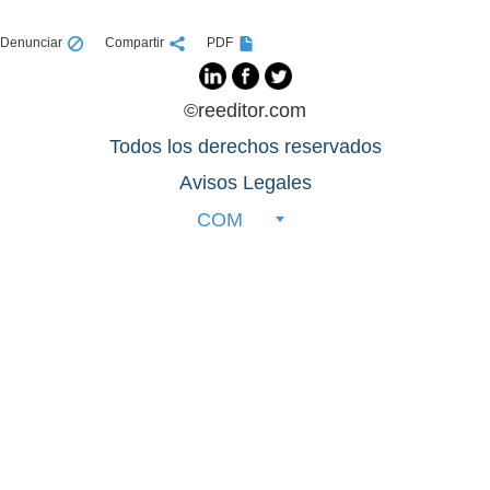
Denunciar
Compartir
PDF
©reeditor.com
Todos los derechos reservados
Avisos Legales