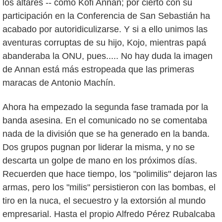
los altares -- como Kofi Annan; por cierto con su
participación en la Conferencia de San Sebastián ha
acabado por autoridiculizarse. Y si a ello unimos las
aventuras corruptas de su hijo, Kojo, mientras papá
abanderaba la ONU, pues..... No hay duda la imagen
de Annan está más estropeada que las primeras
maracas de Antonio Machín.
Ahora ha empezado la segunda fase tramada por la
banda asesina. En el comunicado no se comentaba
nada de la división que se ha generado en la banda.
Dos grupos pugnan por liderar la misma, y no se
descarta un golpe de mano en los próximos días.
Recuerden que hace tiempo, los "polimilis" dejaron las
armas, pero los "milis" persistieron con las bombas, el
tiro en la nuca, el secuestro y la extorsión al mundo
empresarial. Hasta el propio Alfredo Pérez Rubalcaba