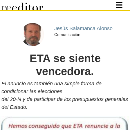
Jesús Salamanca Alonso
Comunicación
ETA se siente
vencedora.
El anuncio es también una simple forma de
condicionar las elecciones
del 20-N y de participar de los presupuestos generales
del Estado.