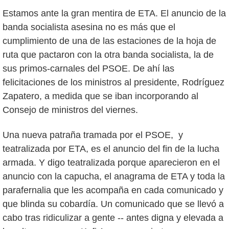
Estamos ante la gran mentira de ETA. El anuncio de la
banda socialista asesina no es más que el
cumplimiento de una de las estaciones de la hoja de
ruta que pactaron con la otra banda socialista, la de
sus primos-carnales del PSOE. De ahí las
felicitaciones de los ministros al presidente, Rodríguez
Zapatero, a medida que se iban incorporando al
Consejo de ministros del viernes.
Una nueva patraña tramada por el PSOE, y
teatralizada por ETA, es el anuncio del fin de la lucha
armada. Y digo teatralizada porque aparecieron en el
anuncio con la capucha, el anagrama de ETA y toda la
parafernalia que les acompaña en cada comunicado y
que blinda su cobardía. Un comunicado que se llevó a
cabo tras ridiculizar a gente -- antes digna y elevada a