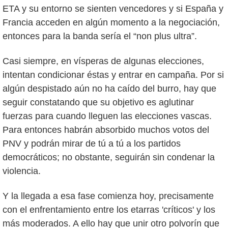
ETA y su entorno se sienten vencedores y si España y
Francia acceden en algún momento a la negociación,
entonces para la banda sería el “non plus ultra”.
Casi siempre, en vísperas de algunas elecciones,
intentan condicionar éstas y entrar en campaña. Por si
algún despistado aún no ha caído del burro, hay que
seguir constatando que su objetivo es aglutinar
fuerzas para cuando lleguen las elecciones vascas.
Para entonces habrán absorbido muchos votos del
PNV y podrán mirar de tú a tú a los partidos
democráticos; no obstante, seguirán sin condenar la
violencia.
Y la llegada a esa fase comienza hoy, precisamente
con el enfrentamiento entre los etarras 'críticos' y los
más moderados. A ello hay que unir otro polvorín que