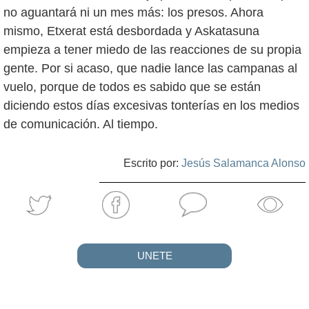
no aguantará ni un mes más: los presos. Ahora
mismo, Etxerat está desbordada y Askatasuna
empieza a tener miedo de las reacciones de su propia
gente. Por si acaso, que nadie lance las campanas al
vuelo, porque de todos es sabido que se están
diciendo estos días excesivas tonterías en los medios
de comunicación. Al tiempo.
Escrito por:
Jesús Salamanca Alonso
UNETE