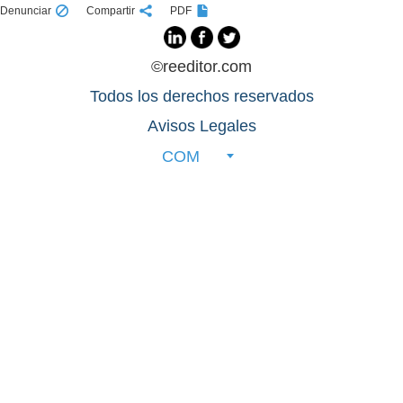
Denunciar
Compartir
PDF
©reeditor.com
Todos los derechos reservados
Avisos Legales