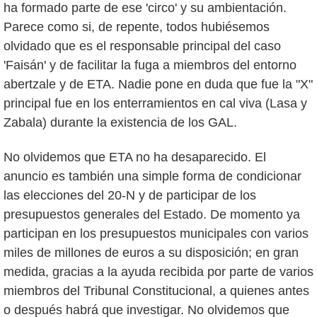
ha formado parte de ese 'circo' y su ambientación.
Parece como si, de repente, todos hubiésemos
olvidado que es el responsable principal del caso
'Faisán' y de facilitar la fuga a miembros del entorno
abertzale y de ETA. Nadie pone en duda que fue la "X"
principal fue en los enterramientos en cal viva (Lasa y
Zabala) durante la existencia de los GAL.
No olvidemos que ETA no ha desaparecido. El
anuncio es también una simple forma de condicionar
las elecciones del 20-N y de participar de los
presupuestos generales del Estado. De momento ya
participan en los presupuestos municipales con varios
miles de millones de euros a su disposición; en gran
medida, gracias a la ayuda recibida por parte de varios
miembros del Tribunal Constitucional, a quienes antes
o después habrá que investigar. No olvidemos que