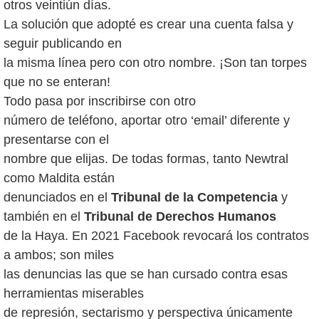
otros veintiún días.
La solución que adopté es crear una cuenta falsa y
seguir publicando en
la misma línea pero con otro nombre. ¡Son tan torpes
que no se enteran!
Todo pasa por inscribirse con otro
número de teléfono, aportar otro ‘email’ diferente y
presentarse con el
nombre que elijas. De todas formas, tanto Newtral
como Maldita están
denunciados en el
Tribunal de la Competencia
y
también en el
Tribunal de Derechos Humanos
de la Haya. En 2021 Facebook revocará los contratos
a ambos; son miles
las denuncias las que se han cursado contra esas
herramientas miserables
de represión, sectarismo y perspectiva únicamente