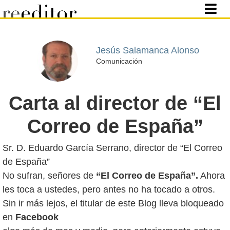
Jesús Salamanca Alonso
Comunicación
Carta al director de “El
Correo de España”
Sr. D. Eduardo García Serrano, director de “El Correo
de España”
No sufran, señores de
“El Correo de España”.
Ahora
les toca a ustedes, pero antes no ha tocado a otros.
Sin ir más lejos, el titular de este Blog lleva bloqueado
en
Facebook