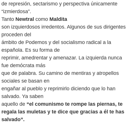
de represión, sectarismo y perspectiva únicamente
“izmierdosa”.
Tanto
Newtral
como
Maldita
son izquierdosos irredentos. Algunos de sus dirigentes
proceden del
ámbito de Podemos y del socialismo radical a la
española. Es su forma de
reprimir, amedrentar y amenazar. La izquierda nunca
fue demócrata más
que de palabra. Su camino de mentiras y atropellos
sociales se basan en
engañar al pueblo y reprimirlo diciendo que lo han
salvado. Ya saben
aquello de
“el comunismo te rompe las piernas, te
regala las muletas y te dice que gracias a él te has
salvado”.