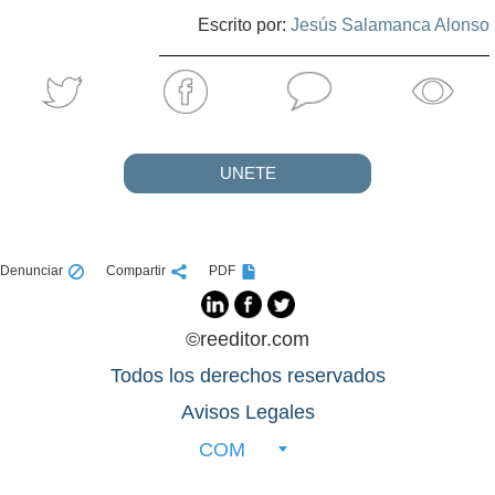
Escrito por:
Jesús Salamanca Alonso
UNETE
Denunciar
Compartir
PDF
©reeditor.com
Todos los derechos reservados
Avisos Legales