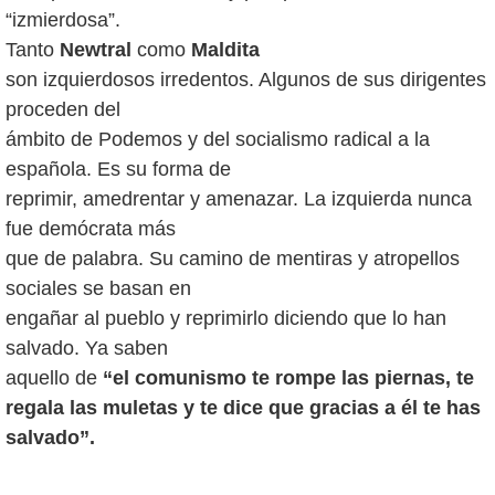
“izmierdosa”.
Tanto
Newtral
como
Maldita
son izquierdosos irredentos. Algunos de sus dirigentes
proceden del
ámbito de Podemos y del socialismo radical a la
española. Es su forma de
reprimir, amedrentar y amenazar. La izquierda nunca
fue demócrata más
que de palabra. Su camino de mentiras y atropellos
sociales se basan en
engañar al pueblo y reprimirlo diciendo que lo han
salvado. Ya saben
aquello de
“el comunismo te rompe las piernas, te
regala las muletas y te dice que gracias a él te has
salvado”.