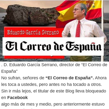
. D. Eduardo García Serrano, director de “El Correo de
España”
No sufran, señores de
“El Correo de España”.
Ahora
les toca a ustedes, pero antes no ha tocado a otros.
Sin ir más lejos, el titular de este Blog lleva bloqueado
en
Facebook
algo más de mes y medio, pero anteriormente estuvo