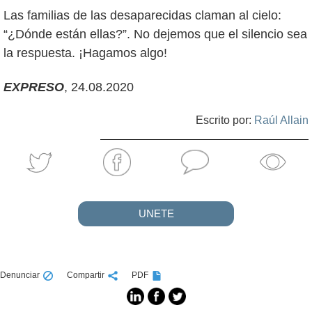
Las familias de las desaparecidas claman al cielo:
“¿Dónde están ellas?”. No dejemos que el silencio sea
la respuesta. ¡Hagamos algo!
EXPRESO
, 24.08.2020
Escrito por:
Raúl Allain
UNETE
Denunciar
Compartir
PDF