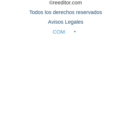
©reeditor.com
Todos los derechos reservados
Avisos Legales