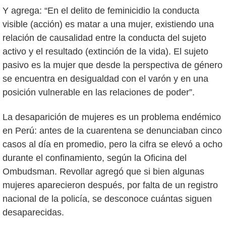
Y agrega: “En el delito de feminicidio la conducta
visible (acción) es matar a una mujer, existiendo una
relación de causalidad entre la conducta del sujeto
activo y el resultado (extinción de la vida). El sujeto
pasivo es la mujer que desde la perspectiva de género
se encuentra en desigualdad con el varón y en una
posición vulnerable en las relaciones de poder”.
La desaparición de mujeres es un problema endémico
en Perú: antes de la cuarentena se denunciaban cinco
casos al día en promedio, pero la cifra se elevó a ocho
durante el confinamiento, según la Oficina del
Ombudsman. Revollar agregó que si bien algunas
mujeres aparecieron después, por falta de un registro
nacional de la policía, se desconoce cuántas siguen
desaparecidas.