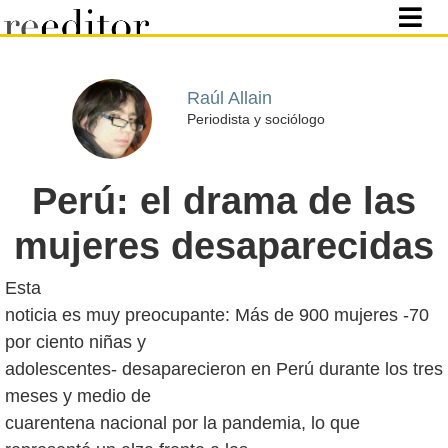
Raúl Allain
Periodista y sociólogo
Perú: el drama de las
mujeres desaparecidas
Esta
noticia es muy preocupante: Más de 900 mujeres -70
por ciento niñas y
adolescentes- desaparecieron en Perú durante los tres
meses y medio de
cuarentena nacional por la pandemia, lo que