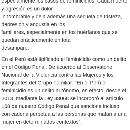
especialmente los casos de feminicidios. Cada muerte
y agresión es un dolor
innombrable y deja además una secuela de tristeza,
depresión y angustia en los
familiares, especialmente en los huérfanos que se
quedan prácticamente en total
desamparo.
En el Perú está tipificado el feminicidio como un delito
en el Código Penal. De acuerdo al Observatorio
Nacional de la Violencia contra las Mujeres y los
Integrantes del Grupo Familiar: “En el Perú el
feminicidio es un delito autónomo, en efecto, desde el
2013, mediante la Ley 38068 se incorporó el artículo
108 de nuestro Código Penal que sanciona incluso
con cadena perpetua a las personas que matan a una
mujer en determinados contextos”.