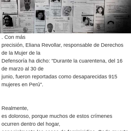
. Con más
precisión, Eliana Revollar, responsable de Derechos
de la Mujer de la
Defensoría ha dicho: "Durante la cuarentena, del 16
de marzo al 30 de
junio, fueron reportadas como desaparecidas 915
mujeres en Perú".
Realmente,
es doloroso, porque muchos de estos crímenes
ocurren dentro del hogar,