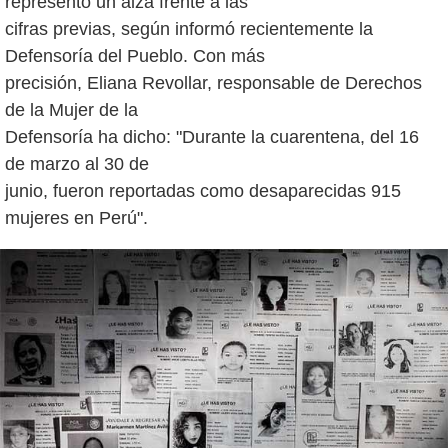
representó un alza frente a las
cifras previas, según informó recientemente la
Defensoría del Pueblo. Con más
precisión, Eliana Revollar, responsable de Derechos
de la Mujer de la
Defensoría ha dicho: "Durante la cuarentena, del 16
de marzo al 30 de
junio, fueron reportadas como desaparecidas 915