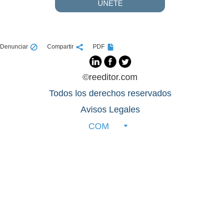
UNETE
Denunciar
Compartir
PDF
©reeditor.com
Todos los derechos reservados
Avisos Legales