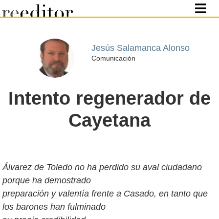
Jesús Salamanca Alonso
Comunicación
Intento regenerador de
Cayetana
Álvarez de Toledo no ha perdido su aval ciudadano
porque ha demostrado
preparación y valentía frente a Casado, en tanto que
los barones han fulminado