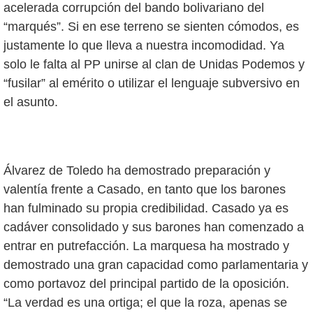
acelerada corrupción del bando bolivariano del
“marqués”. Si en ese terreno se sienten cómodos, es
justamente lo que lleva a nuestra incomodidad. Ya
solo le falta al PP unirse al clan de Unidas Podemos y
“fusilar” al emérito o utilizar el lenguaje subversivo en
el asunto.
Álvarez de Toledo ha demostrado preparación y
valentía frente a Casado, en tanto que los barones
han fulminado su propia credibilidad. Casado ya es
cadáver consolidado y sus barones han comenzado a
entrar en putrefacción. La marquesa ha mostrado y
demostrado una gran capacidad como parlamentaria y
como portavoz del principal partido de la oposición.
“La verdad es una ortiga; el que la roza, apenas se