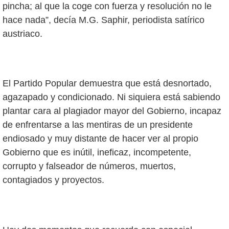
pincha; al que la coge con fuerza y resolución no le
hace nada”, decía M.G. Saphir, periodista satírico
austriaco.
El Partido Popular demuestra que está desnortado,
agazapado y condicionado. Ni siquiera está sabiendo
plantar cara al plagiador mayor del Gobierno, incapaz
de enfrentarse a las mentiras de un presidente
endiosado y muy distante de hacer ver al propio
Gobierno que es inútil, ineficaz, incompetente,
corrupto y falseador de números, muertos,
contagiados y proyectos.