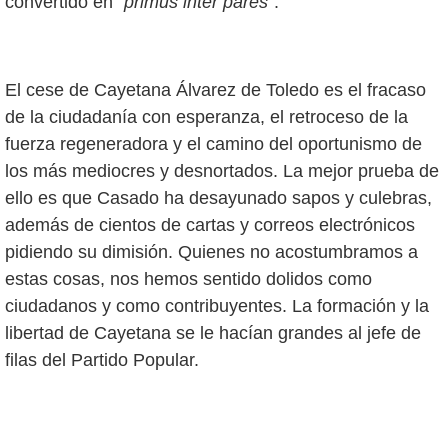
convertido en “
primus inter pares
”.
El cese de Cayetana Álvarez de Toledo es el fracaso
de la ciudadanía con esperanza, el retroceso de la
fuerza regeneradora y el camino del oportunismo de
los más mediocres y desnortados. La mejor prueba de
ello es que Casado ha desayunado sapos y culebras,
además de cientos de cartas y correos electrónicos
pidiendo su dimisión. Quienes no acostumbramos a
estas cosas, nos hemos sentido dolidos como
ciudadanos y como contribuyentes. La formación y la
libertad de Cayetana se le hacían grandes al jefe de
filas del Partido Popular.