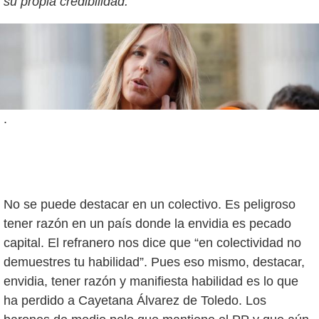
su propia credibilidad.
.
No se puede destacar en un colectivo. Es peligroso
tener razón en un país donde la envidia es pecado
capital. El refranero nos dice que “en colectividad no
demuestres tu habilidad”. Pues eso mismo, destacar,
envidia, tener razón y manifiesta habilidad es lo que
ha perdido a Cayetana Álvarez de Toledo. Los