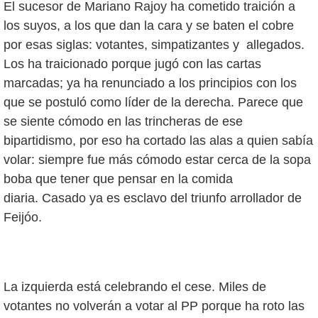
El sucesor de Mariano Rajoy ha cometido traición a
los suyos, a los que dan la cara y se baten el cobre
por esas siglas: votantes, simpatizantes y allegados.
Los ha traicionado porque jugó con las cartas
marcadas; ya ha renunciado a los principios con los
que se postuló como líder de la derecha. Parece que
se siente cómodo en las trincheras de ese
bipartidismo, por eso ha cortado las alas a quien sabía
volar: siempre fue más cómodo estar cerca de la sopa
boba que tener que pensar en la comida
diaria. Casado ya es esclavo del triunfo arrollador de
Feijóo.
La izquierda está celebrando el cese. Miles de
votantes no volverán a votar al PP porque ha roto las