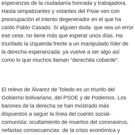
esperanzas de la ciudadanía honrada y trabajadora.
Hasta simpatizantes y votantes del Psoe ven con
preocupación el intento degenerador en el que ha
caído Pablo Casado. Si alguien duda que sea un error
ese cese, no tiene más que esperar unos días. Ha
triunfado la izquierda frente a un manipulado líder de
la derecha esperanzada: ya vuelve a ser algo así
como lo que muchos llaman “derechita cobarde”.
El relevo de Álvarez de Toledo es un triunfo del
Gobierno bolivariano, del PSOE y de Podemos. Los
barones de la derecha se han mostrado más
dispuestos a seguir la línea del cuento social-
comunista: ocultamiento de muertos del coronavirus,
nefastas consecuencias de la crisis económica y