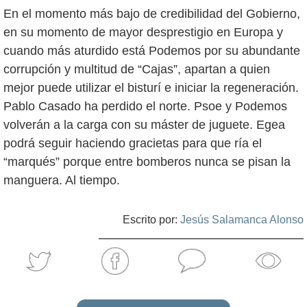
En el momento más bajo de credibilidad del Gobierno,
en su momento de mayor desprestigio en Europa y
cuando más aturdido está Podemos por su abundante
corrupción y multitud de “Cajas”, apartan a quien
mejor puede utilizar el bisturí e iniciar la regeneración.
Pablo Casado ha perdido el norte. Psoe y Podemos
volverán a la carga con su máster de juguete. Egea
podrá seguir haciendo gracietas para que ría el
“marqués” porque entre bomberos nunca se pisan la
manguera. Al tiempo.
Escrito por:
Jesús Salamanca Alonso