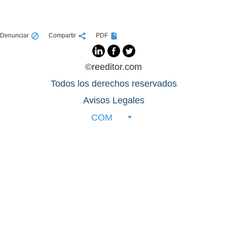
Denunciar
Compartir
PDF
©reeditor.com
Todos los derechos reservados
Avisos Legales