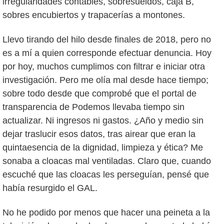
irregularidades contables, sobresueldos, caja B,
sobres encubiertos y trapacerías a montones.
Llevo tirando del hilo desde finales de 2018, pero no
es a mí a quien corresponde efectuar denuncia. Hoy
por hoy, muchos cumplimos con filtrar e iniciar otra
investigación. Pero me olía mal desde hace tiempo;
sobre todo desde que comprobé que el portal de
transparencia de Podemos llevaba tiempo sin
actualizar. Ni ingresos ni gastos. ¿Año y medio sin
dejar traslucir esos datos, tras airear que eran la
quintaesencia de la dignidad, limpieza y ética? Me
sonaba a cloacas mal ventiladas. Claro que, cuando
escuché que las cloacas les perseguían, pensé que
había resurgido el GAL.
No he podido por menos que hacer una peineta a la