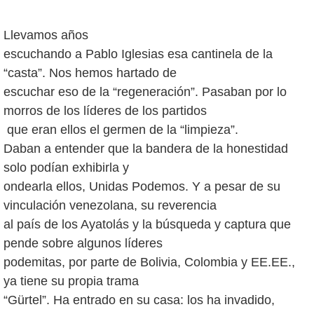
Llevamos años
escuchando a Pablo Iglesias esa cantinela de la
“casta”. Nos hemos hartado de
escuchar eso de la “regeneración”. Pasaban por lo
morros de los líderes de los partidos
que eran ellos el germen de la “limpieza”.
Daban a entender que la bandera de la honestidad
solo podían exhibirla y
ondearla ellos, Unidas Podemos. Y a pesar de su
vinculación venezolana, su reverencia
al país de los Ayatolás y la búsqueda y captura que
pende sobre algunos líderes
podemitas, por parte de Bolivia, Colombia y EE.EE.,
ya tiene su propia trama
“Gürtel”. Ha entrado en su casa: los ha invadido,