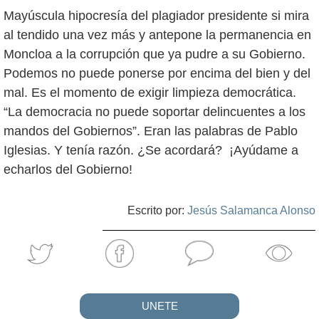
Mayúscula hipocresía del plagiador presidente si mira
al tendido una vez más y antepone la permanencia en
Moncloa a la corrupción que ya pudre a su Gobierno.
Podemos no puede ponerse por encima del bien y del
mal. Es el momento de exigir limpieza democrática.
“La democracia no puede soportar delincuentes a los
mandos del Gobiernos”. Eran las palabras de Pablo
Iglesias. Y tenía razón. ¿Se acordará? ¡Ayúdame a
echarlos del Gobierno!
Escrito por:
Jesús Salamanca Alonso
UNETE