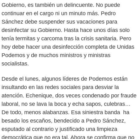
Gobierno, es también un delincuente. No puede
continuar en el cargo ni un minuto más. Pedro
Sánchez debe suspender sus vacaciones para
desinfectar su Gobierno. Hasta hace unos días solo
tenía termitas y carcoma tras la crisis sanitaria. Pero
hoy debe hacer una desinfección completa de Unidas
Podemos y de muchos ministros y ministras
socialistas.
Desde el lunes, algunos líderes de Podemos están
insultando en las redes sociales para desviar la
atención. Echenique, dos veces condenado por fraude
laboral, no se lava la boca y echa sapos, culebras…
De todo, menos alabanzas. Esa siniestra banda ha
besado los escaños, bendecido a Pedro Sánchez,
esputado al contrario y justificado una limpieza
democrática que no era tal. Ahora se confirma que no