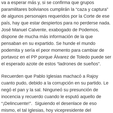
va a esperar más y, si se confirma que grupos
paramilitares bolivianos cumplirán la “caza y captura”
de algunos personajes requeridos por la Corte de ese
país, hay que estar despiertos para no perderse nada.
José Manuel Calvente, exabogado de Podemos,
dispone de mucha más información de la que
pensaban en su expartido. Se hunde el mundo
podemita y sería el peor momento para cambiar de
portavoz en el PP porque Álvarez de Toledo puede ser
el esperado azote de estos “ladrones de sueños”.
Recuerden que Pablo Iglesias machacó a Rajoy
cuanto pudo, debido a la corrupción en su partido. Le
negó el pan y la sal. Ninguneó su presunción de
inocencia y recuerdo cuando le esputó aquello de
“¡Delincuente!”. Siguiendo el desenlace de eso
mismo, el tal Iglesias, hoy vicepresidente del