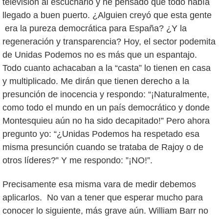
televisión al escucharlo y he pensado que todo había
llegado a buen puerto. ¿Alguien creyó que esta gente
era la pureza democrática para España? ¿Y la
regeneración y transparencia? Hoy, el sector podemita
de Unidas Podemos no es más que un espantajo.
Todo cuanto achacaban a la “casta” lo tienen en casa
y multiplicado. Me dirán que tienen derecho a la
presunción de inocencia y respondo: “¡Naturalmente,
como todo el mundo en un país democrático y donde
Montesquieu aún no ha sido decapitado!” Pero ahora
pregunto yo: “¿Unidas Podemos ha respetado esa
misma presunción cuando se trataba de Rajoy o de
otros líderes?” Y me respondo: ”¡NO!”.
Precisamente esa misma vara de medir debemos
aplicarlos. No van a tener que esperar mucho para
conocer lo siguiente, más grave aún. William Barr no