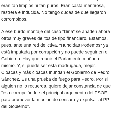
eran tan limpios ni tan puros. Eran casta mentirosa,
rastrera e inducida. No tengo dudas de que llegaron
corrompidos.
A ese burdo montaje del caso “Dina” se añaden ahora
otros muy graves delitos de tipo financiero. Estamos,
pues, ante una red delictiva. “Hundidas Podemos” ya
está imputada por corrupción y no puede seguir en el
Gobierno. Hay que reunir el Parlamento mañana
mismo. Y, si puede ser esta madrugada, mejor.
Cloacas y más cloacas inundan el Gobierno de Pedro
Sánchez. Es una prueba de fuego para Pedro. Por si
alguien no lo recuerda, quiero dejar constancia de que
“esa corrupción fue el principal argumento del PSOE
para promover la moción de censura y expulsar al PP
del Gobierno”.