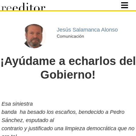
Jesús Salamanca Alonso
Comunicación
¡Ayúdame a echarlos del
Gobierno!
Esa siniestra
banda ha besado los escaños, bendecido a Pedro
Sánchez, esputado al
contrario y justificado una limpieza democrática que no