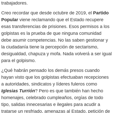
trabajadores.
Creo recordar que desde octubre de 2019, el
Partido
Popular
viene reclamando que el Estado recupere
esas transferencias de prisiones. Esos permisos a los
golpistas es la prueba de que ninguna comunidad
debe asumir competencias. No las saben gestionar y
la ciudadanía tiene la percepción de sectarismo,
desigualdad, chapuza y mofa. Nada volverá a ser igual
para el golpismo.
¿Qué habrán pensado los demás presos cuando
hayan visto que los golpistas efectuaban recepciones
a autoridades, sindicatos y líderes fuleros como
Iglesias Turrión
? Pero es que también han hecho
homenajes, celebrado cumpleaños, orgías de todo
tipo, salidas innecesarias e ilegales para acudir a
tratarse un resfriado, amenazas al Estado, petición de