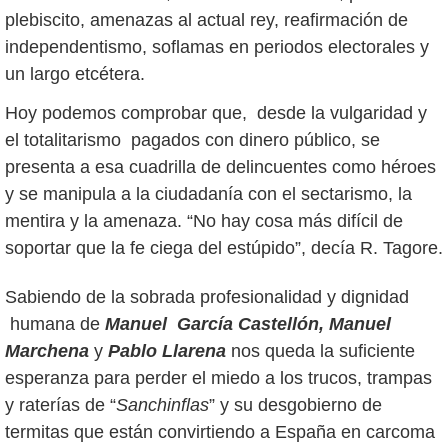
plebiscito, amenazas al actual rey, reafirmación de
independentismo, soflamas en periodos electorales y
un largo etcétera.
Hoy podemos comprobar que, desde la vulgaridad y
el totalitarismo pagados con dinero público, se
presenta a esa cuadrilla de delincuentes como héroes
y se manipula a la ciudadanía con el sectarismo, la
mentira y la amenaza. “No hay cosa más difícil de
soportar que la fe ciega del estúpido”, decía R. Tagore.
Sabiendo de la sobrada profesionalidad y dignidad
humana de
Manuel García Castellón,
Manuel
Marchena
y
Pablo Llarena
nos queda la suficiente
esperanza para perder el miedo a los trucos, trampas
y raterías de “
Sanchinflas
” y su desgobierno de
termitas que están convirtiendo a España en carcoma