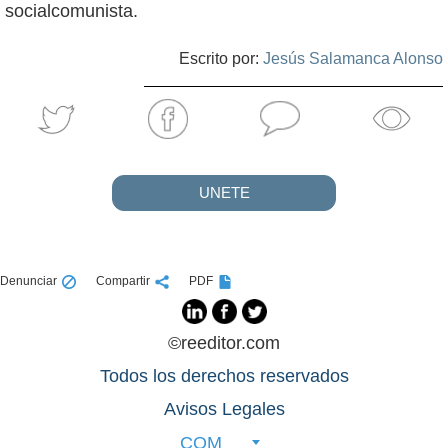
socialcomunista.
Escrito por:
Jesús Salamanca Alonso
UNETE
Denunciar
Compartir
PDF
©reeditor.com
Todos los derechos reservados
Avisos Legales