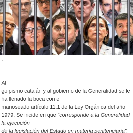
.
Al
golpismo catalán y al gobierno de la Generalidad se le
ha llenado la boca con el
manoseado artículo 11.1 de la Ley Orgánica del año
1979. Se incide en que
“corresponde a la Generalidad
la ejecución
de la legislación del Estado en materia penitenciaria”.