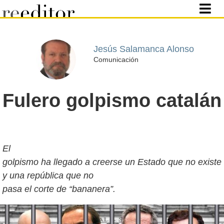
Jesús Salamanca Alonso
Comunicación
Fulero golpismo catalán
El
golpismo ha llegado a creerse un Estado que no existe
y una república que no
pasa el corte de “bananera”.