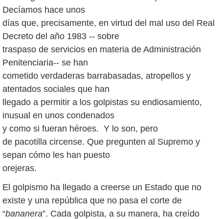
Decíamos hace unos
días que, precisamente, en virtud del mal uso del Real
Decreto del año 1983 -- sobre
traspaso de servicios en materia de Administración
Penitenciaria-- se han
cometido verdaderas barrabasadas, atropellos y
atentados sociales que han
llegado a permitir a los golpistas su endiosamiento,
inusual en unos condenados
y como si fueran héroes. Y lo son, pero
de pacotilla circense. Que pregunten al Supremo y
sepan cómo les han puesto
orejeras.
El golpismo ha llegado a creerse un Estado que no
existe y una república que no pasa el corte de
“
bananera
”. Cada golpista, a su manera, ha creído