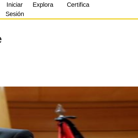
Iniciar
Explora
Certifica
Sesión
e