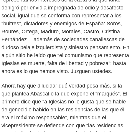
denigró por envidia impregnada de odio y desafecto
social, igual que se conforma con representar a los
“buitres”, dictadores y enemigos de España: Soros,
Roures, Ortega, Maduro, Morales, Castro, Cristina
Fernández… además de sociedades canallescas de
dudoso pelaje izquierdista y siniestro pensamiento. En
algún sitio he leído que “el comunismo que representa
Iglesias es muerte, falta de libertad y pobreza”; hasta
ahora es lo que hemos visto. Juzguen ustedes.
Ahora hay que dilucidar qué verdad pesa más, si la
que plantea Abascal o la que expone el “marqués”. El
primero dice que “a Iglesias no le gusta que se hable
de genocidio habido en las residencias de las que él
era el máximo responsable”, mientras que el
vicepresidente se defiende con que “las residencias