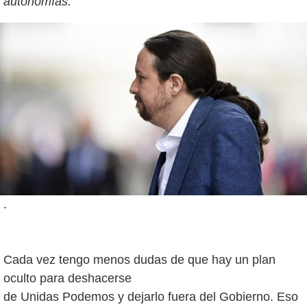
autonomías.
.
Cada vez tengo menos dudas de que hay un plan
oculto para deshacerse
de Unidas Podemos y dejarlo fuera del Gobierno. Eso