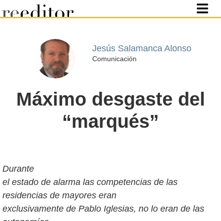
Jesús Salamanca Alonso
Comunicación
Máximo desgaste del
“marqués”
Durante
el estado de alarma las competencias de las
residencias de mayores eran
exclusivamente de Pablo Iglesias, no lo eran de las