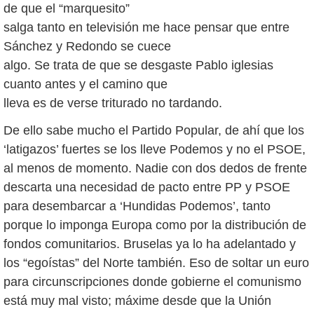
de que el “marquesito”
salga tanto en televisión me hace pensar que entre
Sánchez y Redondo se cuece
algo. Se trata de que se desgaste Pablo iglesias
cuanto antes y el camino que
lleva es de verse triturado no tardando.
De ello sabe mucho el Partido Popular, de ahí que los
‘latigazos’ fuertes se los lleve Podemos y no el PSOE,
al menos de momento. Nadie con dos dedos de frente
descarta una necesidad de pacto entre PP y PSOE
para desembarcar a ‘Hundidas Podemos’, tanto
porque lo imponga Europa como por la distribución de
fondos comunitarios. Bruselas ya lo ha adelantado y
los “egoístas” del Norte también. Eso de soltar un euro
para circunscripciones donde gobierne el comunismo
está muy mal visto; máxime desde que la Unión