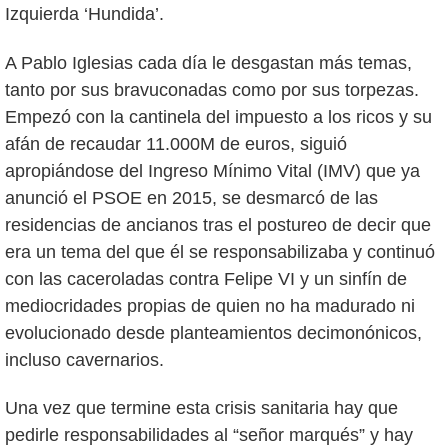
Izquierda ‘Hundida’.
A Pablo Iglesias cada día le desgastan más temas,
tanto por sus bravuconadas como por sus torpezas.
Empezó con la cantinela del impuesto a los ricos y su
afán de recaudar 11.000M de euros, siguió
apropiándose del Ingreso Mínimo Vital (IMV) que ya
anunció el PSOE en 2015, se desmarcó de las
residencias de ancianos tras el postureo de decir que
era un tema del que él se responsabilizaba y continuó
con las caceroladas contra Felipe VI y un sinfín de
mediocridades propias de quien no ha madurado ni
evolucionado desde planteamientos decimonónicos,
incluso cavernarios.
Una vez que termine esta crisis sanitaria hay que
pedirle responsabilidades al “señor marqués” y hay