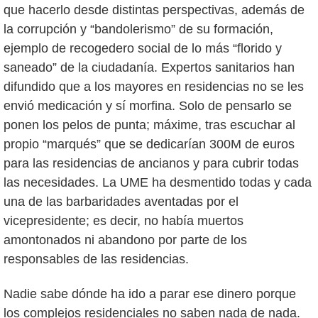
que hacerlo desde distintas perspectivas, además de
la corrupción y “bandolerismo” de su formación,
ejemplo de recogedero social de lo más “florido y
saneado” de la ciudadanía. Expertos sanitarios han
difundido que a los mayores en residencias no se les
envió medicación y sí morfina. Solo de pensarlo se
ponen los pelos de punta; máxime, tras escuchar al
propio “marqués” que se dedicarían 300M de euros
para las residencias de ancianos y para cubrir todas
las necesidades. La UME ha desmentido todas y cada
una de las barbaridades aventadas por el
vicepresidente; es decir, no había muertos
amontonados ni abandono por parte de los
responsables de las residencias.
Nadie sabe dónde ha ido a parar ese dinero porque
los complejos residenciales no saben nada de nada.