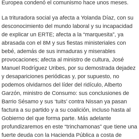
Europea condenó el comunismo hace unos meses.
La trituradora social ya afecta a Yolanda Díaz, con su
desconocimiento del mundo laboral y su incapacidad
de explicar un ERTE; afecta a la “marquesita”, ya
abrasada con el 8M y sus fiestas ministeriales con
bebé, además de sus inmaduras y miserables
provocaciones; afecta al ministro de cultura, José
Manuel Rodríguez Uribes, por su demostrada dejadez
y desapariciones periódicas y, por supuesto, no
podemos olvidarnos del líder del ridículo, Alberto
Garzón, ministro de Consumo: sus conclusiones de
Barrio Sésamo y sus ‘tuits’ contra Nissan ya pasan
factura a su partido y a su coalición, incluso hasta al
Gobierno del que forma parte. Más adelante
profundizaremos en este “trinchamonas” que tiene una
fuerte deuda con la Hacienda Pública a costa de