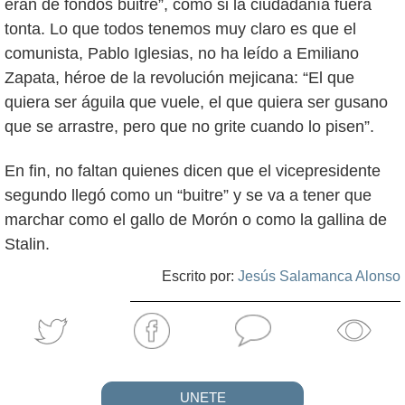
eran de fondos buitre”, como si la ciudadanía fuera
tonta. Lo que todos tenemos muy claro es que el
comunista, Pablo Iglesias, no ha leído a Emiliano
Zapata, héroe de la revolución mejicana: “El que
quiera ser águila que vuele, el que quiera ser gusano
que se arrastre, pero que no grite cuando lo pisen”.
En fin, no faltan quienes dicen que el vicepresidente
segundo llegó como un “buitre” y se va a tener que
marchar como el gallo de Morón o como la gallina de
Stalin.
Escrito por:
Jesús Salamanca Alonso
UNETE