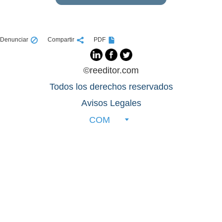
Denunciar
Compartir
PDF
©reeditor.com
Todos los derechos reservados
Avisos Legales