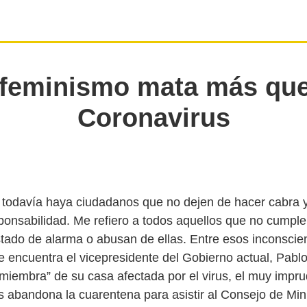
 feminismo mata más que
Coronavirus
todavía haya ciudadanos que no dejen de hacer cabra 
sponsabilidad. Me refiero a todos aquellos que no cumple
tado de alarma o abusan de ellas. Entre esos inconscie
 encuentra el vicepresidente del Gobierno actual, Pablo 
miembra” de su casa afectada por el virus, el muy impru
abandona la cuarentena para asistir al Consejo de Min