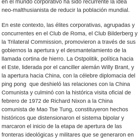
en el mundo corporativo ha sido recurrente la idea
neo-malthusianista de reducir la población mundial.
En este contexto, las élites corporativas, agrupadas y
concurrentes en el Club de Roma, el Club Bilderberg y
la Trilateral Commission, promovieron a través de sus
gobiernos la apertura y el desmantelamiento de la
llamada cortina de hierro. La Ostpolitik, política hacia
el Este, liderada por el canciller alemán Willy Brant, y
la apertura hacia China, con la célebre diplomacia del
ping pong que deshieló las relaciones con la China
Comunista y culminó con la histórica visita oficial de
febrero de 1972 de Richard Nixon a la China
comunista de Mao Tse Tung, constituyeron hechos
históricos que distensionaron el sistema bipolar y
marcaron el inicio de la etapa de apertura de las
fronteras ideológicas y militares que se generaron en