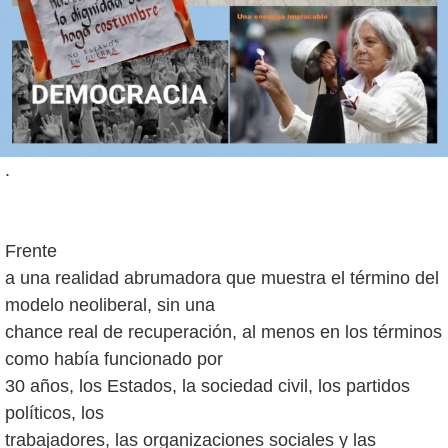
.
Frente
a una realidad abrumadora que muestra el término del
modelo neoliberal, sin una
chance real de recuperación, al menos en los términos
como había funcionado por
30 años, los Estados, la sociedad civil, los partidos
políticos, los
trabajadores, las organizaciones sociales y las