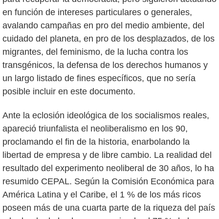
en función de intereses particulares o generales,
avalando campañas en pro del medio ambiente, del
cuidado del planeta, en pro de los desplazados, de los
migrantes, del feminismo, de la lucha contra los
transgénicos, la defensa de los derechos humanos y
un largo listado de fines específicos, que no sería
posible incluir en este documento.
Ante la eclosión ideológica de los socialismos reales,
apareció triunfalista el neoliberalismo en los 90,
proclamando el fin de la historia, enarbolando la
libertad de empresa y de libre cambio. La realidad del
resultado del experimento neoliberal de 30 años, lo ha
resumido CEPAL. Según la Comisión Económica para
América Latina y el Caribe, el 1 % de los más ricos
poseen más de una cuarta parte de la riqueza del país