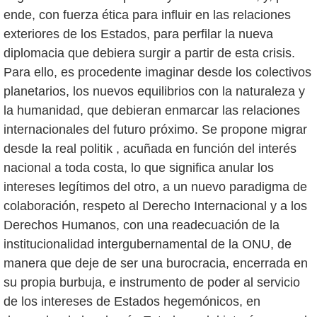
ende, con fuerza ética para influir en las relaciones
exteriores de los Estados, para perfilar la nueva
diplomacia que debiera surgir a partir de esta crisis.
Para ello, es procedente imaginar desde los colectivos
planetarios, los nuevos equilibrios con la naturaleza y
la humanidad, que debieran enmarcar las relaciones
internacionales del futuro próximo. Se propone migrar
desde la real politik , acuñada en función del interés
nacional a toda costa, lo que significa anular los
intereses legítimos del otro, a un nuevo paradigma de
colaboración, respeto al Derecho Internacional y a los
Derechos Humanos, con una readecuación de la
institucionalidad intergubernamental de la ONU, de
manera que deje de ser una burocracia, encerrada en
su propia burbuja, e instrumento de poder al servicio
de los intereses de Estados hegemónicos, en