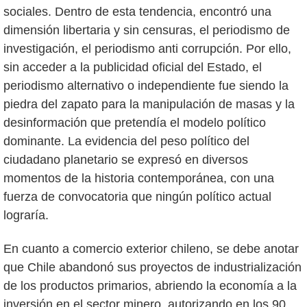
sociales. Dentro de esta tendencia, encontró una
dimensión libertaria y sin censuras, el periodismo de
investigación, el periodismo anti corrupción. Por ello,
sin acceder a la publicidad oficial del Estado, el
periodismo alternativo o independiente fue siendo la
piedra del zapato para la manipulación de masas y la
desinformación que pretendía el modelo político
dominante. La evidencia del peso político del
ciudadano planetario se expresó en diversos
momentos de la historia contemporánea, con una
fuerza de convocatoria que ningún político actual
lograría.
En cuanto a comercio exterior chileno, se debe anotar
que Chile abandonó sus proyectos de industrialización
de los productos primarios, abriendo la economía a la
inversión en el sector minero, autorizando en los 90