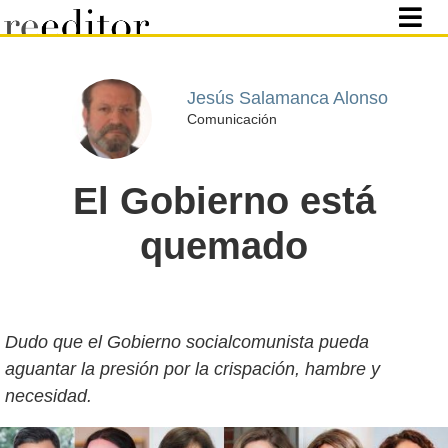
Jesús Salamanca Alonso
Comunicación
El Gobierno está
quemado
Dudo que el Gobierno socialcomunista pueda
aguantar la presión por la crispación, hambre y
necesidad.