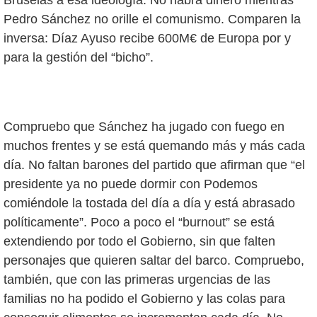
Pedro Sánchez no orille el comunismo. Comparen la
inversa: Díaz Ayuso recibe 600M€ de Europa por y
para la gestión del “bicho”.
Compruebo que Sánchez ha jugado con fuego en
muchos frentes y se está quemando más y más cada
día. No faltan barones del partido que afirman que “el
presidente ya no puede dormir con Podemos
comiéndole la tostada del día a día y está abrasado
políticamente”. Poco a poco el “burnout” se está
extendiendo por todo el Gobierno, sin que falten
personajes que quieren saltar del barco. Compruebo,
también, que con las primeras urgencias de las
familias no ha podido el Gobierno y las colas para