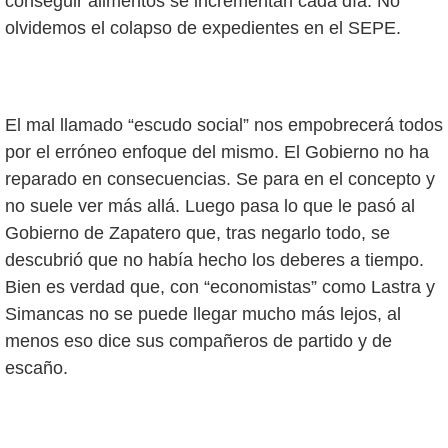
conseguir alimentos se incrementan cada día. No
olvidemos el colapso de expedientes en el SEPE.
El mal llamado “escudo social” nos empobrecerá todos
por el erróneo enfoque del mismo. El Gobierno no ha
reparado en consecuencias. Se para en el concepto y
no suele ver más allá. Luego pasa lo que le pasó al
Gobierno de Zapatero que, tras negarlo todo, se
descubrió que no había hecho los deberes a tiempo.
Bien es verdad que, con “economistas” como Lastra y
Simancas no se puede llegar mucho más lejos, al
menos eso dice sus compañeros de partido y de
escaño.