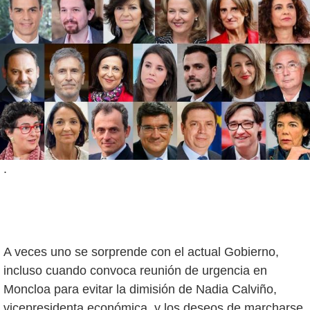
.
A veces uno se sorprende con el actual Gobierno,
incluso cuando convoca reunión de urgencia en
Moncloa para evitar la dimisión de Nadia Calviño,
vicepresidenta económica, y los deseos de marcharse