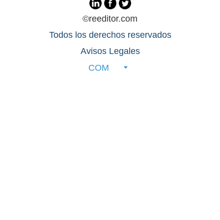
©reeditor.com
Todos los derechos reservados
Avisos Legales