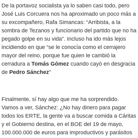
De la portavoz socialista ya lo saben casi todo, pero
José Luis Corcuera nos ha aproximado un poco más a
su excompañero, Rafa Simancas: “Arribista, a la
sombra de Tezanos y funcionario del partido que no ha
pegado golpe en su vida”. Incluso ha ido más lejos
incidiendo en que “se le conocía como el cerrajero
mayor del reino, porque fue quien le cambió la
cerradura a
Tomás Gómez
cuando cayó en desgracia
de
Pedro Sánchez
"
Finalmente, sí hay algo que me ha sorprendido.
Vamos a ver, Sánchez: ¿No hay dinero para pagar
todos los ERTE, la gente va a buscar comida a Cáritas
y el Gobierno destina, en el BOE del 19 de mayo,
100.000.000 de euros para improductivos y parásitos