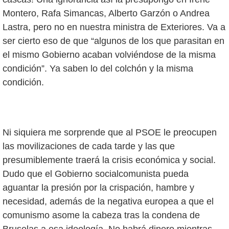
Montero, Rafa Simancas, Alberto Garzón o Andrea
Lastra, pero no en nuestra ministra de Exteriores. Va a
ser cierto eso de que “algunos de los que parasitan en
el mismo Gobierno acaban volviéndose de la misma
condición”. Ya saben lo del colchón y la misma
condición.
Ni siquiera me sorprende que al PSOE le preocupen
las movilizaciones de cada tarde y las que
presumiblemente traerá la crisis económica y social.
Dudo que el Gobierno socialcomunista pueda
aguantar la presión por la crispación, hambre y
necesidad, además de la negativa europea a que el
comunismo asome la cabeza tras la condena de
Bruselas a esa ideología. No habrá dinero mientras