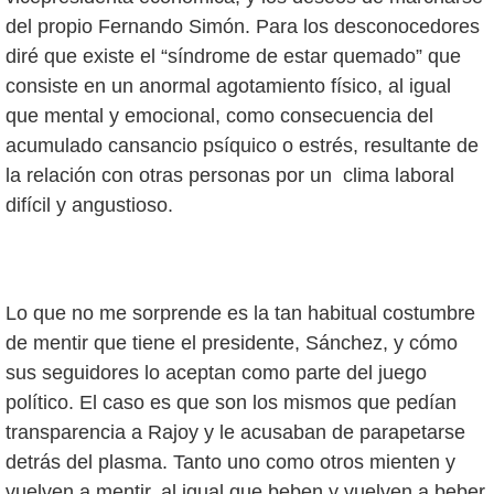
del propio Fernando Simón. Para los desconocedores
diré que existe el “síndrome de estar quemado” que
consiste en un anormal agotamiento físico, al igual
que mental y emocional, como consecuencia del
acumulado cansancio psíquico o estrés, resultante de
la relación con otras personas por un clima laboral
difícil y angustioso.
Lo que no me sorprende es la tan habitual costumbre
de mentir que tiene el presidente, Sánchez, y cómo
sus seguidores lo aceptan como parte del juego
político. El caso es que son los mismos que pedían
transparencia a Rajoy y le acusaban de parapetarse
detrás del plasma. Tanto uno como otros mienten y
vuelven a mentir, al igual que beben y vuelven a beber