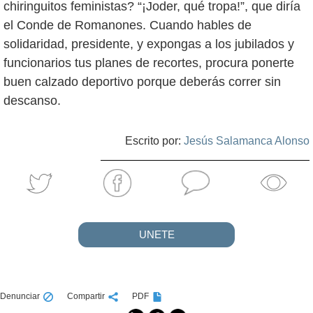
chiringuitos feministas? “¡Joder, qué tropa!”, que diría
el Conde de Romanones. Cuando hables de
solidaridad, presidente, y expongas a los jubilados y
funcionarios tus planes de recortes, procura ponerte
buen calzado deportivo porque deberás correr sin
descanso.
Escrito por:
Jesús Salamanca Alonso
UNETE
Denunciar
Compartir
PDF