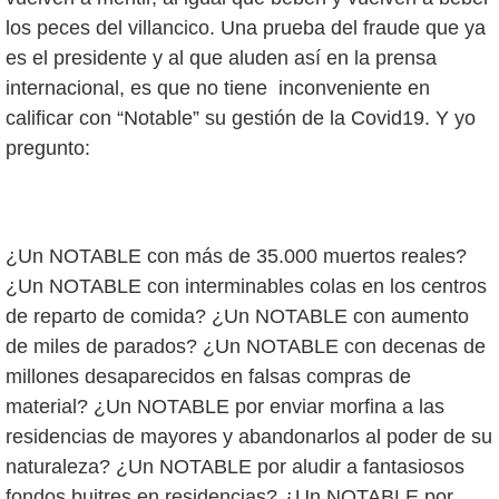
los peces del villancico. Una prueba del fraude que ya
es el presidente y al que aluden así en la prensa
internacional, es que no tiene inconveniente en
calificar con “Notable” su gestión de la Covid19. Y yo
pregunto:
¿Un NOTABLE con más de 35.000 muertos reales?
¿Un NOTABLE con interminables colas en los centros
de reparto de comida? ¿Un NOTABLE con aumento
de miles de parados? ¿Un NOTABLE con decenas de
millones desaparecidos en falsas compras de
material? ¿Un NOTABLE por enviar morfina a las
residencias de mayores y abandonarlos al poder de su
naturaleza? ¿Un NOTABLE por aludir a fantasiosos
fondos buitres en residencias? ¿Un NOTABLE por