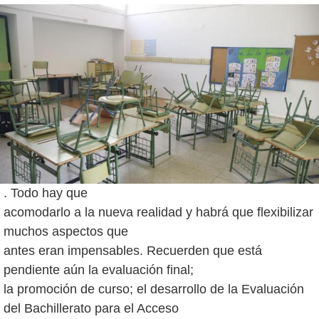
. Todo hay que
acomodarlo a la nueva realidad y habrá que flexibilizar
muchos aspectos que
antes eran impensables. Recuerden que está
pendiente aún la evaluación final;
la promoción de curso; el desarrollo de la Evaluación
del Bachillerato para el Acceso