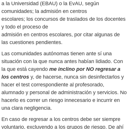
a la Universidad (EBAU) o la EvAU, según
comunidades; la admisión en centros
escolares; los concursos de traslados de los docentes
y todo el proceso de
admisión en centros escolares, por citar algunas de
las cuestiones pendientes.
Las comunidades autónomas tienen ante sí una
situación con la que nunca antes habían lidiado. Con
la que está cayendo
me inclino por NO regresar a
los centros
y, de hacerse, nunca sin desinfectarlos y
hacer el test correspondiente al profesorado,
alumnado y personal de administración y servicios. No
hacerlo es correr un riesgo innecesario e incurrir en
una clara negligencia.
En caso de regresar a los centros debe ser siempre
voluntario, excluyendo a los grupos de riesgo. De ahí