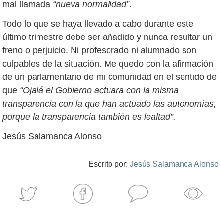
mal llamada
“nueva normalidad”
.
Todo lo que se haya llevado a cabo durante este
último trimestre debe ser añadido y nunca resultar un
freno o perjuicio. Ni profesorado ni alumnado son
culpables de la situación. Me quedo con la afirmación
de un parlamentario de mi comunidad en el sentido de
que
“Ojalá el Gobierno actuara con la misma
transparencia con la que han actuado las autonomías,
porque la transparencia también es lealtad”.
Jesús Salamanca Alonso
Escrito por:
Jesús Salamanca Alonso