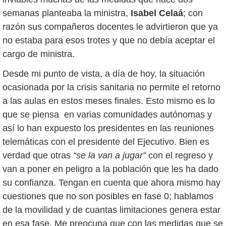
semanas planteaba la ministra,
Isabel Celaá
; con
razón sus compañeros docentes le advirtieron que ya
no estaba para esos trotes y que no debía aceptar el
cargo de ministra.
Desde mi punto de vista, a día de hoy, la situación
ocasionada por la crisis sanitaria no permite el retorno
a las aulas en estos meses finales. Esto mismo es lo
que se piensa en varias comunidades autónomas y
así lo han expuesto los presidentes en las reuniones
telemáticas con el presidente del Ejecutivo. Bien es
verdad que otras
“se la van a jugar”
con el regreso y
van a poner en peligro a la población que les ha dado
su confianza. Tengan en cuenta que ahora mismo hay
cuestiones que no son posibles en fase 0; hablamos
de la movilidad y de cuantas limitaciones genera estar
en esa fase. Me preocupa que con las medidas que se