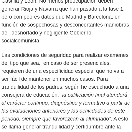
Castilla y León. No menos preocupación deben
generar Rioja y Navarra que han pasado a la fase 1,
pero con peores datos que Madrid y Barcelona, en
función de sospechosas y desconcertantes maniobras
del desnortado y negligente Gobierno
socialcomunista.
Las condiciones de seguridad para realizar exámenes
del tipo que sea, en caso de ser presenciales,
requieren de una especificidad especial que no va a
ser fácil de mantener en muchos casos. Para
tranquilidad de los padres, según he escuchado a una
consejera de educación:
“la calificación final atenderá
al carácter continuo, diagnóstico y formativo a partir de
las evaluaciones anteriores y las actividades de este
periodo, siempre que favorezcan al alumnado”
. A esto
se llama generar tranquilidad y certidumbre ante la