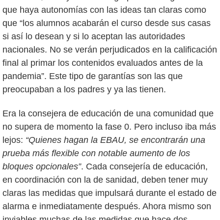
que haya autonomías con las ideas tan claras como
que “los alumnos acabarán el curso desde sus casas
si así lo desean y si lo aceptan las autoridades
nacionales. No se verán perjudicados en la calificación
final al primar los contenidos evaluados antes de la
pandemia”. Este tipo de garantías son las que
preocupaban a los padres y ya las tienen.
Era la consejera de educación de una comunidad que
no supera de momento la fase 0. Pero incluso iba más
lejos:
“Quienes hagan la EBAU, se encontrarán una
prueba más flexible con notable aumento de los
bloques opcionales”
. Cada consejería de educación,
en coordinación con la de sanidad, deben tener muy
claras las medidas que impulsará durante el estado de
alarma e inmediatamente después. Ahora mismo son
inviables muchas de las medidas que hace dos