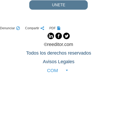
UNETE
Denunciar
Compartir
PDF
©reeditor.com
Todos los derechos reservados
Avisos Legales