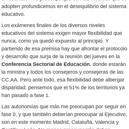
adopten profundicemos en el desequilibrio del sistema
educativo.
Los exámenes finales de los diversos niveles
educativos del sistema exigen mayor flexibilidad que
nunca, como ya quedó expuesto al principio. Y
partiendo de esa premisa hay que afrontar el protocolo
y desarrollo que surja de la reunión del jueves en la
Conferencia Sectorial de Educación
, donde estarán
la ministra y todos los consejeros y consejeras de las
CC.AA. Pero ante todo, esa flexibilidad debe albergar
disparidad: pensemos que el 51% de los territorios ya
han pasado a fase 1.
Las autonomías que más me preocupan por seguir en
fase 0, y que también deberían preocupar al Ejecutivo,
son en este momento Madrid, Cataluña, Valencia y