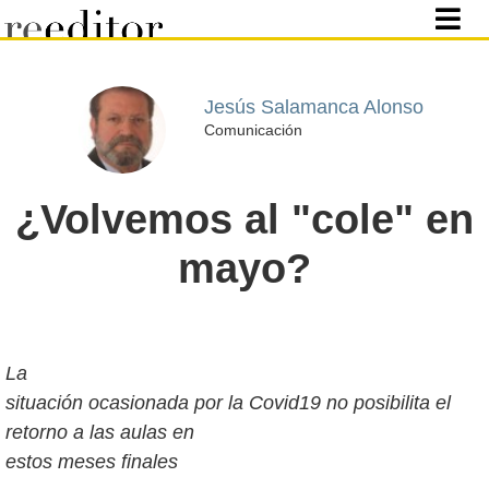
Jesús Salamanca Alonso
Comunicación
¿Volvemos al "cole" en
mayo?
La
situación ocasionada por la Covid19 no posibilita el
retorno a las aulas en
estos meses finales