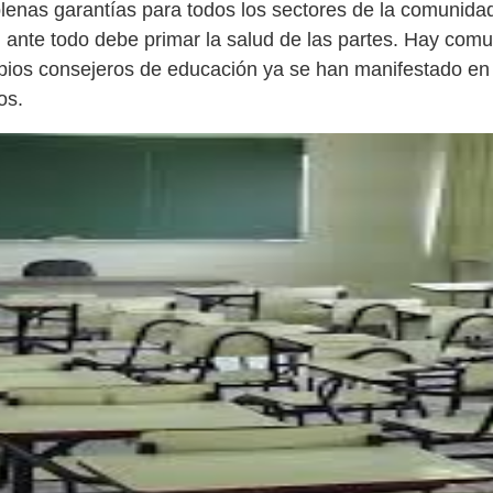
lenas garantías para todos los sectores de la comunida
í, ante todo debe primar la salud de las partes. Hay com
pios consejeros de educación ya se han manifestado en