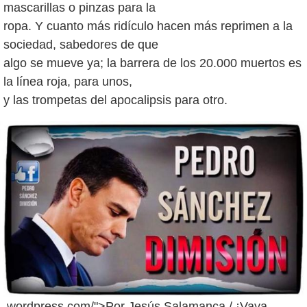
mascarillas o pinzas para la
ropa. Y cuanto más ridículo hacen más reprimen a la
sociedad, sabedores de que
algo se mueve ya; la barrera de los 20.000 muertos es
la línea roja, para unos,
.wordpress.com/">Por Jesús Salamanca / ¡Vaya