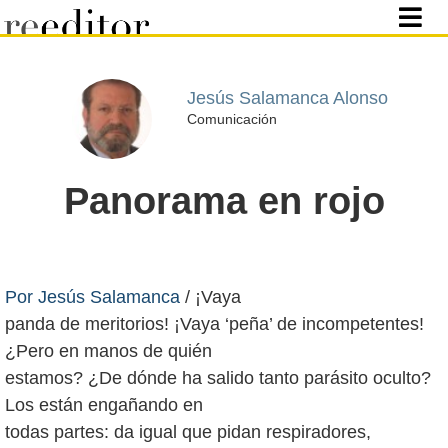
Jesús Salamanca Alonso
Comunicación
Panorama en rojo
Por Jesús Salamanca
/ ¡Vaya
panda de meritorios! ¡Vaya ‘peña’ de incompetentes!
¿Pero en manos de quién
estamos? ¿De dónde ha salido tanto parásito oculto?
Los están engañando en
todas partes: da igual que pidan respiradores,