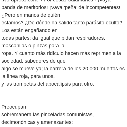
panda de meritorios! ¡Vaya ‘peña’ de incompetentes!
¿Pero en manos de quién
estamos? ¿De dónde ha salido tanto parásito oculto?
Los están engañando en
todas partes: da igual que pidan respiradores,
mascarillas o pinzas para la
ropa. Y cuanto más ridículo hacen más reprimen a la
sociedad, sabedores de que
algo se mueve ya; la barrera de los 20.000 muertos es
la línea roja, para unos,
y las trompetas del apocalipsis para otro.
Preocupan
sobremanera las pinceladas comunistas,
decimonónicas y amenazantes: