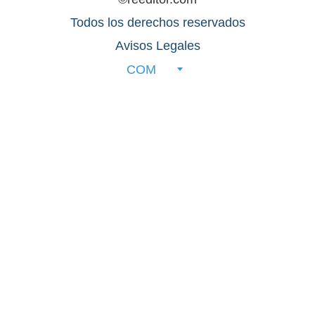
Todos los derechos reservados
Avisos Legales