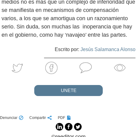
medios no es más que un complejo de inferioridad que
se manifiesta en mecanismos de compensación
varios, a los que se amortigua con un razonamiento
serio. Sin duda, son muchas las inoperancia que hay
en el gobierno, como hay ‘navajeo’ entre las partes.
Escrito por:
Jesús Salamanca Alonso
UNETE
Denunciar
Compartir
PDF
©reeditor.com