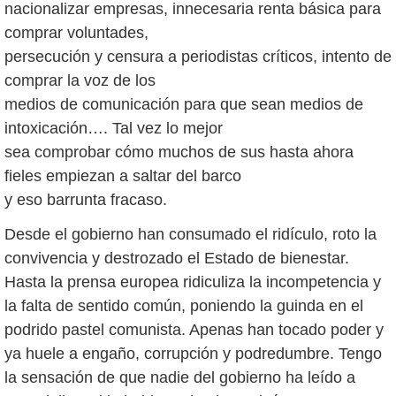
nacionalizar empresas, innecesaria renta básica para
comprar voluntades,
persecución y censura a periodistas críticos, intento de
comprar la voz de los
medios de comunicación para que sean medios de
intoxicación…. Tal vez lo mejor
sea comprobar cómo muchos de sus hasta ahora
fieles empiezan a saltar del barco
y eso barrunta fracaso.
Desde el gobierno han consumado el ridículo, roto la
convivencia y destrozado el Estado de bienestar.
Hasta la prensa europea ridiculiza la incompetencia y
la falta de sentido común, poniendo la guinda en el
podrido pastel comunista. Apenas han tocado poder y
ya huele a engaño, corrupción y podredumbre. Tengo
la sensación de que nadie del gobierno ha leído a