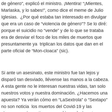
de género", explicó el ministro. ¡Mentira! “¡Mientes,
Marlaska, y lo sabes!”, como dice el meme de Julio
Iglesias. ¿Por qué estaba tan interesado en divulgar
que era un caso de “violencia de género”? Se lo diré:
porque el suicidio no “vende” y de lo que se trataba
era de desviar el foco de los miles de muertos que
presuntamente ya triplican los datos que dan en el
parte oficial de “Mon-cloaca” (sic).
Si ante un asesinato, este ministro fue tan lejos y
disparó tan desviado, llévense las manos a la cabeza.
A esta gente no le interesan nuestras vidas, tan solo
nuestros votos y nuestra dominación. ¿Hacemos una
apuesta? Ya verán cómo en “LaSextrola” o “Sextapo”
no son noticia los muertos del Covid-19 y las