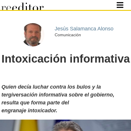
Jesús Salamanca Alonso
Comunicación
Intoxicación informativa
Quien decía luchar contra los bulos y la
tergiversación informativa sobre el gobierno,
resulta que forma parte del
engranaje intoxicador.