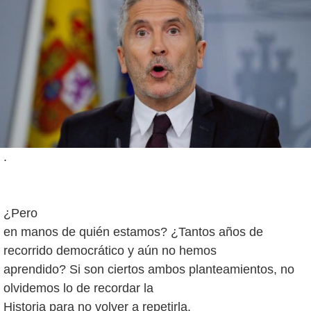
.
¿Pero
en manos de quién estamos? ¿Tantos años de
recorrido democrático y aún no hemos
aprendido? Si son ciertos ambos planteamientos, no
olvidemos lo de recordar la
Historia para no volver a repetirla.