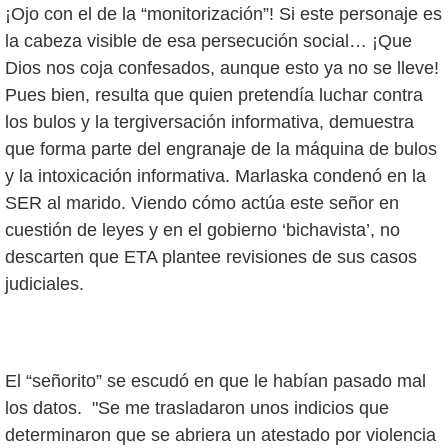
¡Ojo con el de la “monitorización”! Si este personaje es
la cabeza visible de esa persecución social… ¡Que
Dios nos coja confesados, aunque esto ya no se lleve!
Pues bien, resulta que quien pretendía luchar contra
los bulos y la tergiversación informativa, demuestra
que forma parte del engranaje de la máquina de bulos
y la intoxicación informativa. Marlaska condenó en la
SER al marido. Viendo cómo actúa este señor en
cuestión de leyes y en el gobierno ‘bichavista’, no
descarten que ETA plantee revisiones de sus casos
judiciales.
El “señorito” se escudó en que le habían pasado mal
los datos.
"Se me trasladaron unos indicios que
determinaron que se abriera un atestado por violencia