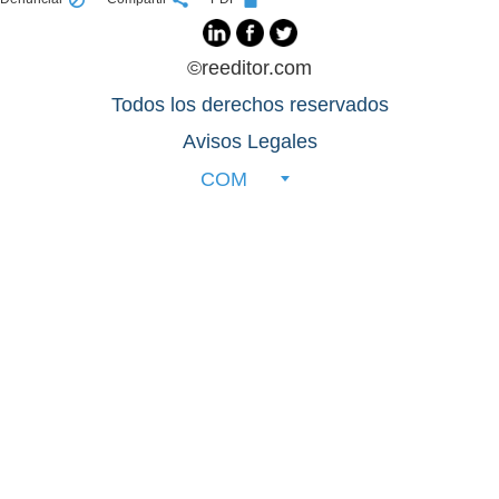
©reeditor.com
Todos los derechos reservados
Avisos Legales