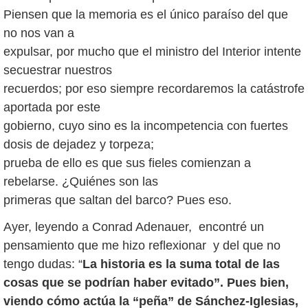
Piensen que la memoria es el único paraíso del que
no nos van a
expulsar, por mucho que el ministro del Interior intente
secuestrar nuestros
recuerdos; por eso siempre recordaremos la catástrofe
aportada por este
gobierno, cuyo sino es la incompetencia con fuertes
dosis de dejadez y torpeza;
prueba de ello es que sus fieles comienzan a
rebelarse. ¿Quiénes son las
primeras que saltan del barco? Pues eso.
Ayer, leyendo a Conrad Adenauer, encontré un
pensamiento que me hizo reflexionar y del que no
tengo dudas: “
La historia es la suma total de las
cosas que se podrían haber evitado”. Pues bien,
viendo cómo actúa la “peña” de Sánchez-Iglesias,