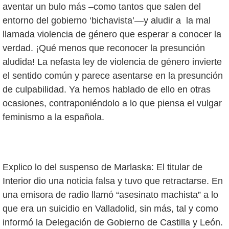
aventar un bulo más –como tantos que salen del
entorno del gobierno ‘bichavista’—y aludir a la mal
llamada violencia de género que esperar a conocer la
verdad. ¡Qué menos que reconocer la presunción
aludida! La nefasta ley de violencia de género invierte
el sentido común y parece asentarse en la presunción
de culpabilidad. Ya hemos hablado de ello en otras
ocasiones, contraponiéndolo a lo que piensa el vulgar
feminismo a la española.
Explico lo del suspenso de Marlaska: El titular de
Interior dio una noticia falsa y tuvo que retractarse. En
una emisora de radio llamó “asesinato machista” a lo
que era un suicidio en Valladolid, sin más, tal y como
informó la Delegación de Gobierno de Castilla y León.