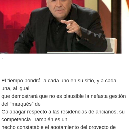
.
El tiempo pondrá a cada uno en su sitio, y a cada
una, al igual
que demostrará que no es plausible la nefasta gestión
del “marqués” de
Galapagar respecto a las residencias de ancianos, su
competencia. También es un
hecho constatable el agotamiento del proyecto de