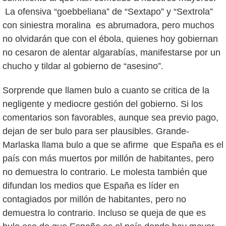
La ofensiva “goebbeliana” de “Sextapo” y “Sextrola”
con siniestra moralina es abrumadora, pero muchos
no olvidarán que con el ébola, quienes hoy gobiernan
no cesaron de alentar algarabías, manifestarse por un
chucho y tildar al gobierno de “asesino”.
Sorprende que llamen bulo a cuanto se critica de la
negligente y mediocre gestión del gobierno. Si los
comentarios son favorables, aunque sea previo pago,
dejan de ser bulo para ser plausibles. Grande-
Marlaska llama bulo a que se afirme que España es el
país con más muertos por millón de habitantes, pero
no demuestra lo contrario. Le molesta también que
difundan los medios que España es líder en
contagiados por millón de habitantes, pero no
demuestra lo contrario. Incluso se queja de que es