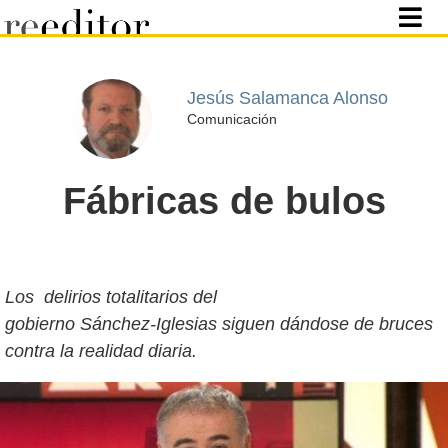
Jesús Salamanca Alonso
Comunicación
Fábricas de bulos
Los delirios totalitarios del
gobierno Sánchez-Iglesias siguen dándose de bruces
contra la realidad diaria.