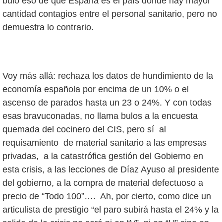
bulo eso de que España es el país donde hay mayor
cantidad contagios entre el personal sanitario, pero no
demuestra lo contrario.
Voy más allá: rechaza los datos de hundimiento de la
economía española por encima de un 10% o el
ascenso de parados hasta un 23 o 24%. Y con todas
esas bravuconadas, no llama bulos a la encuesta
quemada del cocinero del CIS, pero sí al
requisamiento de material sanitario a las empresas
privadas, a la catastrófica gestión del Gobierno en
esta crisis, a las lecciones de Díaz Ayuso al presidente
del gobierno, a la compra de material defectuoso a
precio de “Todo 100”…. Ah, por cierto, como dice un
articulista de prestigio “el paro subirá hasta el 24% y la