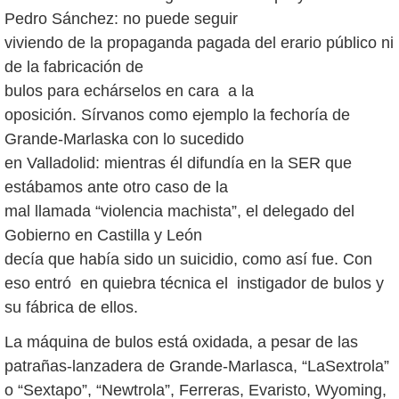
Pedro Sánchez: no puede seguir
viviendo de la propaganda pagada del erario público ni
de la fabricación de
bulos para echárselos en cara a la
oposición. Sírvanos como ejemplo la fechoría de
Grande-Marlaska con lo sucedido
en Valladolid: mientras él difundía en la SER que
estábamos ante otro caso de la
mal llamada “violencia machista”, el delegado del
Gobierno en Castilla y León
decía que había sido un suicidio, como así fue. Con
eso entró en quiebra técnica el instigador de bulos y
su fábrica de ellos.
La máquina de bulos está oxidada, a pesar de las
patrañas-lanzadera de Grande-Marlasca, “LaSextrola”
o “Sextapo”, “Newtrola”, Ferreras, Evaristo, Wyoming,