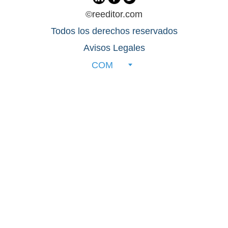
©reeditor.com
Todos los derechos reservados
Avisos Legales