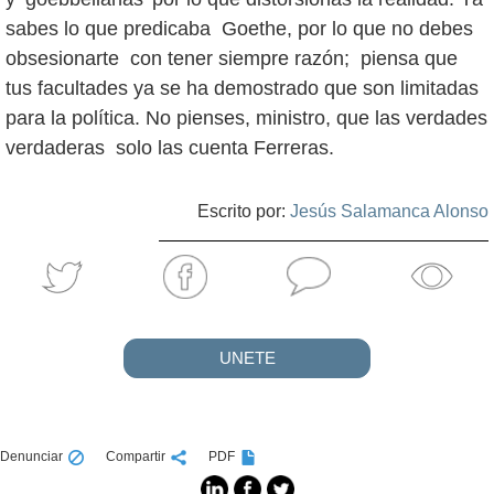
sabes lo que predicaba Goethe, por lo que no debes
obsesionarte con tener siempre razón; piensa que
tus facultades ya se ha demostrado que son limitadas
para la política. No pienses, ministro, que las verdades
verdaderas solo las cuenta Ferreras.
Escrito por:
Jesús Salamanca Alonso
UNETE
Denunciar
Compartir
PDF