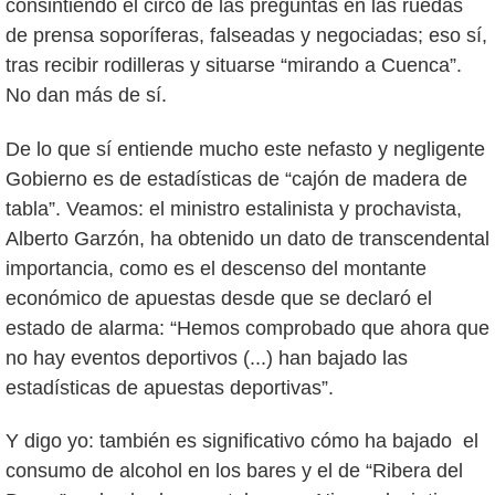
consintiendo el circo de las preguntas en las ruedas
de prensa soporíferas, falseadas y negociadas; eso sí,
tras recibir rodilleras y situarse “mirando a Cuenca”.
No dan más de sí.
De lo que sí entiende mucho este nefasto y negligente
Gobierno es de estadísticas de “cajón de madera de
tabla”. Veamos: el ministro estalinista y prochavista,
Alberto Garzón, ha obtenido un dato de transcendental
importancia, como es el descenso del montante
económico de apuestas desde que se declaró el
estado de alarma: “Hemos comprobado que ahora que
no hay eventos deportivos (...) han bajado las
estadísticas de apuestas deportivas”.
Y digo yo: también es significativo cómo ha bajado el
consumo de alcohol en los bares y el de “Ribera del