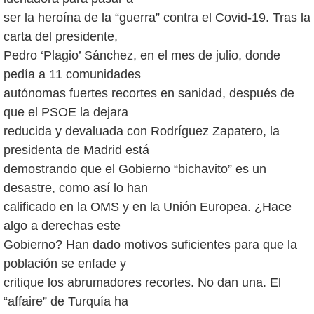
ser la heroína de la “guerra” contra el Covid-19. Tras la
carta del presidente,
Pedro ‘Plagio’ Sánchez, en el mes de julio, donde
pedía a 11 comunidades
autónomas fuertes recortes en sanidad, después de
que el PSOE la dejara
reducida y devaluada con Rodríguez Zapatero, la
presidenta de Madrid está
demostrando que el Gobierno “bichavito” es un
desastre, como así lo han
calificado en la OMS y en la Unión Europea. ¿Hace
algo a derechas este
Gobierno? Han dado motivos suficientes para que la
población se enfade y
critique los abrumadores recortes. No dan una. El
“affaire” de Turquía ha