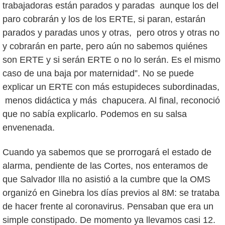
trabajadoras están parados y paradas aunque los del
paro cobrarán y los de los ERTE, si paran, estarán
parados y paradas unos y otras, pero otros y otras no
y cobrarán en parte, pero aún no sabemos quiénes
son ERTE y si serán ERTE o no lo serán. Es el mismo
caso de una baja por maternidad”. No se puede
explicar un ERTE con más estupideces subordinadas,
menos didáctica y más chapucera. Al final, reconoció
que no sabía explicarlo. Podemos en su salsa
envenenada.
Cuando ya sabemos que se prorrogará el estado de
alarma, pendiente de las Cortes, nos enteramos de
que Salvador Illa no asistió a la cumbre que la OMS
organizó en Ginebra los días previos al 8M: se trataba
de hacer frente al coronavirus. Pensaban que era un
simple constipado. De momento ya llevamos casi 12.