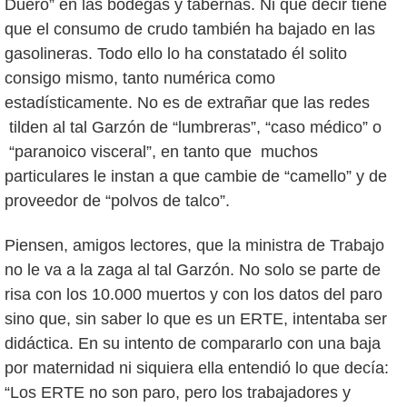
Duero” en las bodegas y tabernas. Ni que decir tiene
que el consumo de crudo también ha bajado en las
gasolineras. Todo ello lo ha constatado él solito
consigo mismo, tanto numérica como
estadísticamente. No es de extrañar que las redes
tilden al tal Garzón de “lumbreras”, “caso médico” o
“paranoico visceral”, en tanto que muchos
particulares le instan a que cambie de “camello” y de
proveedor de “polvos de talco”.
Piensen, amigos lectores, que la ministra de Trabajo
no le va a la zaga al tal Garzón. No solo se parte de
risa con los 10.000 muertos y con los datos del paro
sino que, sin saber lo que es un ERTE, intentaba ser
didáctica. En su intento de compararlo con una baja
por maternidad ni siquiera ella entendió lo que decía:
“Los ERTE no son paro, pero los trabajadores y