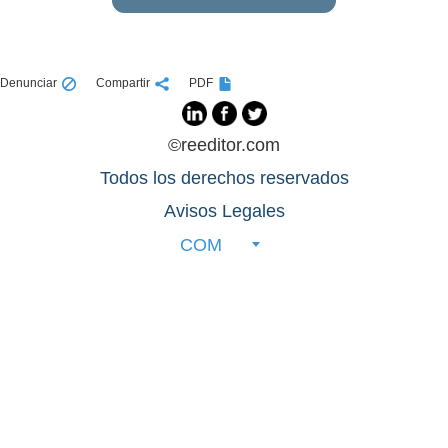
Denunciar
Compartir
PDF
©reeditor.com
Todos los derechos reservados
Avisos Legales