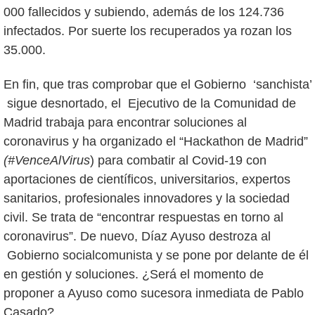
000 fallecidos y subiendo, además de los 124.736
infectados. Por suerte los recuperados ya rozan los
35.000.
En fin, que tras comprobar que el Gobierno ‘sanchista’
sigue desnortado, el Ejecutivo de la Comunidad de
Madrid trabaja para encontrar soluciones al
coronavirus y ha organizado el “Hackathon de Madrid”
(#VenceAlVirus
) para combatir al Covid-19 con
aportaciones de científicos, universitarios, expertos
sanitarios, profesionales innovadores y la sociedad
civil. Se trata de “encontrar respuestas en torno al
coronavirus”. De nuevo, Díaz Ayuso destroza al
Gobierno socialcomunista y se pone por delante de él
en gestión y soluciones. ¿Será el momento de
proponer a Ayuso como sucesora inmediata de Pablo
Casado?