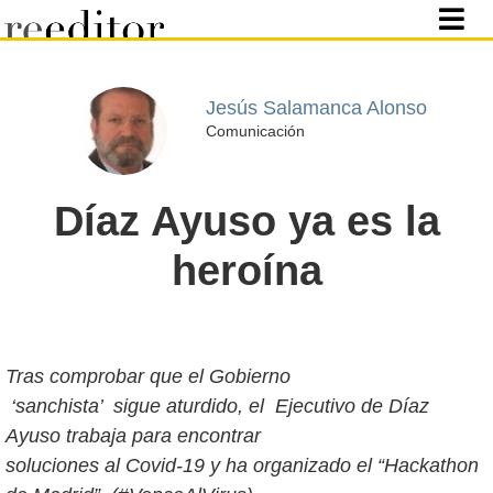
Jesús Salamanca Alonso
Comunicación
Díaz Ayuso ya es la
heroína
Tras comprobar que el Gobierno
‘sanchista’ sigue aturdido, el Ejecutivo de Díaz
Ayuso trabaja para encontrar
soluciones al Covid-19 y ha organizado el “Hackathon