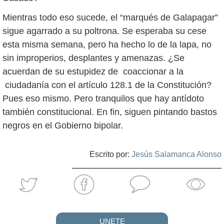
Mientras todo eso sucede, el “marqués de Galapagar”
sigue agarrado a su poltrona. Se esperaba su cese
esta misma semana, pero ha hecho lo de la lapa, no
sin improperios, desplantes y amenazas. ¿Se
acuerdan de su estupidez de coaccionar a la
ciudadanía con el artículo 128.1 de la Constitución?
Pues eso mismo. Pero tranquilos que hay antídoto
también constitucional. En fin, siguen pintando bastos
negros en el Gobierno bipolar.
Escrito por:
Jesús Salamanca Alonso
UNETE