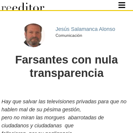
Jesús Salamanca Alonso
Comunicación
Farsantes con nula
transparencia
Hay que salvar
las televisiones privadas para que no
hablen mal de su pésima gestión,
pero no miran las morgues abarrotadas de
ciudadanos y ciudadanas que