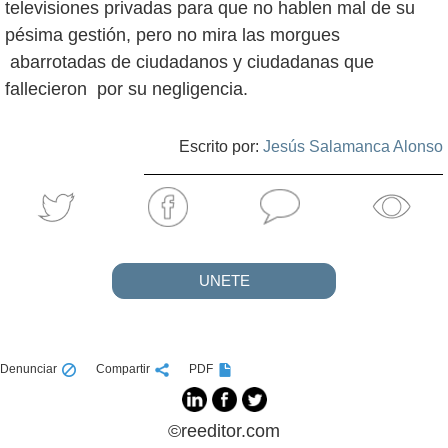
televisiones privadas para que no hablen mal de su
pésima gestión, pero no mira las morgues
abarrotadas de ciudadanos y ciudadanas que
fallecieron por su negligencia.
Escrito por:
Jesús Salamanca Alonso
UNETE
Denunciar
Compartir
PDF
©reeditor.com