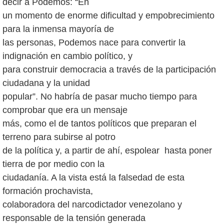
decir a Podemos: “En
un momento de enorme dificultad y empobrecimiento
para la inmensa mayoría de
las personas, Podemos nace para convertir la
indignación en cambio político, y
para construir democracia a través de la participación
ciudadana y la unidad
popular”. No habría de pasar mucho tiempo para
comprobar que era un mensaje
más, como el de tantos políticos que preparan el
terreno para subirse al potro
de la política y, a partir de ahí, espolear hasta poner
tierra de por medio con la
ciudadanía. A la vista está la falsedad de esta
formación prochavista,
colaboradora del narcodictador venezolano y
responsable de la tensión generada