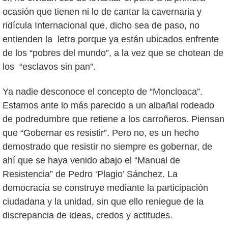
ocasión que tienen ni lo de cantar la cavernaria y
ridícula Internacional que, dicho sea de paso, no
entienden la letra porque ya están ubicados enfrente
de los “pobres del mundo”, a la vez que se chotean de
los “esclavos sin pan”.
Ya nadie desconoce el concepto de “Moncloaca”.
Estamos ante lo más parecido a un albañal rodeado
de podredumbre que retiene a los carroñeros. Piensan
que “Gobernar es resistir”. Pero no, es un hecho
demostrado que resistir no siempre es gobernar, de
ahí que se haya venido abajo el “Manual de
Resistencia” de Pedro ‘Plagio’ Sánchez. La
democracia se construye mediante la participación
ciudadana y la unidad, sin que ello reniegue de la
discrepancia de ideas, credos y actitudes.