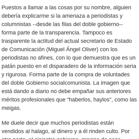
Puestos a llamar a las cosas por su nombre, alguien
debería explicarme si la amenaza a periodistas y
columnistas --desde las filas del doble gobierno--
forma parte de la transparencia. Tampoco es
trasparente la actitud del actual secretario de Estado
de Comunicación (Miguel Ángel Oliver) con los
periodistas no afines, con lo que demuestra que es un
patán puesto en el disparadero de la información seria
y rigurosa. Forma parte de la compra de voluntades
del doble Gobierno socialcomunista. La imagen que
está dando a diario no debe empañar sus anteriores
méritos profesionales que “haberlos, haylos”, como las
meigas.
Me duele decir que muchos periodistas están
vendidos al halago, al dinero y a él rinden culto. Por