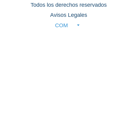
Todos los derechos reservados
Avisos Legales