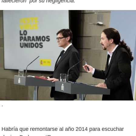
fallecieron por su negligencia.
.
Habría que remontarse al año 2014 para escuchar