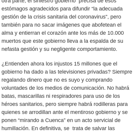
otra parte, el siniestro gobierno precisa de esos
estómagos agradecidos para difundir “la adecuada
gestión de la crisis sanitaria del coronavirus”, pero
también para no sacar imágenes que abofetean el
alma y entierran el corazón ante los más de 10.000
muertos que este gobierno lleva a la espalda de su
nefasta gestión y su negligente comportamiento.
¿Entienden ahora los injustos 15 millones que el
gobierno ha dado a las televisiones privadas? Siempre
regalando dinero que no es suyo y comprando
voluntades de los medios de comunicación. No habrá
batas, mascarillas ni respiradores para uso de los
héroes sanitarios, pero siempre habrá rodilleras para
quienes se arrodillan ante el mentiroso gobierno y se
ponen “mirando a Cuenca” en un acto servicial de
humillación. En definitiva, se trata de salvar las