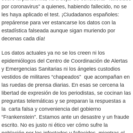
por coronavirus” a quienes, habiendo fallecido, no se
les haya aplicado el test. ¡Ciudadanos españoles:
prepárense para ver estancarse los datos con la
estadística falseada aunque sigan muriendo por
decenas cada día!
Los datos actuales ya no se los creen ni los
epidemiólogos del Centro de Coordinación de Alertas
y Emergencias Sanitarias ni los ángeles custodios
vestidos de militares “chapeados” que acompañan en
las ruedas de prensa diarias. En esas se cercena la
libertad de expresión de los periodistas, se cocinan las
preguntas telemáticas y se preparan la respuestas a
la carta falsa y conveniencia del gobierno
“Frankenstein”. Estamos ante un desastre y un fraude
escrito. No es justo ni ético ver cómo sufre la