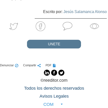
Escrito por:
Jesús Salamanca Alonso
UNETE
Denunciar
Compartir
PDF
©reeditor.com
Todos los derechos reservados
Avisos Legales