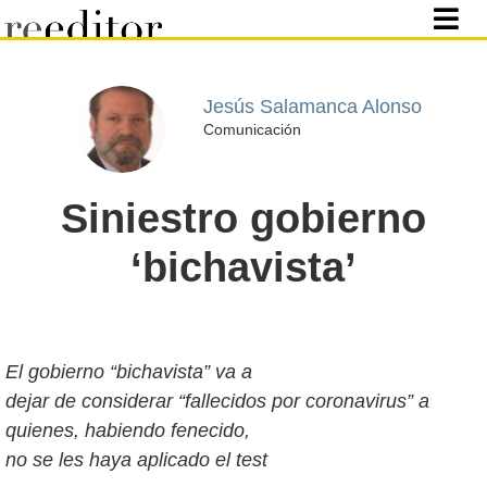
Jesús Salamanca Alonso
Comunicación
Siniestro gobierno
‘bichavista’
El gobierno “bichavista” va a
dejar de considerar “fallecidos por coronavirus” a
quienes, habiendo fenecido,
no se les haya aplicado el test