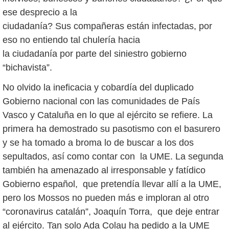
ese desprecio a la
ciudadanía? Sus compañeras están infectadas, por
eso no entiendo tal chulería hacia
la ciudadanía por parte del siniestro gobierno
“bichavista”.
No olvido la ineficacia y cobardía del duplicado
Gobierno nacional con las comunidades de País
Vasco y Cataluña en lo que al ejército se refiere. La
primera ha demostrado su pasotismo con el basurero
y se ha tomado a broma lo de buscar a los dos
sepultados, así como contar con la UME. La segunda
también ha amenazado al irresponsable y fatídico
Gobierno español, que pretendía llevar allí a la UME,
pero los Mossos no pueden más e imploran al otro
“coronavirus catalán”, Joaquín Torra, que deje entrar
al ejército. Tan solo Ada Colau ha pedido a la UME