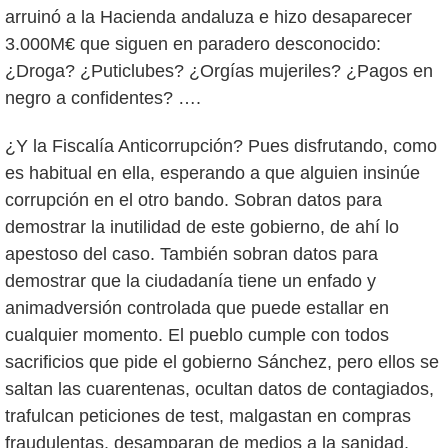
arruinó a la Hacienda andaluza e hizo desaparecer
3.000M€ que siguen en paradero desconocido:
¿Droga? ¿Puticlubes? ¿Orgías mujeriles? ¿Pagos en
negro a confidentes? ….
¿Y la Fiscalía Anticorrupción? Pues disfrutando, como
es habitual en ella, esperando a que alguien insinúe
corrupción en el otro bando. Sobran datos para
demostrar la inutilidad de este gobierno, de ahí lo
apestoso del caso. También sobran datos para
demostrar que la ciudadanía tiene un enfado y
animadversión controlada que puede estallar en
cualquier momento. El pueblo cumple con todos
sacrificios que pide el gobierno Sánchez, pero ellos se
saltan las cuarentenas, ocultan datos de contagiados,
trafulcan peticiones de test, malgastan en compras
fraudulentas, desamparan de medios a la sanidad,