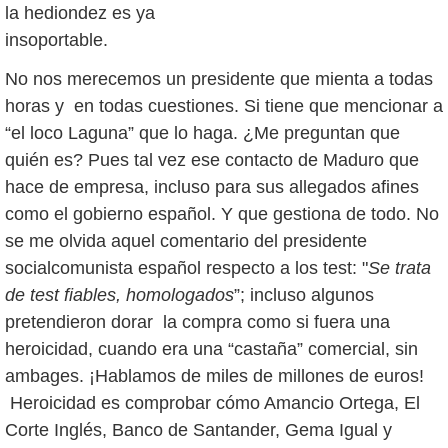
la hediondez es ya
insoportable.
No nos merecemos un presidente que mienta a todas
horas y en todas cuestiones. Si tiene que mencionar a
“el loco Laguna” que lo haga. ¿Me preguntan que
quién es? Pues tal vez ese contacto de Maduro que
hace de empresa, incluso para sus allegados afines
como el gobierno español. Y que gestiona de todo. No
se me olvida aquel comentario del presidente
socialcomunista español respecto a los test: "
Se trata
de test fiables, homologados
”; incluso algunos
pretendieron dorar la compra como si fuera una
heroicidad, cuando era una “castaña” comercial, sin
ambages. ¡Hablamos de miles de millones de euros!
Heroicidad es comprobar cómo Amancio Ortega, El
Corte Inglés, Banco de Santander, Gema Igual y