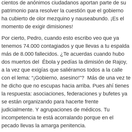
cientos de anónimos ciudadanos aportan parte de su
patrimonio para resolver la cuestión que el gobierno
ha cubierto de olor mezquino y nauseabundo. ¡Es el
momento de exigir dimisiones!
Por cierto, Pedro, cuando esto escribo veo que ya
tenemos 74.000 contagiados y que llevas a tu espalda
más de 8.000 fallecidos. ¿Te acuerdas cuando hubo
dos muertos del Ébola y pedías la dimisión de Rajoy,
a la vez que exigías que saliéramos todos a la calle
con el lema: “¡Gobierno, asesino!”? Más de una vez te
he dicho que no escupas hacia arriba. Pues ahí tienes
la respuesta: asociaciones, federaciones y bufetes ya
se están organizando para hacerte frente
judicialmente. Y agrupaciones de médicos. Tu
incompetencia te está acorralando porque en el
pecado llevas la amarga penitencia.