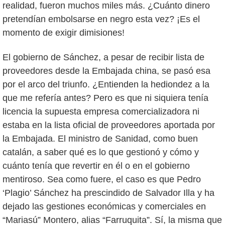
realidad, fueron muchos miles más. ¿Cuánto dinero
pretendían embolsarse en negro esta vez? ¡Es el
momento de exigir dimisiones!
El gobierno de Sánchez, a pesar de recibir lista de
proveedores desde la Embajada china, se pasó esa
por el arco del triunfo. ¿Entienden la hediondez a la
que me refería antes? Pero es que ni siquiera tenía
licencia la supuesta empresa comercializadora ni
estaba en la lista oficial de proveedores aportada por
la Embajada. El ministro de Sanidad, como buen
catalán, a saber qué es lo que gestionó y cómo y
cuánto tenía que revertir en él o en el gobierno
mentiroso. Sea como fuere, el caso es que Pedro
‘Plagio’ Sánchez ha prescindido de Salvador Illa y ha
dejado las gestiones económicas y comerciales en
“Mariasú” Montero, alias “Farruquita”. Sí, la misma que