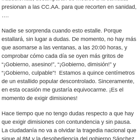
presionan a las CC.AA. para que recorten en sanidad,
….
Nadie se sorprenda cuando esto estalle. Porque
estallará, sin lugar a dudas. De momento, no hay más
que asomarse a las ventanas, a las 20:00 horas, y
comprobar cómo cada día se oyen más gritos de
“¡Gobierno, asesino!”, “¡Gobierno, dimisión!” y
“¡Gobierno, culpable”! Estamos a quince centímetros
de un estallido popular descontrolado. Sinceramente,
en esta ocasión me gustaría equivocarme. ¡Es el
momento de exigir dimisiones!
Hace tiempo que no tengo dudas respecto a que hay
que exigir dimisiones con contundencia y sin pausa.
La ciudadanía no va a olvidar la tragedia nacional que
sigue al 8M y la desobediencia del gobierno Sánchez