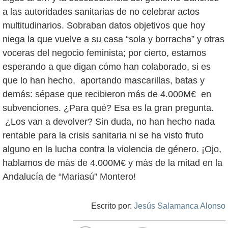
a las autoridades sanitarias de no celebrar actos
multitudinarios. Sobraban datos objetivos que hoy
niega la que vuelve a su casa “sola y borracha” y otras
voceras del negocio feminista; por cierto, estamos
esperando a que digan cómo han colaborado, si es
que lo han hecho, aportando mascarillas, batas y
demás: sépase que recibieron más de 4.000M€ en
subvenciones. ¿Para qué? Esa es la gran pregunta.
¿Los van a devolver? Sin duda, no han hecho nada
rentable para la crisis sanitaria ni se ha visto fruto
alguno en la lucha contra la violencia de género. ¡Ojo,
hablamos de más de 4.000M€ y más de la mitad en la
Andalucía de “Mariasú” Montero!
Escrito por:
Jesús Salamanca Alonso