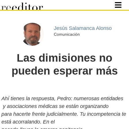
Jesús Salamanca Alonso
Comunicación
Las dimisiones no
pueden esperar más
Ahí tienes la respuesta, Pedro: numerosas entidades
y asociaciones médicas se están organizando
para hacerte frente judicialmente. Tu incompetencia te
está acorralando. En el