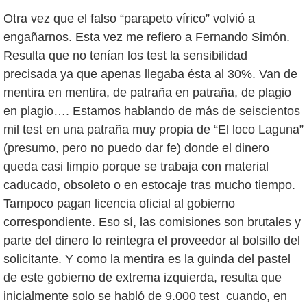
Otra vez que el falso “parapeto vírico” volvió a
engañarnos. Esta vez me refiero a Fernando Simón.
Resulta que no tenían los test la sensibilidad
precisada ya que apenas llegaba ésta al 30%. Van de
mentira en mentira, de patraña en patraña, de plagio
en plagio…. Estamos hablando de más de seiscientos
mil test en una patraña muy propia de “El loco Laguna”
(presumo, pero no puedo dar fe) donde el dinero
queda casi limpio porque se trabaja con material
caducado, obsoleto o en estocaje tras mucho tiempo.
Tampoco pagan licencia oficial al gobierno
correspondiente. Eso sí, las comisiones son brutales y
parte del dinero lo reintegra el proveedor al bolsillo del
solicitante. Y como la mentira es la guinda del pastel
de este gobierno de extrema izquierda, resulta que
inicialmente solo se habló de 9.000 test cuando, en