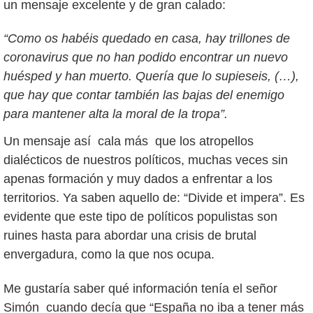
un mensaje excelente y de gran calado:
“Como os habéis quedado en casa, hay trillones de
coronavirus que no han podido encontrar un nuevo
huésped y han muerto. Quería que lo supieseis, (…),
que hay que contar también las bajas del enemigo
para mantener alta la moral de la tropa”.
Un mensaje así cala más que los atropellos
dialécticos de nuestros políticos, muchas veces sin
apenas formación y muy dados a enfrentar a los
territorios. Ya saben aquello de: “Divide et impera”. Es
evidente que este tipo de políticos populistas son
ruines hasta para abordar una crisis de brutal
envergadura, como la que nos ocupa.
Me gustaría saber qué información tenía el señor
Simón cuando decía que “España no iba a tener más