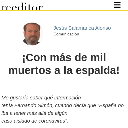
Jesús Salamanca Alonso
Comunicación
¡Con más de mil
muertos a la espalda!
Me gustaría saber qué información
tenía Fernando Simón, cuando decía que “España no
iba a tener más allá de algún
caso aislado de coronavirus”.