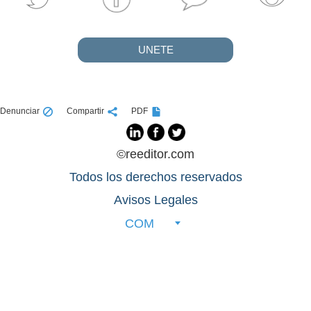
UNETE
Denunciar
Compartir
PDF
©reeditor.com
Todos los derechos reservados
Avisos Legales