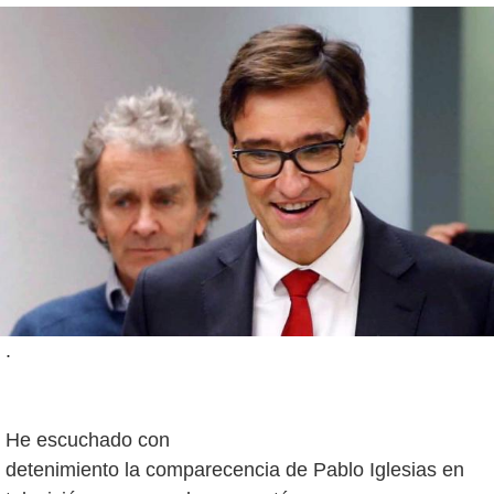
.
He escuchado con
detenimiento la comparecencia de Pablo Iglesias en