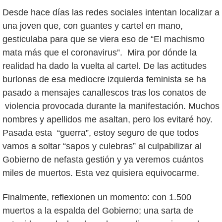
Desde hace días las redes sociales intentan localizar a
una joven que, con guantes y cartel en mano,
gesticulaba para que se viera eso de “El machismo
mata más que el coronavirus”. Mira por dónde la
realidad ha dado la vuelta al cartel. De las actitudes
burlonas de esa mediocre izquierda feminista se ha
pasado a mensajes canallescos tras los conatos de
violencia provocada durante la manifestación. Muchos
nombres y apellidos me asaltan, pero los evitaré hoy.
Pasada esta “guerra”, estoy seguro de que todos
vamos a soltar “sapos y culebras” al culpabilizar al
Gobierno de nefasta gestión y ya veremos cuántos
miles de muertos. Esta vez quisiera equivocarme.
Finalmente, reflexionen un momento: con 1.500
muertos a la espalda del Gobierno; una sarta de