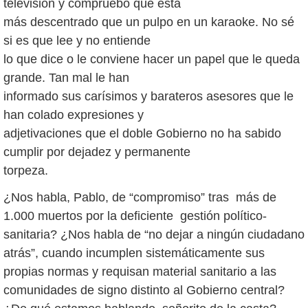
televisión y compruebo que está
más descentrado que un pulpo en un karaoke. No sé
si es que lee y no entiende
lo que dice o le conviene hacer un papel que le queda
grande. Tan mal le han
informado sus carísimos y barateros asesores que le
han colado expresiones y
adjetivaciones que el doble Gobierno no ha sabido
cumplir por dejadez y permanente
torpeza.
¿Nos habla, Pablo, de “compromiso” tras más de
1.000 muertos por la deficiente gestión político-
sanitaria? ¿Nos habla de “no dejar a ningún ciudadano
atrás”, cuando incumplen sistemáticamente sus
propias normas y requisan material sanitario a las
comunidades de signo distinto al Gobierno central?