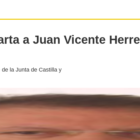
arta a Juan Vicente Herre
 de la Junta de Castilla y