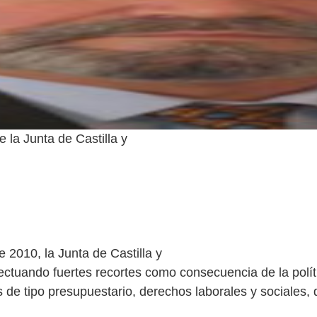
e la Junta de Castilla y
 2010, la Junta de Castilla y
ectuando fuertes recortes como consecuencia de la polít
s de tipo presupuestario, derechos laborales y sociales, 