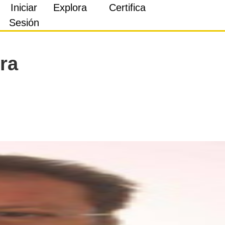
Iniciar
Explora
Certifica
Sesión
ra