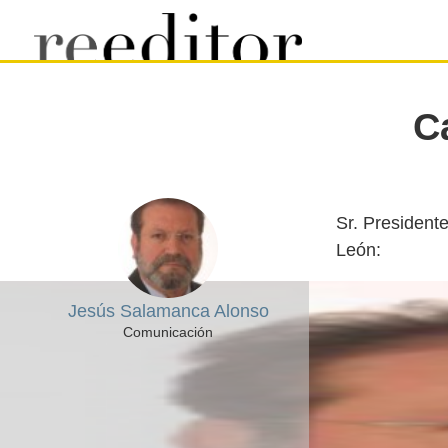
C
Sr. Presidente
Jesús Salamanca Alonso
Comunicación