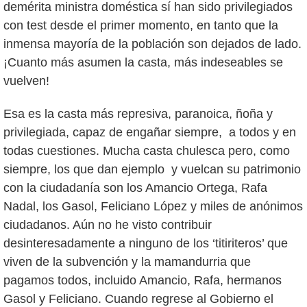
demérita ministra doméstica sí han sido privilegiados
con test desde el primer momento, en tanto que la
inmensa mayoría de la población son dejados de lado.
¡Cuanto más asumen la casta, más indeseables se
vuelven!
Esa es la casta más represiva, paranoica, ñoña y
privilegiada, capaz de engañar siempre, a todos y en
todas cuestiones. Mucha casta chulesca pero, como
siempre, los que dan ejemplo y vuelcan su patrimonio
con la ciudadanía son los Amancio Ortega, Rafa
Nadal, los Gasol, Feliciano López y miles de anónimos
ciudadanos. Aún no he visto contribuir
desinteresadamente a ninguno de los ‘titiriteros’ que
viven de la subvención y la mamandurria que
pagamos todos, incluido Amancio, Rafa, hermanos
Gasol y Feliciano. Cuando regrese al Gobierno el