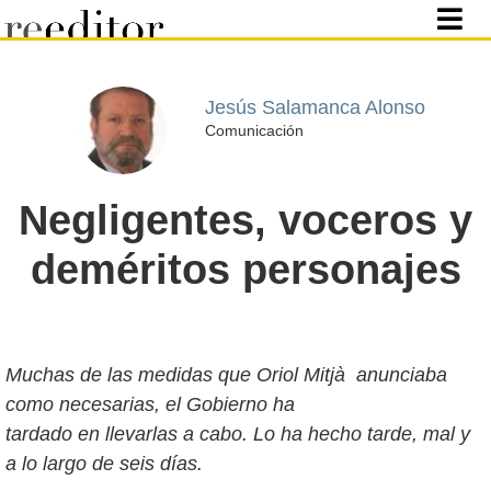
Jesús Salamanca Alonso
Comunicación
Negligentes, voceros y
deméritos personajes
Muchas de las medidas que Oriol Mitjà anunciaba
como necesarias, el Gobierno ha
tardado en llevarlas a cabo. Lo ha hecho tarde, mal y
a lo largo de seis días.