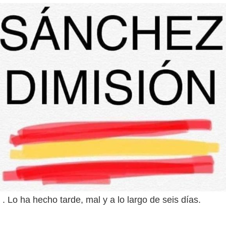
. Lo ha hecho tarde, mal y a lo largo de seis días.