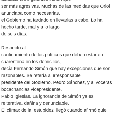
ser más agresivas. Muchas de las medidas que Oriol
anunciaba como necesarias,
el Gobierno ha tardado en llevarlas a cabo. Lo ha
hecho tarde, mal y a lo largo
de seis días.
Respecto al
confinamiento de los políticos que deben estar en
cuarentena en los domicilios,
decía Fernando Simón que hay excepciones que son
razonables. Se refería al irresponsable
presidente del Gobierno, Pedro Sánchez, y al voceras-
bocachanclas vicepresidente,
Pablo Iglesias. La ignorancia de Simón ya es
reiterativa, dañina y denunciable.
El clímax de la estupidez llegó cuando afirmó quie