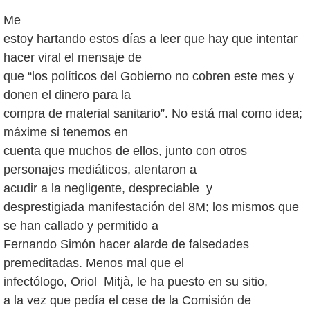
Me
estoy hartando estos días a leer que hay que intentar
hacer viral el mensaje de
que “los políticos del Gobierno no cobren este mes y
donen el dinero para la
compra de material sanitario”. No está mal como idea;
máxime si tenemos en
cuenta que muchos de ellos, junto con otros
personajes mediáticos, alentaron a
acudir a la negligente, despreciable y
desprestigiada manifestación del 8M; los mismos que
se han callado y permitido a
Fernando Simón hacer alarde de falsedades
premeditadas. Menos mal que el
infectólogo, Oriol Mitjà, le ha puesto en su sitio,
a la vez que pedía el cese de la Comisión de