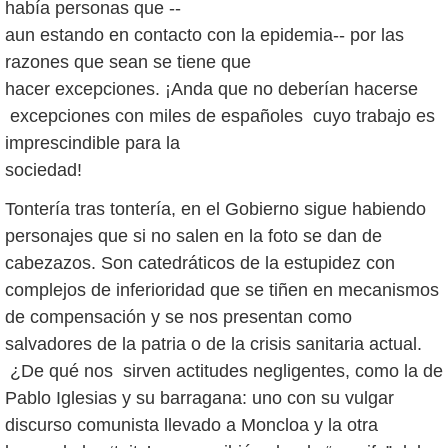
había personas que --
aun estando en contacto con la epidemia-- por las
razones que sean se tiene que
hacer excepciones. ¡Anda que no deberían hacerse
excepciones con miles de españoles cuyo trabajo es
imprescindible para la
sociedad!
Tontería tras tontería, en el Gobierno sigue habiendo
personajes que si no salen en la foto se dan de
cabezazos. Son catedráticos de la estupidez con
complejos de inferioridad que se tiñen en mecanismos
de compensación y se nos presentan como
salvadores de la patria o de la crisis sanitaria actual.
¿De qué nos sirven actitudes negligentes, como la de
Pablo Iglesias y su barragana: uno con su vulgar
discurso comunista llevado a Moncloa y la otra