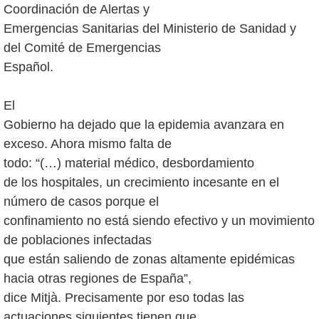
Coordinación de Alertas y
Emergencias Sanitarias del Ministerio de Sanidad y
del Comité de Emergencias
Español.
El
Gobierno ha dejado que la epidemia avanzara en
exceso. Ahora mismo falta de
todo: “(…) material médico, desbordamiento
de los hospitales, un crecimiento incesante en el
número de casos porque el
confinamiento no está siendo efectivo y un movimiento
de poblaciones infectadas
que están saliendo de zonas altamente epidémicas
hacia otras regiones de España”,
dice Mitjà. Precisamente por eso todas las
actuaciones siguientes tienen que