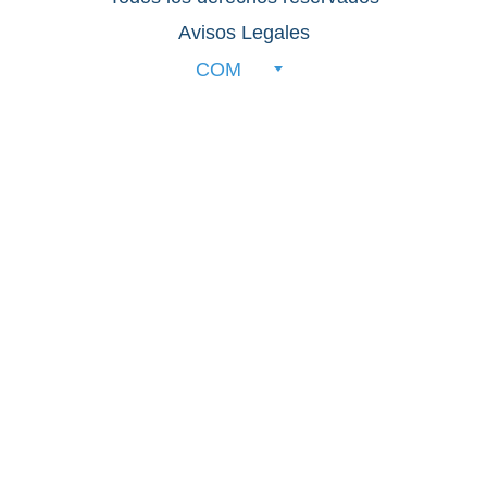
Avisos Legales