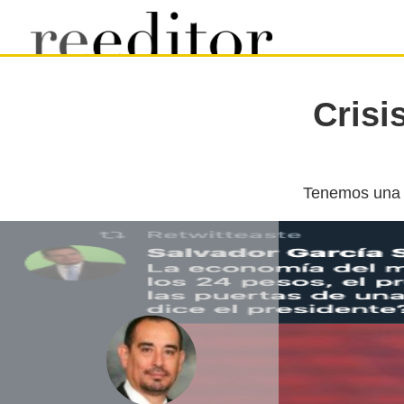
Crisi