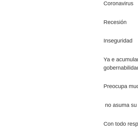
Coronavirus
Recesión
Inseguridad
Ya e acumular
gobernabilida
Preocupa muc
no asuma su 
Con todo resp