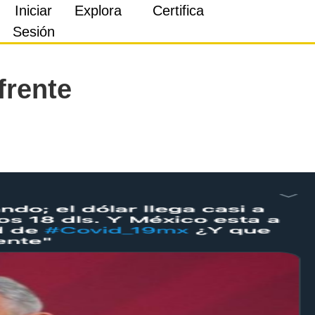
Iniciar
Explora
Certifica
Sesión
frente