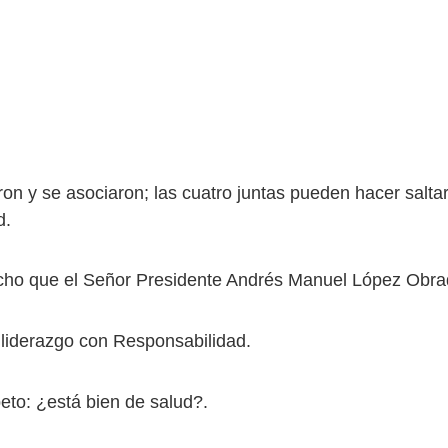
on y se asociaron; las cuatro juntas pueden hacer saltar
d.
ho que el Señor Presidente Andrés Manuel López Obra
liderazgo con Responsabilidad.
eto: ¿está bien de salud?.