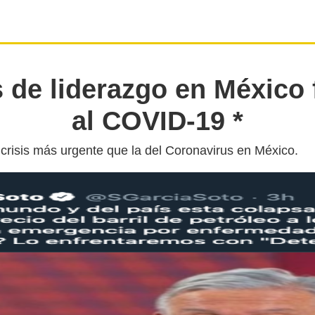
s de liderazgo en México 
al COVID-19 *