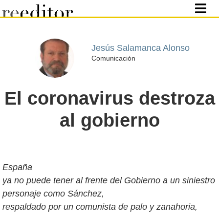
Jesús Salamanca Alonso
Comunicación
El coronavirus destroza
al gobierno
España
ya no puede tener al frente del Gobierno a un siniestro
personaje como Sánchez,
respaldado por un comunista de palo y zanahoria,