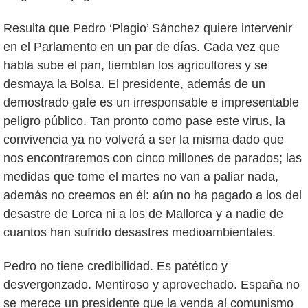
Resulta que Pedro ‘Plagio’ Sánchez quiere intervenir
en el Parlamento en un par de días. Cada vez que
habla sube el pan, tiemblan los agricultores y se
desmaya la Bolsa. El presidente, además de un
demostrado gafe es un irresponsable e impresentable
peligro público. Tan pronto como pase este virus, la
convivencia ya no volverá a ser la misma dado que
nos encontraremos con cinco millones de parados; las
medidas que tome el martes no van a paliar nada,
además no creemos en él: aún no ha pagado a los del
desastre de Lorca ni a los de Mallorca y a nadie de
cuantos han sufrido desastres medioambientales.
Pedro no tiene credibilidad. Es patético y
desvergonzado. Mentiroso y aprovechado. España no
se merece un presidente que la venda al comunismo