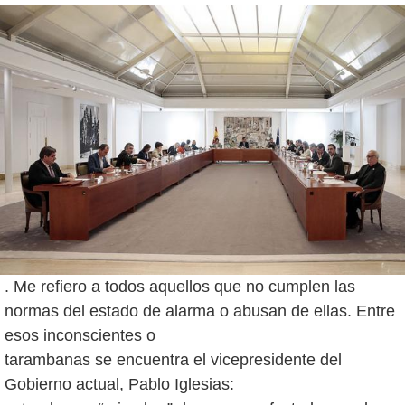
. Me refiero a todos aquellos que no cumplen las
normas del estado de alarma o abusan de ellas. Entre
esos inconscientes o
tarambanas se encuentra el vicepresidente del
Gobierno actual, Pablo Iglesias: