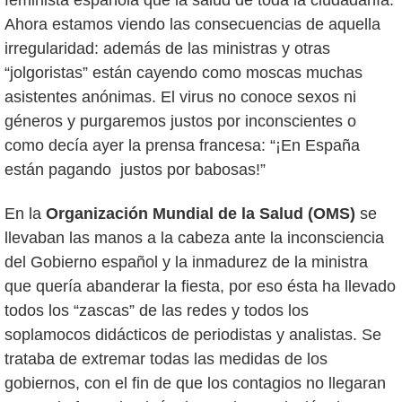
Ahora estamos viendo las consecuencias de aquella
irregularidad: además de las ministras y otras
“jolgoristas” están cayendo como moscas muchas
asistentes anónimas. El virus no conoce sexos ni
géneros y purgaremos justos por inconscientes o
como decía ayer la prensa francesa: “¡En España
están pagando justos por babosas!”
En la
Organización Mundial de la Salud (OMS)
se
llevaban las manos a la cabeza ante la inconsciencia
del Gobierno español y la inmadurez de la ministra
que quería abanderar la fiesta, por eso ésta ha llevado
todos los “zascas” de las redes y todos los
soplamocos didácticos de periodistas y analistas. Se
trataba de extremar todas las medidas de los
gobiernos, con el fin de que los contagios no llegaran