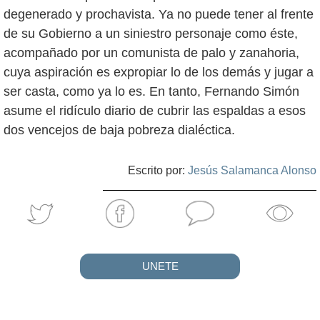
degenerado y prochavista. Ya no puede tener al frente
de su Gobierno a un siniestro personaje como éste,
acompañado por un comunista de palo y zanahoria,
cuya aspiración es expropiar lo de los demás y jugar a
ser casta, como ya lo es. En tanto, Fernando Simón
asume el ridículo diario de cubrir las espaldas a esos
dos vencejos de baja pobreza dialéctica.
Escrito por:
Jesús Salamanca Alonso
UNETE