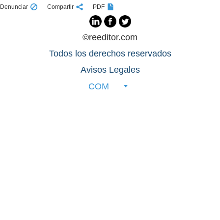
Denunciar
Compartir
PDF
©reeditor.com
Todos los derechos reservados
Avisos Legales