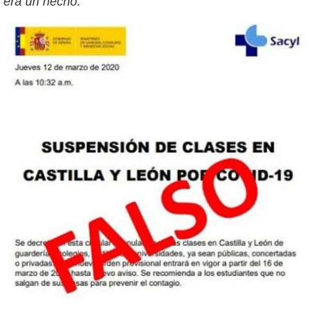
era un hecho.