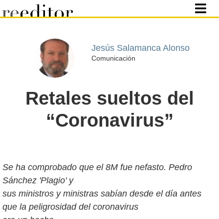
Jesús Salamanca Alonso
Comunicación
Retales sueltos del
“Coronavirus”
Se ha comprobado que el 8M fue nefasto. Pedro
Sánchez 'Plagio' y
sus ministros y ministras sabían desde el día antes
que la peligrosidad del coronavirus