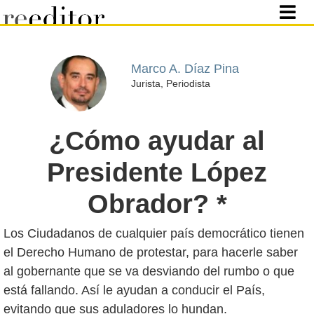
Marco A. Díaz Pina
Jurista, Periodista
¿Cómo ayudar al
Presidente López
Obrador? *
Los Ciudadanos de cualquier país democrático tienen
el Derecho Humano de protestar, para hacerle saber
al gobernante que se va desviando del rumbo o que
está fallando. Así le ayudan a conducir el País,