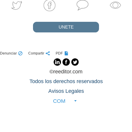
UNETE
Denunciar
Compartir
PDF
©reeditor.com
Todos los derechos reservados
Avisos Legales