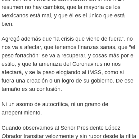
resumen no hay cambios, que la mayoría de los
Mexicanos está mal, y que él es el único que está
bien.
Agregó además que “la crisis que viene de fuera”, no
nos va a afectar, que tenemos finanzas sanas, que “el
peso fortachón” se va a recuperar, y cosas más por el
estilo, y que la amenaza del Coronavirus no nos
afectará, y se la paso elogiando al IMSS, como si
fuera una creación o un logro de su gobierno. De ese
tamaño es su confusión.
Ni un asomo de autocrííica, ni un gramo de
arrepentimiento.
Cuando observamos al Señor Presidente López
Obrador transitar velozmente y sin rubor desde la rifita