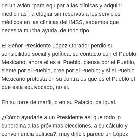
de un avión "para equipar a las clínicas y adquirir
medicinas", a elogiar sin reservas a los servicios
médicos en las clínicas del IMSS, sabemos que
necesita mucha ayuda, de todo tipo.
El Señor Presidente López Obrador perdió su
sensibilidad social y política, su contacto con el Pueblo
Mexicano, ahora el es el Pueblo, piensa por el Pueblo,
siente por el Pueblo, cree por el Pueblo; y si el Pueblo
Mexicano protesta en su contra es que es el Pueblo el
que está equivocado, no el.
En su torre de marfil, o en su Palacio, da igual.
¿Cómo ayudarle a un Presidente así que todo lo
subordina a las próximas elecciones, a su cálculo y
conveniencia política?, muy difícil: parece un López