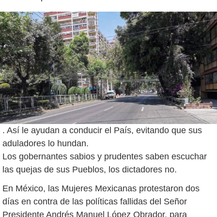
. Así le ayudan a conducir el País, evitando que sus
aduladores lo hundan.
Los gobernantes sabios y prudentes saben escuchar
las quejas de sus Pueblos, los dictadores no.
En México, las Mujeres Mexicanas protestaron dos
días en contra de las políticas fallidas del Señor
Presidente Andrés Manuel López Obrador, para