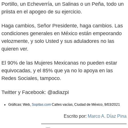
Portillo, un Echeverría, un Salinas o un Peña, todo un
priista en el apogeo de su ejercicio.
Haga cambios, Señor Presidente, haga cambios. Las
condiciones generales en México están empeorando
velozmente, y solo Usted y sus aduladores no las
quieren ver.
El 90% de las Mujeres Mexicanas no pueden estar
equivocadas, y el 85% que ya no lo apoya en las
Redes Sociales, tampoco.
Twitter y Facebook: @adiazpi
Gráficas: Web,
Sopitas.com
Calles vacías, Ciudad de México, 9/03/2021
Escrito por:
Marco A. Díaz Pina