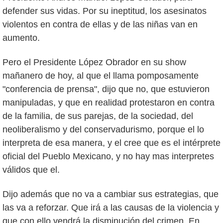
defender sus vidas. Por su ineptitud, los asesinatos
violentos en contra de ellas y de las niñas van en
aumento.
Pero el Presidente López Obrador en su show
mañanero de hoy, al que el llama pomposamente
"conferencia de prensa", dijo que no, que estuvieron
manipuladas, y que en realidad protestaron en contra
de la familia, de sus parejas, de la sociedad, del
neoliberalismo y del conservadurismo, porque el lo
interpreta de esa manera, y el cree que es el intérprete
oficial del Pueblo Mexicano, y no hay mas interpretes
válidos que el.
Dijo además que no va a cambiar sus estrategias, que
las va a reforzar. Que irá a las causas de la violencia y
que con ello vendrá la disminución del crimen. En