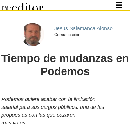
Jesús Salamanca Alonso
Comunicación
Tiempo de mudanzas en
Podemos
Podemos quiere acabar con la limitación
salarial para sus cargos públicos, una de las
propuestas con las que cazaron
más votos.