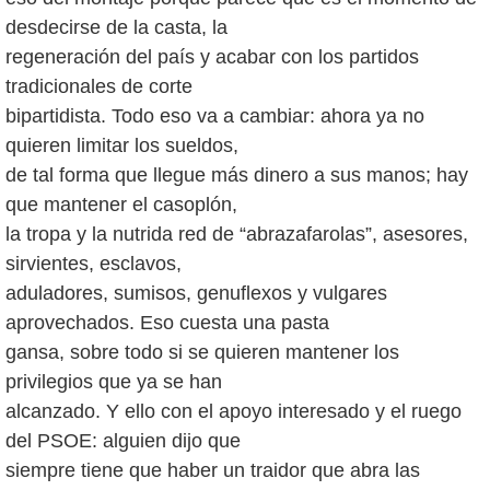
desdecirse de la casta, la
regeneración del país y acabar con los partidos
tradicionales de corte
bipartidista. Todo eso va a cambiar: ahora ya no
quieren limitar los sueldos,
de tal forma que llegue más dinero a sus manos; hay
que mantener el casoplón,
la tropa y la nutrida red de “abrazafarolas”, asesores,
sirvientes, esclavos,
aduladores, sumisos, genuflexos y vulgares
aprovechados. Eso cuesta una pasta
gansa, sobre todo si se quieren mantener los
privilegios que ya se han
alcanzado. Y ello con el apoyo interesado y el ruego
del PSOE: alguien dijo que
siempre tiene que haber un traidor que abra las