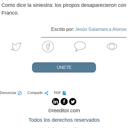
Como dice la siniestra: los piropos desaparecieron con
Franco.
Escrito por:
Jesús Salamanca Alonso
UNETE
Denunciar
Compartir
PDF
©reeditor.com
Todos los derechos reservados