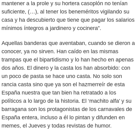
mantener a la prole y su hortera casoplón no tenían
suficiente, (…), al tener los beneméritos vigilando su
casa y ha descubierto que tiene que pagar los salarios
mínimos íntegros a jardinero y cocinera”.
Aquellas banderas que aventaban, cuando se dieron a
conocer, ya no sirven. Han caído en las mismas
trampas que el bipartidismo y lo han hecho en apenas
dos años. El dinero y la casta los han absorbido: con
un poco de pasta se hace uno casta. No solo son
rancia casta sino que ya son el hazmerreír de esta
España nuestra que tan bien ha retratado a los
políticos a lo largo de la historia. El ‘machito alfa’ y su
barragana son los protagonistas de los carnavales de
España entera, incluso a él lo pintan y difunden en
memes, el Jueves y todas revistas de humor.