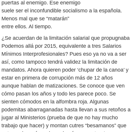
puertas al enemigo. Ese enemigo
suele ser el inconfundible socialismo a la española.
Menos mal que se “matarán”
entre ellos. Al tiempo.
¿Se acuerdan de la limitación salarial que propugnaba
Podemos allá por 2015, equivalente a tres Salarios
Mínimos Interprofesionales? Pues eso ya no va a ser
así, como tampoco tendrá validez la limitación de
mandatos. Ahora quieren poder ‘chupar de la canoa’ y
estar en primera de corrupción más de 12 años
aunque hablan de matizaciones. Se conoce que ven
cómo pasan los años y todo les parece poco. Se
sienten cómodos en la alfombra roja. Algunas
podemitas abarraganadas hasta llevan a sus retoños a
jugar al Ministerios (prueba de que no hay mucho
trabajo que hacer) y montan cutres “besamanos” que