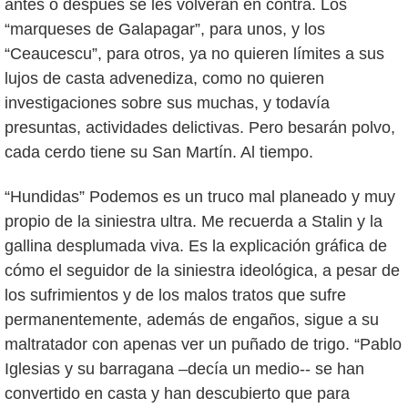
antes o después se les volverán en contra. Los
“marqueses de Galapagar”, para unos, y los
“Ceaucescu”, para otros, ya no quieren límites a sus
lujos de casta advenediza, como no quieren
investigaciones sobre sus muchas, y todavía
presuntas, actividades delictivas. Pero besarán polvo,
cada cerdo tiene su San Martín. Al tiempo.
“Hundidas” Podemos es un truco mal planeado y muy
propio de la siniestra ultra. Me recuerda a Stalin y la
gallina desplumada viva. Es la explicación gráfica de
cómo el seguidor de la siniestra ideológica, a pesar de
los sufrimientos y de los malos tratos que sufre
permanentemente, además de engaños, sigue a su
maltratador con apenas ver un puñado de trigo. “Pablo
Iglesias y su barragana –decía un medio-- se han
convertido en casta y han descubierto que para