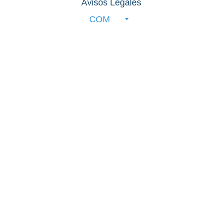
Avisos Legales