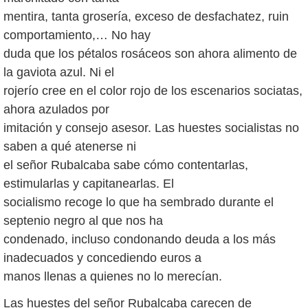
mentira, tanta grosería, exceso de desfachatez, ruin
comportamiento,… No hay
duda que los pétalos rosáceos son ahora alimento de
la gaviota azul. Ni el
rojerío cree en el color rojo de los escenarios sociatas,
ahora azulados por
imitación y consejo asesor. Las huestes socialistas no
saben a qué atenerse ni
el señor Rubalcaba sabe cómo contentarlas,
estimularlas y capitanearlas. El
socialismo recoge lo que ha sembrado durante el
septenio negro al que nos ha
condenado, incluso condonando deuda a los más
inadecuados y concediendo euros a
manos llenas a quienes no lo merecían.
Las huestes del señor Rubalcaba carecen de