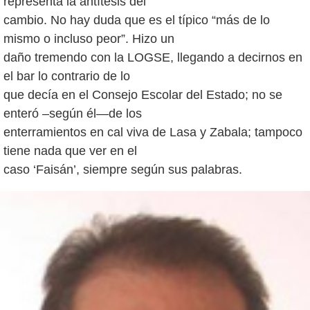
representa la antítesis del
cambio. No hay duda que es el típico “más de lo
mismo o incluso peor”. Hizo un
daño tremendo con la LOGSE, llegando a decirnos en
el bar lo contrario de lo
que decía en el Consejo Escolar del Estado; no se
enteró –según él—de los
enterramientos en cal viva de Lasa y Zabala; tampoco
tiene nada que ver en el