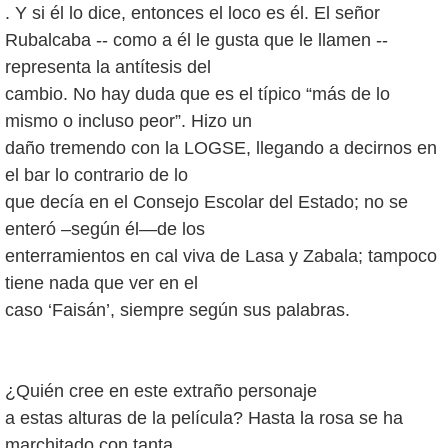
. Y si él lo dice, entonces el loco es él. El señor
Rubalcaba -- como a él le gusta que le llamen --
representa la antítesis del
cambio. No hay duda que es el típico “más de lo
mismo o incluso peor”. Hizo un
daño tremendo con la LOGSE, llegando a decirnos en
el bar lo contrario de lo
que decía en el Consejo Escolar del Estado; no se
enteró –según él—de los
enterramientos en cal viva de Lasa y Zabala; tampoco
tiene nada que ver en el
caso ‘Faisán’, siempre según sus palabras.
¿Quién cree en este extraño personaje
a estas alturas de la película? Hasta la rosa se ha
marchitado con tanta