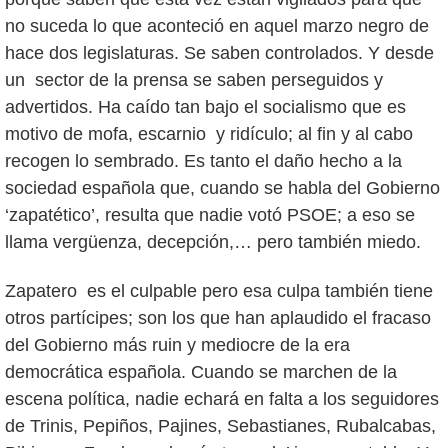
no suceda lo que aconteció en aquel marzo negro de
hace dos legislaturas. Se saben controlados. Y desde
un sector de la prensa se saben perseguidos y
advertidos. Ha caído tan bajo el socialismo que es
motivo de mofa, escarnio y ridículo; al fin y al cabo
recogen lo sembrado. Es tanto el daño hecho a la
sociedad española que, cuando se habla del Gobierno
‘zapatético’, resulta que nadie votó PSOE; a eso se
llama vergüenza, decepción,… pero también miedo.
Zapatero es el culpable pero esa culpa también tiene
otros partícipes; son los que han aplaudido el fracaso
del Gobierno más ruin y mediocre de la era
democrática española. Cuando se marchen de la
escena política, nadie echará en falta a los seguidores
de Trinis, Pepiños, Pajines, Sebastianes, Rubalcabas,