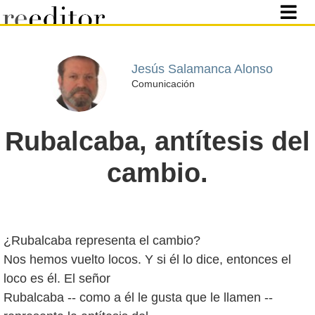
Jesús Salamanca Alonso
Comunicación
Rubalcaba, antítesis del
cambio.
¿Rubalcaba representa el cambio?
Nos hemos vuelto locos. Y si él lo dice, entonces el
loco es él. El señor
Rubalcaba -- como a él le gusta que le llamen --