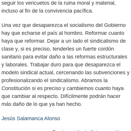
seguir los vericuetos de la ruina moral y material,
incluso al fin de la convivencia pacífica.
Una vez que desaparezca el socialismo del Gobierno
hay que echarse el país al hombro. Reformar cuanto
haya que reformar. Dejar a un lado el sindicalismo de
clase y, si es preciso, tenderles un fuerte cordón
sanitario para evitar daño a las reformas estructurales
y laborales. Trabajar duro para que desaparezca el
modelo sindical actual, cercenando las subvenciones y
profesionalizando el sindicalismo. Abramos la
Constitución si es preciso y cambiemos cuanto haya
que cambiar al respecto. Difícilmente podrán hacer
más daño de lo que ya han hecho.
Jesús Salamanca Alonso