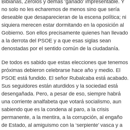
Bibianas, Zerolos y demás ‘ganado’ impresentable. Y
no solo no les echaremos de menos sino que sería
deseable que desaparecieran de la escena política; ni
siquiera merecen estar dormitando en la oposición al
Gobierno. Son ellos precisamente quienes han llevado
a la derrota del PSOE y a que esas siglas sean
denostadas por el sentido común de la ciudadanía.
De todos es sabido que estas elecciones que tenemos
próximas debieron celebrarse hace año y medio. El
PSOE está fundido. El señor Rubalcaba está acabado.
Sus seguidores están aturdidos y la sociedad está
desengañada. Pero, a pesar de eso, siempre habrá
una corriente analfabeta que votará socialismo, aun
sabiendo que es la condena al paro, a la crisis
permanente, a la mentira, a la corrupción, al engaño
de Estado, al amiguismo con la ‘serpiente’ vasca y a