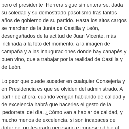
pero el presidente Herrera sigue sin enterarse, dada
su soledad y su demostrado pasotismo tras tantos
años de gobierno de su partido. Hasta los altos cargos
se marchan de la Junta de Castilla y León,
desengañados de la actitud de Juan Vicente, más
inclinada a la foto del momento, a la imagen de
campaña y a las inauguraciones donde hay canapés y
buen vino, que a trabajar por la realidad de Castilla y
de León.
Lo peor que puede suceder en cualquier Consejería y
en Presidencia es que se olviden del administrado. A
partir de ahora, cuando vengan hablando de calidad y
de excelencia habrá que hacerles el gesto de la
'pedorreta' del día. ¿Cómo van a hablar de calidad, y
mucho menos de excelencia, si son incapaces de
dotar del profesorado necesario e imprescindible al