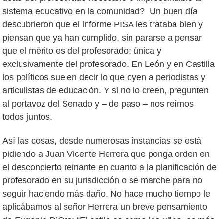
sistema educativo en la comunidad? Un buen día
descubrieron que el informe PISA les trataba bien y
piensan que ya han cumplido, sin pararse a pensar
que el mérito es del profesorado; única y
exclusivamente del profesorado. En León y en Castilla
los políticos suelen decir lo que oyen a periodistas y
articulistas de educación. Y si no lo creen, pregunten
al portavoz del Senado y – de paso – nos reímos
todos juntos.
Así las cosas, desde numerosas instancias se está
pidiendo a Juan Vicente Herrera que ponga orden en
el desconcierto reinante en cuanto a la planificación de
profesorado en su jurisdicción o se marche para no
seguir haciendo más daño. No hace mucho tiempo le
aplicábamos al señor Herrera un breve pensamiento