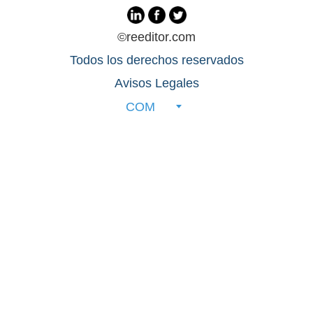
©reeditor.com
Todos los derechos reservados
Avisos Legales