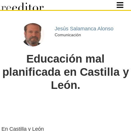
Jesús Salamanca Alonso
Comunicación
Educación mal
planificada en Castilla y
León.
En Castilla y León