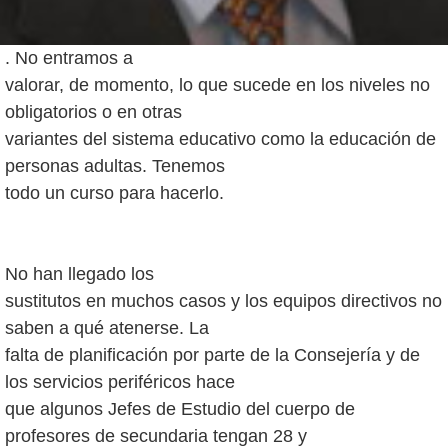
. No entramos a
valorar, de momento, lo que sucede en los niveles no
obligatorios o en otras
variantes del sistema educativo como la educación de
personas adultas. Tenemos
todo un curso para hacerlo.
No han llegado los
sustitutos en muchos casos y los equipos directivos no
saben a qué atenerse. La
falta de planificación por parte de la Consejería y de
los servicios periféricos hace
que algunos Jefes de Estudio del cuerpo de
profesores de secundaria tengan 28 y