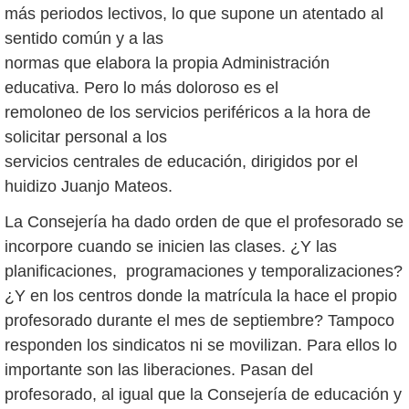
más periodos lectivos, lo que supone un atentado al
sentido común y a las
normas que elabora la propia Administración
educativa. Pero lo más doloroso es el
remoloneo de los servicios periféricos a la hora de
solicitar personal a los
servicios centrales de educación, dirigidos por el
huidizo Juanjo Mateos.
La Consejería ha dado orden de que el profesorado se
incorpore cuando se inicien las clases. ¿Y las
planificaciones, programaciones y temporalizaciones?
¿Y en los centros donde la matrícula la hace el propio
profesorado durante el mes de septiembre? Tampoco
responden los sindicatos ni se movilizan. Para ellos lo
importante son las liberaciones. Pasan del
profesorado, al igual que la Consejería de educación y