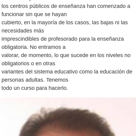
los centros públicos de enseñanza han comenzado a
funcionar sin que se hayan
cubierto, en la mayoría de los casos, las bajas ni las
necesidades más
imprescindibles de profesorado para la enseñanza
obligatoria. No entramos a
valorar, de momento, lo que sucede en los niveles no
obligatorios o en otras
variantes del sistema educativo como la educación de
personas adultas. Tenemos