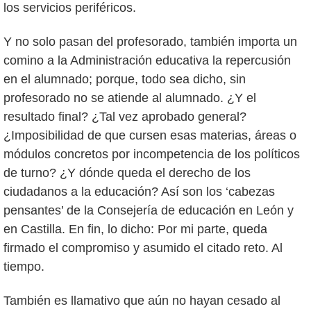
los servicios periféricos.
Y no solo pasan del profesorado, también importa un
comino a la Administración educativa la repercusión
en el alumnado; porque, todo sea dicho, sin
profesorado no se atiende al alumnado. ¿Y el
resultado final? ¿Tal vez aprobado general?
¿Imposibilidad de que cursen esas materias, áreas o
módulos concretos por incompetencia de los políticos
de turno? ¿Y dónde queda el derecho de los
ciudadanos a la educación? Así son los ‘cabezas
pensantes’ de la Consejería de educación en León y
en Castilla. En fin, lo dicho: Por mi parte, queda
firmado el compromiso y asumido el citado reto. Al
tiempo.
También es llamativo que aún no hayan cesado al