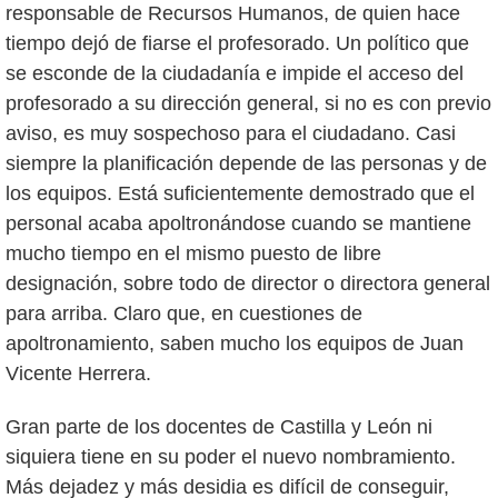
responsable de Recursos Humanos, de quien hace
tiempo dejó de fiarse el profesorado. Un político que
se esconde de la ciudadanía e impide el acceso del
profesorado a su dirección general, si no es con previo
aviso, es muy sospechoso para el ciudadano. Casi
siempre la planificación depende de las personas y de
los equipos. Está suficientemente demostrado que el
personal acaba apoltronándose cuando se mantiene
mucho tiempo en el mismo puesto de libre
designación, sobre todo de director o directora general
para arriba. Claro que, en cuestiones de
apoltronamiento, saben mucho los equipos de Juan
Vicente Herrera.
Gran parte de los docentes de Castilla y León ni
siquiera tiene en su poder el nuevo nombramiento.
Más dejadez y más desidia es difícil de conseguir,