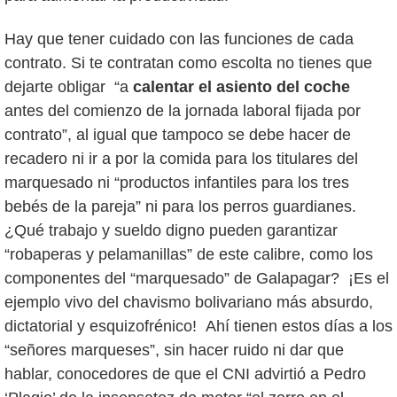
Hay que tener cuidado con las funciones de cada
contrato. Si te contratan como escolta no tienes que
dejarte obligar “a
calentar el asiento del coche
antes del comienzo de la jornada laboral fijada por
contrato”, al igual que tampoco se debe hacer de
recadero ni ir a por la comida para los titulares del
marquesado ni “productos infantiles para los tres
bebés de la pareja” ni para los perros guardianes.
¿Qué trabajo y sueldo digno pueden garantizar
“robaperas y pelamanillas” de este calibre, como los
componentes del “marquesado” de Galapagar? ¡Es el
ejemplo vivo del chavismo bolivariano más absurdo,
dictatorial y esquizofrénico! Ahí tienen estos días a los
“señores marqueses”, sin hacer ruido ni dar que
hablar, conocedores de que el CNI advirtió a Pedro