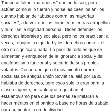
Tampoco faltan “marqueses” que no lo son, pero
actúan como si lo fueran y no se les caen los anillos
cuando hablan de “abusos contra las mayorías
sociales”, a la vez que los cometen mientras atropellan
y humillan la dignidad personal. Dicen defender los
derechos laborales y sociales, pero no los practican; a
veces, rebajan la dignidad y los derechos como si el
otro no significara nada. Lo peor de todo es que se
alimentan y enriquecen de la ignorancia social y del
analfabetismo funcional y sectario de sus propios
votantes. Recuerden que el movimiento obrero
socialista de antigua unión Soviética, allá por 1935,
hablaba de derechos, pero esos solo lo eran para la
clase dirigente, en tanto que regulaban el
estajanovismo para que los demás se limitaran a
hacer méritos en el partido a base de horas de trabajo
para aumentar la productividad.