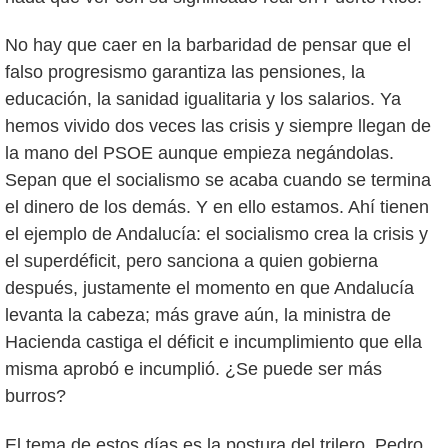
No hay que caer en la barbaridad de pensar que el
falso progresismo garantiza las pensiones, la
educación, la sanidad igualitaria y los salarios. Ya
hemos vivido dos veces las crisis y siempre llegan de
la mano del PSOE aunque empieza negándolas.
Sepan que el socialismo se acaba cuando se termina
el dinero de los demás. Y en ello estamos. Ahí tienen
el ejemplo de Andalucía: el socialismo crea la crisis y
el superdéficit, pero sanciona a quien gobierna
después, justamente el momento en que Andalucía
levanta la cabeza; más grave aún, la ministra de
Hacienda castiga el déficit e incumplimiento que ella
misma aprobó e incumplió. ¿Se puede ser más
burros?
El tema de estos días es la postura del trilero, Pedro