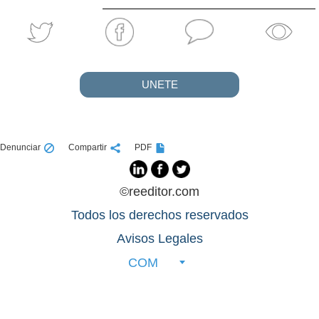
UNETE
Denunciar
Compartir
PDF
©reeditor.com
Todos los derechos reservados
Avisos Legales