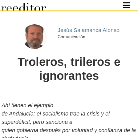
Jesús Salamanca Alonso
Comunicación
Troleros, trileros e
ignorantes
Ahí tienen el ejemplo
de Andalucía: el socialismo trae la crisis y el
superdéficit, pero sanciona a
quien gobierna después por voluntad y confianza de la