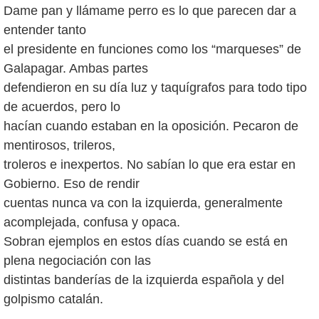
Dame pan y llámame perro es lo que parecen dar a
entender tanto
el presidente en funciones como los “marqueses” de
Galapagar. Ambas partes
defendieron en su día luz y taquígrafos para todo tipo
de acuerdos, pero lo
hacían cuando estaban en la oposición. Pecaron de
mentirosos, trileros,
troleros e inexpertos. No sabían lo que era estar en
Gobierno. Eso de rendir
cuentas nunca va con la izquierda, generalmente
acomplejada, confusa y opaca.
Sobran ejemplos en estos días cuando se está en
plena negociación con las
distintas banderías de la izquierda española y del
golpismo catalán.