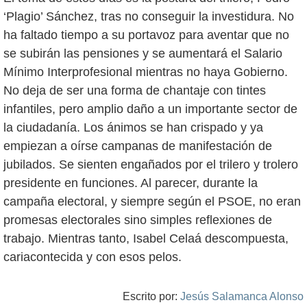
‘Plagio’ Sánchez, tras no conseguir la investidura. No
ha faltado tiempo a su portavoz para aventar que no
se subirán las pensiones y se aumentará el Salario
Mínimo Interprofesional mientras no haya Gobierno.
No deja de ser una forma de chantaje con tintes
infantiles, pero amplio daño a un importante sector de
la ciudadanía. Los ánimos se han crispado y ya
empiezan a oírse campanas de manifestación de
jubilados. Se sienten engañados por el trilero y trolero
presidente en funciones. Al parecer, durante la
campaña electoral, y siempre según el PSOE, no eran
promesas electorales sino simples reflexiones de
trabajo. Mientras tanto, Isabel Celaá descompuesta,
cariacontecida y con esos pelos.
Escrito por:
Jesús Salamanca Alonso