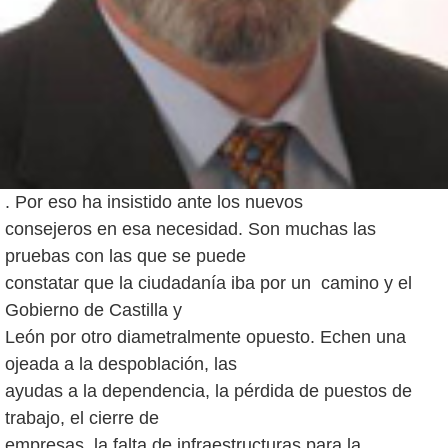
. Por eso ha insistido ante los nuevos
consejeros en esa necesidad. Son muchas las
pruebas con las que se puede
constatar que la ciudadanía iba por un camino y el
Gobierno de Castilla y
León por otro diametralmente opuesto. Echen una
ojeada a la despoblación, las
ayudas a la dependencia, la pérdida de puestos de
trabajo, el cierre de
empresas, la falta de infraestructuras para la