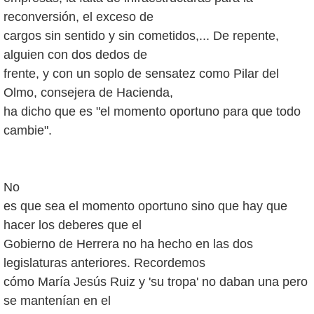
reconversión, el exceso de
cargos sin sentido y sin cometidos,... De repente,
alguien con dos dedos de
frente, y con un soplo de sensatez como Pilar del
Olmo, consejera de Hacienda,
ha dicho que es "el momento oportuno para que todo
cambie".
No
es que sea el momento oportuno sino que hay que
hacer los deberes que el
Gobierno de Herrera no ha hecho en las dos
legislaturas anteriores. Recordemos
cómo María Jesús Ruiz y 'su tropa' no daban una pero
se mantenían en el