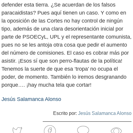
defender esta tierra. ¿Se acuerdan de los falsos
paracaidistas? Pues aquí tienen un caso. Y como en
la oposición de las Cortes no hay control de ningún
tipo, además de una clara desorientación inicial por
parte de PSOECyL, UPL y el representante comunista,
pues no se les antoja otra cosa que pedir el aumento
del número de comisiones. El caso es cobrar más por
asistir. ¡Esos sí que son perro-flautas de la política!
Tenemos la suerte de que esa ‘tropa’ no ocupa el
poder, de momento. También lo iremos desgranando
porque…. ¡hay mucha tela que cortar!
Jesús Salamanca Alonso
Escrito por:
Jesús Salamanca Alonso