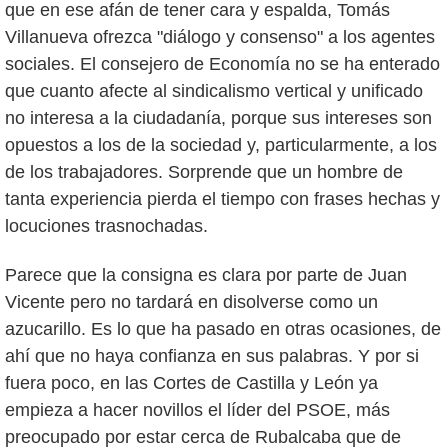
que en ese afán de tener cara y espalda, Tomás
Villanueva ofrezca "diálogo y consenso" a los agentes
sociales. El consejero de Economía no se ha enterado
que cuanto afecte al sindicalismo vertical y unificado
no interesa a la ciudadanía, porque sus intereses son
opuestos a los de la sociedad y, particularmente, a los
de los trabajadores. Sorprende que un hombre de
tanta experiencia pierda el tiempo con frases hechas y
locuciones trasnochadas.
Parece que la consigna es clara por parte de Juan
Vicente pero no tardará en disolverse como un
azucarillo. Es lo que ha pasado en otras ocasiones, de
ahí que no haya confianza en sus palabras. Y por si
fuera poco, en las Cortes de Castilla y León ya
empieza a hacer novillos el líder del PSOE, más
preocupado por estar cerca de Rubalcaba que de