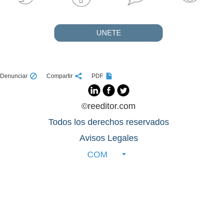
UNETE
Denunciar
Compartir
PDF
©reeditor.com
Todos los derechos reservados
Avisos Legales