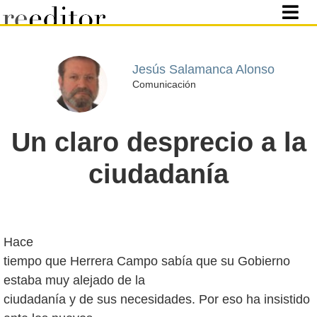
Jesús Salamanca Alonso
Comunicación
Un claro desprecio a la
ciudadanía
Hace
tiempo que Herrera Campo sabía que su Gobierno
estaba muy alejado de la
ciudadanía y de sus necesidades. Por eso ha insistido