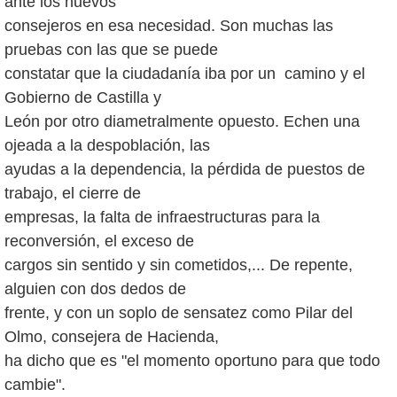
ante los nuevos
consejeros en esa necesidad. Son muchas las
pruebas con las que se puede
constatar que la ciudadanía iba por un camino y el
Gobierno de Castilla y
León por otro diametralmente opuesto. Echen una
ojeada a la despoblación, las
ayudas a la dependencia, la pérdida de puestos de
trabajo, el cierre de
empresas, la falta de infraestructuras para la
reconversión, el exceso de
cargos sin sentido y sin cometidos,... De repente,
alguien con dos dedos de
frente, y con un soplo de sensatez como Pilar del
Olmo, consejera de Hacienda,
ha dicho que es "el momento oportuno para que todo