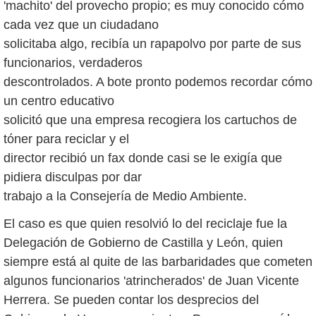
'machito' del provecho propio; es muy conocido cómo
cada vez que un ciudadano
solicitaba algo, recibía un rapapolvo por parte de sus
funcionarios, verdaderos
descontrolados. A bote pronto podemos recordar cómo
un centro educativo
solicitó que una empresa recogiera los cartuchos de
tóner para reciclar y el
director recibió un fax donde casi se le exigía que
pidiera disculpas por dar
trabajo a la Consejería de Medio Ambiente.
El caso es que quien resolvió lo del reciclaje fue la
Delegación de Gobierno de Castilla y León, quien
siempre está al quite de las barbaridades que cometen
algunos funcionarios 'atrincherados' de Juan Vicente
Herrera. Se pueden contar los desprecios del