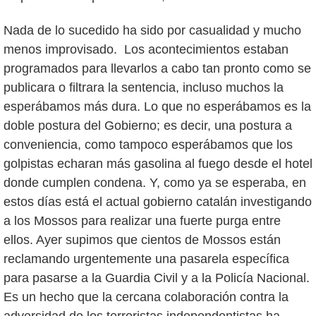
Nada de lo sucedido ha sido por casualidad y mucho
menos improvisado. Los acontecimientos estaban
programados para llevarlos a cabo tan pronto como se
publicara o filtrara la sentencia, incluso muchos la
esperábamos más dura. Lo que no esperábamos es la
doble postura del Gobierno; es decir, una postura a
conveniencia, como tampoco esperábamos que los
golpistas echaran más gasolina al fuego desde el hotel
donde cumplen condena. Y, como ya se esperaba, en
estos días está el actual gobierno catalán investigando
a los Mossos para realizar una fuerte purga entre
ellos. Ayer supimos que cientos de Mossos están
reclamando urgentemente una pasarela específica
para pasarse a la Guardia Civil y a la Policía Nacional.
Es un hecho que la cercana colaboración contra la