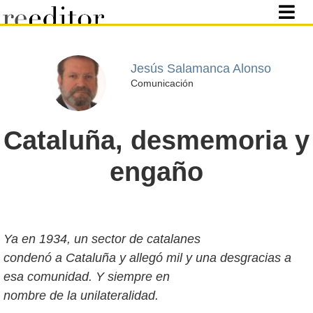
Jesús Salamanca Alonso
Comunicación
Cataluña, desmemoria y
engaño
Ya en 1934, un sector de catalanes
condenó a Cataluña y allegó mil y una desgracias a
esa comunidad. Y siempre en
nombre de la unilateralidad.