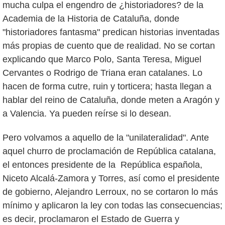
mucha culpa el engendro de ¿historiadores? de la
Academia de la Historia de Cataluña, donde
"historiadores fantasma" predican historias inventadas
más propias de cuento que de realidad. No se cortan
explicando que Marco Polo, Santa Teresa, Miguel
Cervantes o Rodrigo de Triana eran catalanes. Lo
hacen de forma cutre, ruin y torticera; hasta llegan a
hablar del reino de Cataluña, donde meten a Aragón y
a Valencia. Ya pueden reírse si lo desean.
Pero volvamos a aquello de la "unilateralidad". Ante
aquel churro de proclamación de República catalana,
el entonces presidente de la República española,
Niceto Alcalá-Zamora y Torres, así como el presidente
de gobierno, Alejandro Lerroux, no se cortaron lo más
mínimo y aplicaron la ley con todas las consecuencias;
es decir, proclamaron el Estado de Guerra y