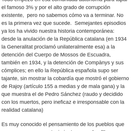
el famoso 3% y por el alto grado de corrupción
existente, pero no sabemos cómo va a terminar. No
es la primera vez que sucede. Semejantes episodios
ya los ha vivido nuestra historia contemporánea:
desde la anulación de la República catalana (en 1934
la Generalitat proclamó unilateralmente esa) a la
detención del Cuerpo de Mossos de Escuadra,
también en 1934, y la detención de Compànys y sus
cómplices; en ello la República española supo ser
tajante, sin mostrar la cobardía que mostró el gobierno
de Rajoy (artículo 155 a medias y de mala gana) y la
que muestra el de Pedro Sánchez (raudo y decidido
con los muertos, pero ineficaz e irresponsable con la
realidad catalana)
Es muy conocido el pensamiento de los pueblos que