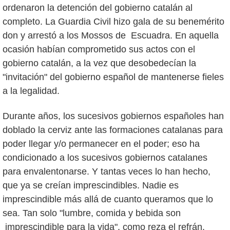
ordenaron la detención del gobierno catalán al
completo. La Guardia Civil hizo gala de su benemérito
don y arrestó a los Mossos de Escuadra. En aquella
ocasión habían comprometido sus actos con el
gobierno catalán, a la vez que desobedecían la
"invitación" del gobierno español de mantenerse fieles
a la legalidad.
Durante años, los sucesivos gobiernos españoles han
doblado la cerviz ante las formaciones catalanas para
poder llegar y/o permanecer en el poder; eso ha
condicionado a los sucesivos gobiernos catalanes
para envalentonarse. Y tantas veces lo han hecho,
que ya se creían imprescindibles. Nadie es
imprescindible más allá de cuanto queramos que lo
sea. Tan solo "lumbre, comida y bebida son
imprescindible para la vida", como reza el refrán.