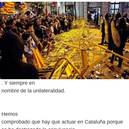
. Y siempre en
nombre de la unilateralidad.
Hemos
comprobado que hay que actuar en Cataluña porque