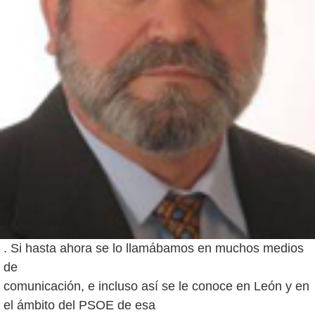
. Si hasta ahora se lo llamábamos en muchos medios
de
comunicación, e incluso así se le conoce en León y en
el ámbito del PSOE de esa