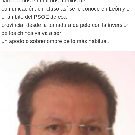
llamábamos en muchos medios de
comunicación, e incluso así se le conoce en León y en
el ámbito del PSOE de esa
provincia, desde la tomadura de pelo con la inversión
de los chinos ya va a ser