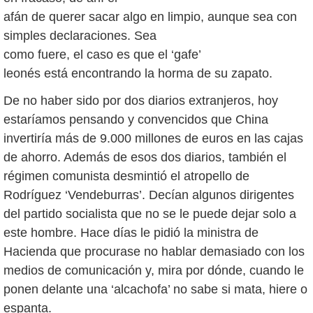
afán de querer sacar algo en limpio, aunque sea con
simples declaraciones. Sea
como fuere, el caso es que el ‘gafe’
leonés está encontrando la horma de su zapato.
De no haber sido por dos diarios extranjeros, hoy
estaríamos pensando y convencidos que China
invertiría más de 9.000 millones de euros en las cajas
de ahorro. Además de esos dos diarios, también el
régimen comunista desmintió el atropello de
Rodríguez ‘Vendeburras’. Decían algunos dirigentes
del partido socialista que no se le puede dejar solo a
este hombre. Hace días le pidió la ministra de
Hacienda que procurase no hablar demasiado con los
medios de comunicación y, mira por dónde, cuando le
ponen delante una ‘alcachofa’ no sabe si mata, hiere o
espanta.