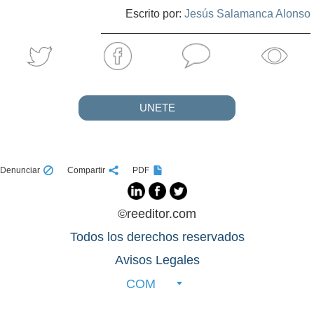
Escrito por:
Jesús Salamanca Alonso
UNETE
Denunciar
Compartir
PDF
©reeditor.com
Todos los derechos reservados
Avisos Legales