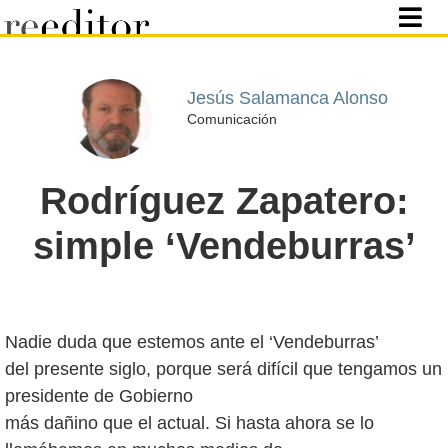
Jesús Salamanca Alonso
Comunicación
Rodríguez Zapatero:
simple ‘Vendeburras’
Nadie duda que estemos ante el ‘Vendeburras’
del presente siglo, porque será difícil que tengamos un
presidente de Gobierno
más dañino que el actual. Si hasta ahora se lo