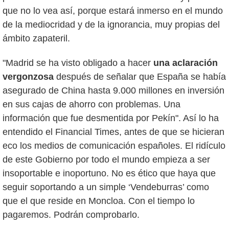
que no lo vea así, porque estará inmerso en el mundo
de la mediocridad y de la ignorancia, muy propias del
ámbito zapateril.
"Madrid se ha visto obligado a hacer
una aclaración
vergonzosa
después de señalar que España se había
asegurado de China hasta 9.000 millones en inversión
en sus cajas de ahorro con problemas. Una
información que fue desmentida por Pekín". Así lo ha
entendido el Financial Times, antes de que se hicieran
eco los medios de comunicación españoles. El ridículo
de este Gobierno por todo el mundo empieza a ser
insoportable e inoportuno. No es ético que haya que
seguir soportando a un simple ‘Vendeburras’ como
que el que reside en Moncloa. Con el tiempo lo
pagaremos. Podrán comprobarlo.