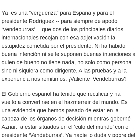
Ya es una “vergüenza” para España y para el
presidente Rodríguez -- para siempre de apodo
‘Vendeburras’-- que dos de los principales diarios
internacionales recojan con esa adjetivación la
estupidez cometida por el presidente. Ni ha habido
buena intención ni se le suponen buenas intenciones a
quien de bueno no tiene nada, no solo como persona
sino ni siquiera como dirigente. A las pruebas y a la
experiencia nos remitimos. ¡Valiente ‘Vendeburras’!
El Gobierno español ha tenido que rectificar y ha
vuelto a convertirse en el hazmerreír del mundo. Es
una evidencia que hemos pasado de estar en la
cabeza de los órganos de decisión mientras gobernó
Aznar, a estar situados en el ‘culo del mundo’ con el
presidente ‘Vendeburras’. Ya nadie lo duda y pobre del