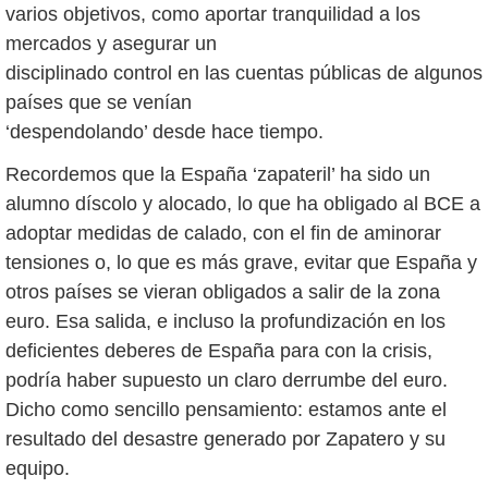
varios objetivos, como aportar tranquilidad a los
mercados y asegurar un
disciplinado control en las cuentas públicas de algunos
países que se venían
‘despendolando’ desde hace tiempo.
Recordemos que la España ‘zapateril’ ha sido un
alumno díscolo y alocado, lo que ha obligado al BCE a
adoptar medidas de calado, con el fin de aminorar
tensiones o, lo que es más grave, evitar que España y
otros países se vieran obligados a salir de la zona
euro. Esa salida, e incluso la profundización en los
deficientes deberes de España para con la crisis,
podría haber supuesto un claro derrumbe del euro.
Dicho como sencillo pensamiento: estamos ante el
resultado del desastre generado por Zapatero y su
equipo.