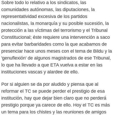
Sobre todo lo relativo a los sindicatos, las
comunidades autónomas, las diputaciones, la
representatividad excesiva de los partidos
nacionalistas, la monarquía y su posible sucesión, la
protección a las víctimas del terrorismo y el Tribunal
Constitucional; éste requiere una intervención a saco
para evitar barbaridades como la que acabamos de
presenciar hace unos meses con el tema de Bildu y la
'genuflexión' de algunos magistrados de ese Tribunal,
lo que ha llevado a que ETA vuelva a estar en las
instituciones vascas y alardee de ello.
Por si alguien se da por aludido y piensa que al
reformar el TC se puede perder el prestigio de esa
institución, hay que dejar bien claro que no perderá
prestigio porque ya carece de ello. Hoy el TC es más
un tema para los chistes y las reuniones de amigos