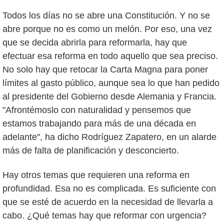
Todos los días no se abre una Constitución. Y no se
abre porque no es como un melón. Por eso, una vez
que se decida abrirla para reformarla, hay que
efectuar esa reforma en todo aquello que sea preciso.
No solo hay que retocar la Carta Magna para poner
límites al gasto público, aunque sea lo que han pedido
al presidente del Gobierno desde Alemania y Francia.
"Afrontémoslo con naturalidad y pensemos que
estamos trabajando para más de una década en
adelante", ha dicho Rodríguez Zapatero, en un alarde
más de falta de planificación y desconcierto.
Hay otros temas que requieren una reforma en
profundidad. Esa no es complicada. Es suficiente con
que se esté de acuerdo en la necesidad de llevarla a
cabo. ¿Qué temas hay que reformar con urgencia?