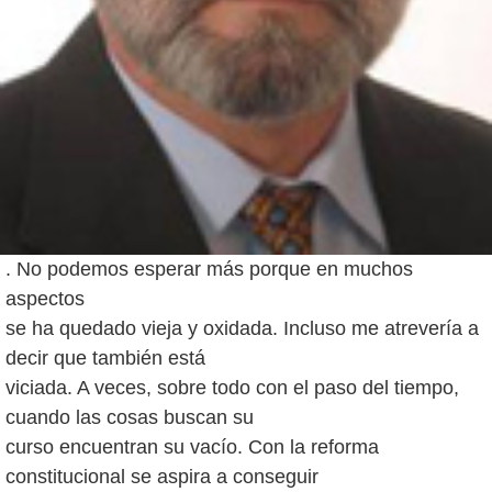
. No podemos esperar más porque en muchos
aspectos
se ha quedado vieja y oxidada. Incluso me atrevería a
decir que también está
viciada. A veces, sobre todo con el paso del tiempo,
cuando las cosas buscan su
curso encuentran su vacío. Con la reforma
constitucional se aspira a conseguir