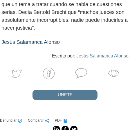
que un tema a tratar cuando se habla de cuestiones
serias. Decía Bertold Brecht que "muchos jueces son
absolutamente incorruptibles; nadie puede inducirles a
hacer justicia".
Jesús Salamanca Alonso
Escrito por:
Jesús Salamanca Alonso
UNETE
Denunciar
Compartir
PDF