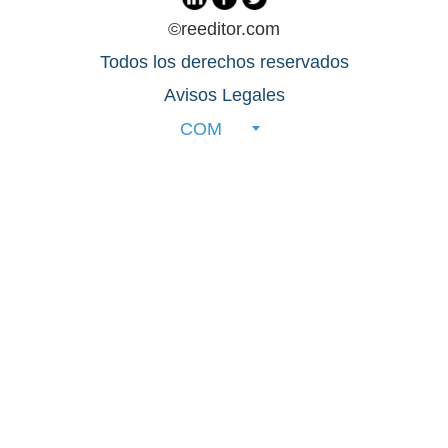
©reeditor.com
Todos los derechos reservados
Avisos Legales