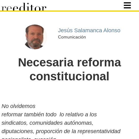
Jesús Salamanca Alonso
Comunicación
Necesaria reforma
constitucional
No olvidemos
reformar también todo lo relativo a los
sindicatos, comunidades autónomas,
diputaciones, proporción de la representatividad