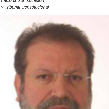
nacionalista, sucesión
y Tribunal Constitucional