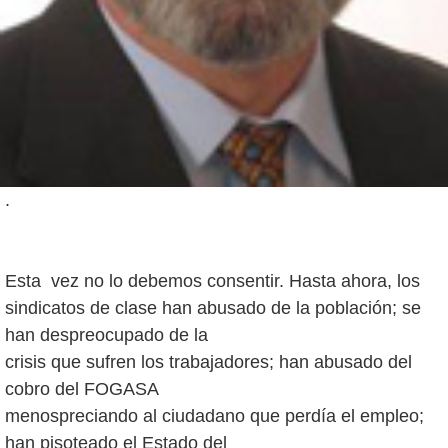
.
Esta vez no lo debemos consentir. Hasta ahora, los
sindicatos de clase han abusado de la población; se
han despreocupado de la
crisis que sufren los trabajadores; han abusado del
cobro del FOGASA
menospreciando al ciudadano que perdía el empleo;
han pisoteado el Estado del