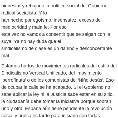
bienestar y rebajado la política social del Gobierno
radical socialista. Y lo
han hecho por egoísmo, insensatez, exceso de
mediocridad y mala fe. Por eso
esta vez no vamos a consentir que se salgan con la
suya. Ya no hay duda que el
sindicalismo de clase es un dañino y desconcertante
mal.
Estamos hartos de movimientos radicales del estilo del
Sindicalismo Vertical Unificado, del movimiento
‘perroflauta’ o de los comunistas del 'Niño Jesús'. Eso
de ocupar la calle se ha acabado. Si el Gobierno no
sabe aplicar la ley ni la Justicia sabe estar en su sitio,
la ciudadanía debe tomar la iniciativa porque sobran
uno y otra. España aún tiene pendiente la revolución
social y nunca es tarde para iniciarla con todas