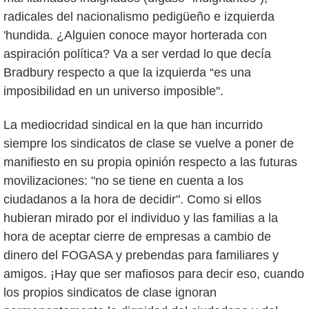
radicales del nacionalismo pedigüeño e izquierda
'hundida. ¿Alguien conoce mayor horterada con
aspiración política? Va a ser verdad lo que decía
Bradbury respecto a que la izquierda “es una
imposibilidad en un universo imposible".
La mediocridad sindical en la que han incurrido
siempre los sindicatos de clase se vuelve a poner de
manifiesto en su propia opinión respecto a las futuras
movilizaciones: "no se tiene en cuenta a los
ciudadanos a la hora de decidir". Como si ellos
hubieran mirado por el individuo y las familias a la
hora de aceptar cierre de empresas a cambio de
dinero del FOGASA y prebendas para familiares y
amigos. ¡Hay que ser mafiosos para decir eso, cuando
los propios sindicatos de clase ignoran