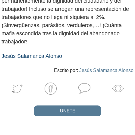
permanentemente la dignidad del ciudadano y del
trabajador! Incluso se arrogan una representación de
trabajadores que no llega ni siquiera al 2%.
¡Sinvergüenzas, parásitos, verduleros,…! ¡Cuánta
mafia escondida tras la dignidad del abandonado
trabajador!
Jesús Salamanca Alonso
Escrito por:
Jesús Salamanca Alonso
UNETE