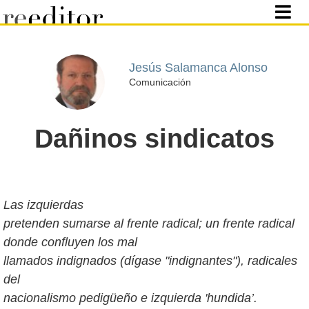
Jesús Salamanca Alonso
Comunicación
Dañinos sindicatos
Las izquierdas
pretenden sumarse al frente radical; un frente radical
donde confluyen los mal
llamados indignados (dígase "indignantes"), radicales
del
nacionalismo pedigüeño e izquierda 'hundida’.