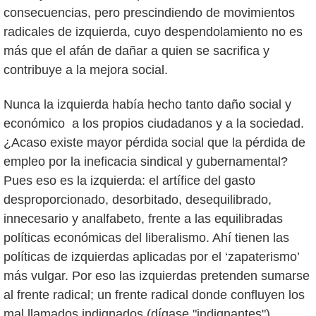
consecuencias, pero prescindiendo de movimientos
radicales de izquierda, cuyo despendolamiento no es
más que el afán de dañar a quien se sacrifica y
contribuye a la mejora social.
Nunca la izquierda había hecho tanto daño social y
económico a los propios ciudadanos y a la sociedad.
¿Acaso existe mayor pérdida social que la pérdida de
empleo por la ineficacia sindical y gubernamental?
Pues eso es la izquierda: el artífice del gasto
desproporcionado, desorbitado, desequilibrado,
innecesario y analfabeto, frente a las equilibradas
políticas económicas del liberalismo. Ahí tienen las
políticas de izquierdas aplicadas por el ‘zapaterismo’
más vulgar. Por eso las izquierdas pretenden sumarse
al frente radical; un frente radical donde confluyen los
mal llamados indignados (dígase "indignantes"),