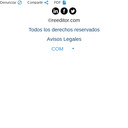
Denunciar
Compartir
PDF
©reeditor.com
Todos los derechos reservados
Avisos Legales