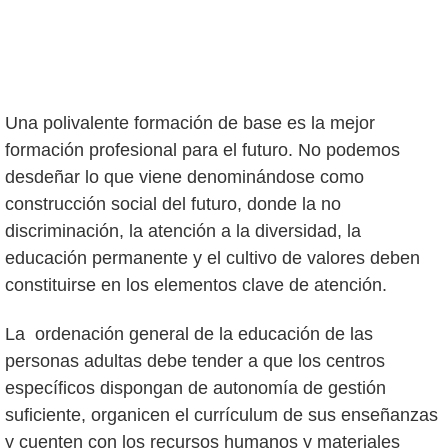
Una polivalente formación de base es la mejor
formación profesional para el futuro. No podemos
desdeñar lo que viene denominándose como
construcción social del futuro, donde la no
discriminación, la atención a la diversidad, la
educación permanente y el cultivo de valores deben
constituirse en los elementos clave de atención.
La ordenación general de la educación de las
personas adultas debe tender a que los centros
específicos dispongan de autonomía de gestión
suficiente, organicen el currículum de sus enseñanzas
y cuenten con los recursos humanos y materiales