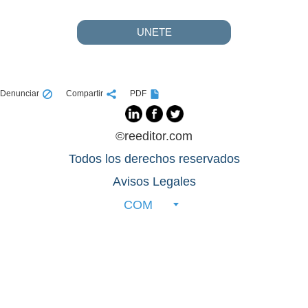
UNETE
Denunciar
Compartir
PDF
©reeditor.com
Todos los derechos reservados
Avisos Legales