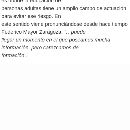
es donde la educación de
personas adultas tiene un amplio campo de actuación
para evitar ese riesgo. En
este sentido viene pronunciándose desde hace tiempo
Federico Mayor Zaragoza:
“…puede
llegar un momento en el que poseamos mucha
información, pero carezcamos de
formación”.