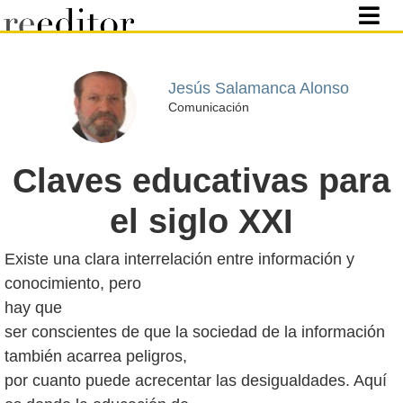
Jesús Salamanca Alonso
Comunicación
Claves educativas para
el siglo XXI
Existe una clara interrelación entre información y
conocimiento, pero
hay que
ser conscientes de que la sociedad de la información
también acarrea peligros,
por cuanto puede acrecentar las desigualdades. Aquí