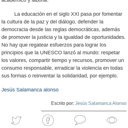
La educación en el siglo XXI pasa por fomentar
la cultura de la paz y del diálogo, defender la
democracia desde las reglas democráticas, además
de promover la justicia y la igualdad de oportunidades.
No hay que regatear esfuerzos para lograr los
principios que la UNESCO lanzó al mundo: respetar
los valores, compartir tiempo y recursos, promover un
consumo responsable, erradicar la violencia en todas
sus formas o reinventar la solidaridad, por ejemplo.
Jesús Salamanca alonso
Escrito por:
Jesús Salamanca Alonso