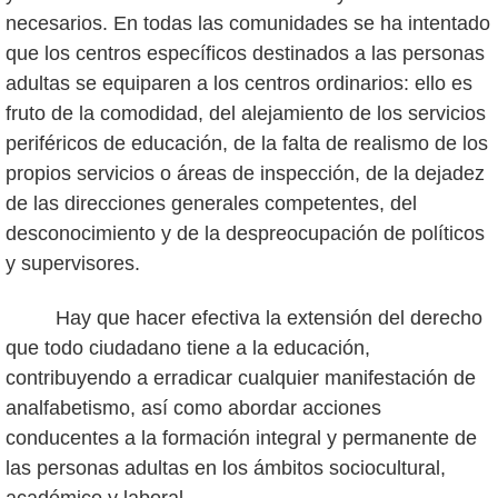
necesarios. En todas las comunidades se ha intentado
que los centros específicos destinados a las personas
adultas se equiparen a los centros ordinarios: ello es
fruto de la comodidad, del alejamiento de los servicios
periféricos de educación, de la falta de realismo de los
propios servicios o áreas de inspección, de la dejadez
de las direcciones generales competentes, del
desconocimiento y de la despreocupación de políticos
y supervisores.
Hay que hacer efectiva la extensión del derecho
que todo ciudadano tiene a la educa­ción,
contribuyendo a erradicar cualquier manifestación de
analfabetismo, así como abordar acciones
conducentes a la formación integral y permanente de
las personas adultas en los ámbitos sociocultural,
académico y laboral.