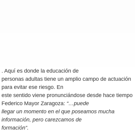
. Aquí es donde la educación de
personas adultas tiene un amplio campo de actuación
para evitar ese riesgo. En
este sentido viene pronunciándose desde hace tiempo
Federico Mayor Zaragoza:
“…puede
llegar un momento en el que poseamos mucha
información, pero carezcamos de
formación”.