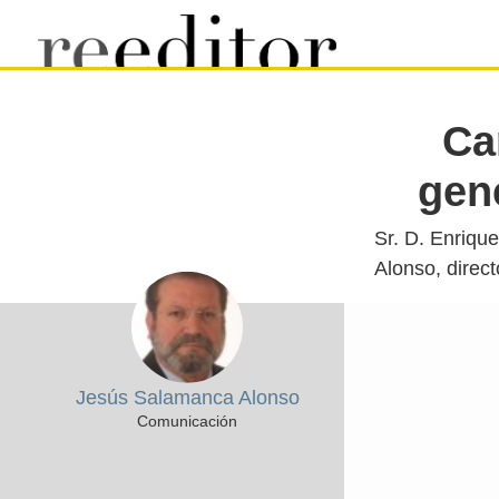
Ca
gene
Sr. D. Enrique
Jesús Salamanca Alonso
Comunicación