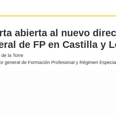
rta abierta al nuevo direc
ral de FP en Castilla y 
 de la Torre