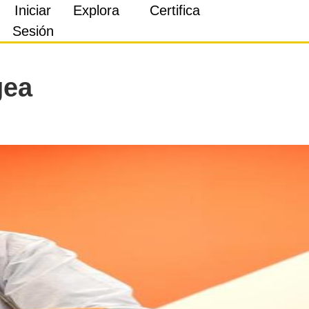
Iniciar
Explora
Certifica
Sesión
gea