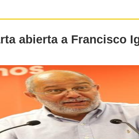
rta abierta a Francisco I