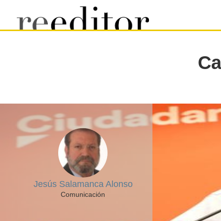
Ca
Jesús Salamanca Alonso
Comunicación