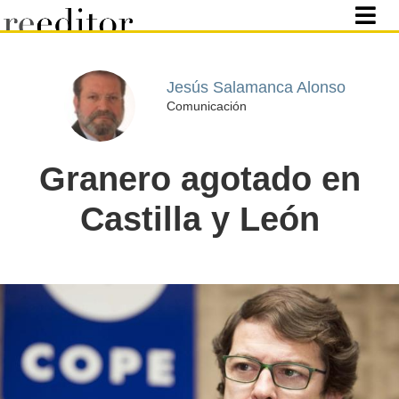
Jesús Salamanca Alonso
Comunicación
Granero agotado en
Castilla y León