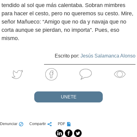
tendido al sol que más calentaba. Sobran mimbres
para hacer el cesto, pero no queremos su cesto. Mire,
señor Mañueco: “Amigo que no da y navaja que no
corta aunque se pierdan, no importa”. Pues, eso
mismo.
Escrito por:
Jesús Salamanca Alonso
UNETE
Denunciar
Compartir
PDF