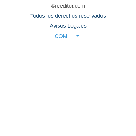
©reeditor.com
Todos los derechos reservados
Avisos Legales