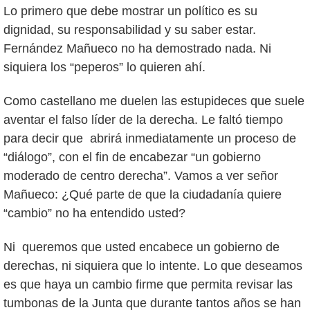
Lo primero que debe mostrar un político es su
dignidad, su responsabilidad y su saber estar.
Fernández Mañueco no ha demostrado nada. Ni
siquiera los “peperos” lo quieren ahí.
Como castellano me duelen las estupideces que suele
aventar el falso líder de la derecha. Le faltó tiempo
para decir que abrirá inmediatamente un proceso de
“diálogo”, con el fin de encabezar “un gobierno
moderado de centro derecha”. Vamos a ver señor
Mañueco: ¿Qué parte de que la ciudadanía quiere
“cambio” no ha entendido usted?
Ni queremos que usted encabece un gobierno de
derechas, ni siquiera que lo intente. Lo que deseamos
es que haya un cambio firme que permita revisar las
tumbonas de la Junta que durante tantos años se han