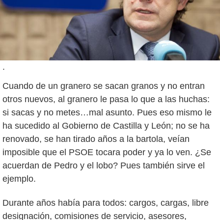
.
Cuando de un granero se sacan granos y no entran
otros nuevos, al granero le pasa lo que a las huchas:
si sacas y no metes…mal asunto. Pues eso mismo le
ha sucedido al Gobierno de Castilla y León; no se ha
renovado, se han tirado años a la bartola, veían
imposible que el PSOE tocara poder y ya lo ven. ¿Se
acuerdan de Pedro y el lobo? Pues también sirve el
ejemplo.
Durante años había para todos: cargos, cargas, libre
designación, comisiones de servicio, asesores,