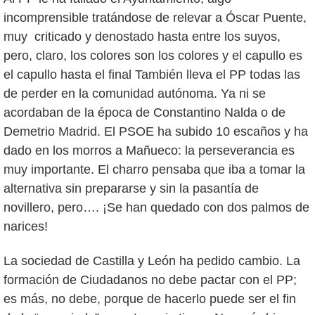
incomprensible tratándose de relevar a Óscar Puente,
muy criticado y denostado hasta entre los suyos,
pero, claro, los colores son los colores y el capullo es
el capullo hasta el final También lleva el PP todas las
de perder en la comunidad autónoma. Ya ni se
acordaban de la época de Constantino Nalda o de
Demetrio Madrid. El PSOE ha subido 10 escaños y ha
dado en los morros a Mañueco: la perseverancia es
muy importante. El charro pensaba que iba a tomar la
alternativa sin prepararse y sin la pasantía de
novillero, pero…. ¡Se han quedado con dos palmos de
narices!
La sociedad de Castilla y León ha pedido cambio. La
formación de Ciudadanos no debe pactar con el PP;
es más, no debe, porque de hacerlo puede ser el fin