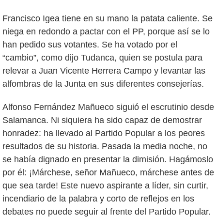
Francisco Igea tiene en su mano la patata caliente. Se
niega en redondo a pactar con el PP, porque así se lo
han pedido sus votantes. Se ha votado por el
“cambio”, como dijo Tudanca, quien se postula para
relevar a Juan Vicente Herrera Campo y levantar las
alfombras de la Junta en sus diferentes consejerías.
Alfonso Fernández Mañueco siguió el escrutinio desde
Salamanca. Ni siquiera ha sido capaz de demostrar
honradez: ha llevado al Partido Popular a los peores
resultados de su historia. Pasada la media noche, no
se había dignado en presentar la dimisión. Hagámoslo
por él: ¡Márchese, señor Mañueco, márchese antes de
que sea tarde! Este nuevo aspirante a líder, sin curtir,
incendiario de la palabra y corto de reflejos en los
debates no puede seguir al frente del Partido Popular.