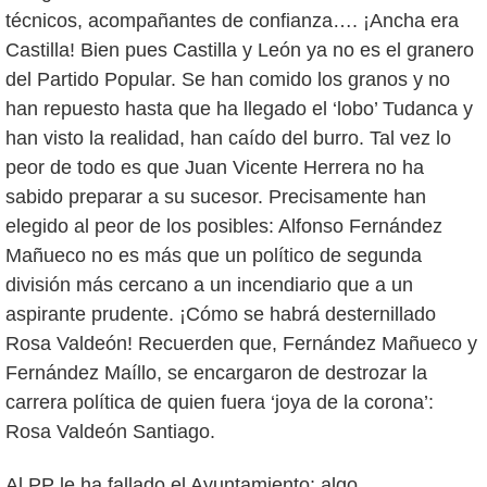
técnicos, acompañantes de confianza…. ¡Ancha era
Castilla! Bien pues Castilla y León ya no es el granero
del Partido Popular. Se han comido los granos y no
han repuesto hasta que ha llegado el ‘lobo’ Tudanca y
han visto la realidad, han caído del burro. Tal vez lo
peor de todo es que Juan Vicente Herrera no ha
sabido preparar a su sucesor. Precisamente han
elegido al peor de los posibles: Alfonso Fernández
Mañueco no es más que un político de segunda
división más cercano a un incendiario que a un
aspirante prudente. ¡Cómo se habrá desternillado
Rosa Valdeón! Recuerden que, Fernández Mañueco y
Fernández Maíllo, se encargaron de destrozar la
carrera política de quien fuera ‘joya de la corona’:
Rosa Valdeón Santiago.
Al PP le ha fallado el Ayuntamiento; algo