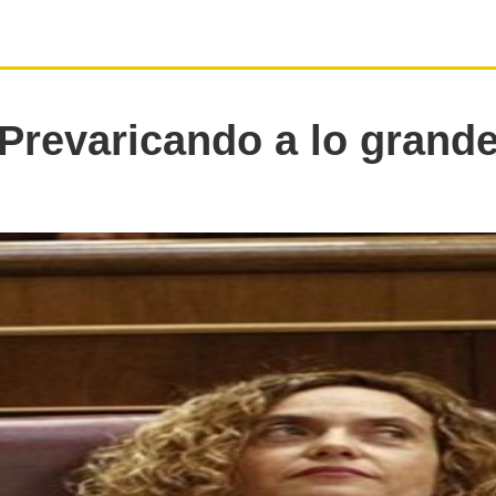
Prevaricando a lo grand