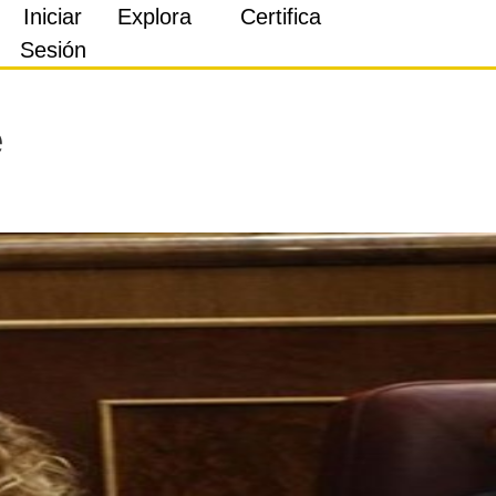
Iniciar
Explora
Certifica
Sesión
e